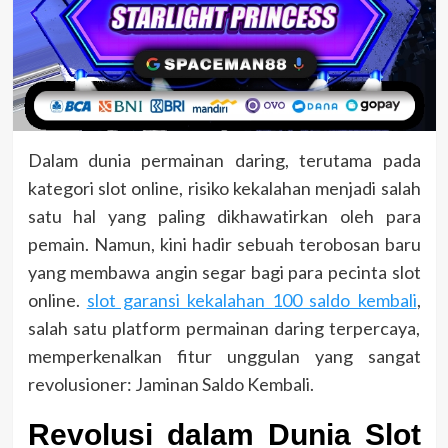
Dalam dunia permainan daring, terutama pada
kategori slot online, risiko kekalahan menjadi salah
satu hal yang paling dikhawatirkan oleh para
pemain. Namun, kini hadir sebuah terobosan baru
yang membawa angin segar bagi para pecinta slot
online.
slot garansi kekalahan 100 saldo kembali
,
salah satu platform permainan daring terpercaya,
memperkenalkan fitur unggulan yang sangat
revolusioner: Jaminan Saldo Kembali.
Revolusi dalam Dunia Slot