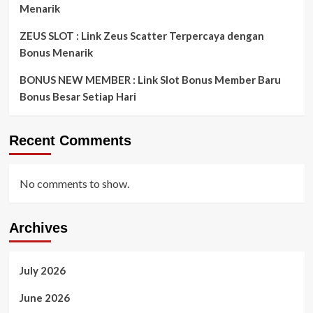
Menarik
ZEUS SLOT : Link Zeus Scatter Terpercaya dengan
Bonus Menarik
BONUS NEW MEMBER : Link Slot Bonus Member Baru
Bonus Besar Setiap Hari
Recent Comments
No comments to show.
Archives
July 2026
June 2026