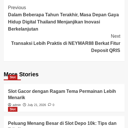
Post
Previous
Dalam Beberapa Tahun Terakhir, Masa Depan Gaya
Navigation
Hidup Digital Thailand Menjanjikan Inovasi
Berkelanjutan
Next
Transaksi Lebih Praktis di NEYMAR88 Berkat Fitur
Deposit QRIS
More Stories
Slot
Slot Gacor dengan Ragam Tema Permainan Lebih
Menarik
admin
July 21, 2026
0
Slot
Peluang Menang Besar di Slot Depo 10k: Tips dan