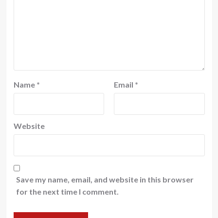
Name
*
Email
*
Website
Save my name, email, and website in this browser
for the next time I comment.