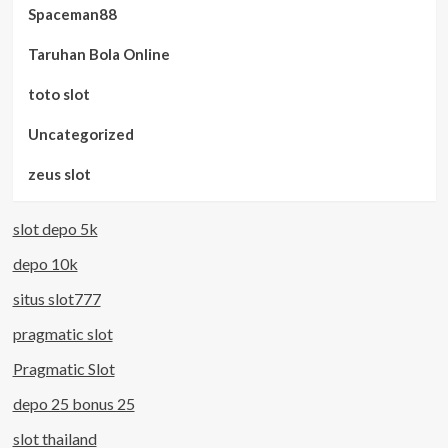
Spaceman88
Taruhan Bola Online
toto slot
Uncategorized
zeus slot
slot depo 5k
depo 10k
situs slot777
pragmatic slot
Pragmatic Slot
depo 25 bonus 25
slot thailand