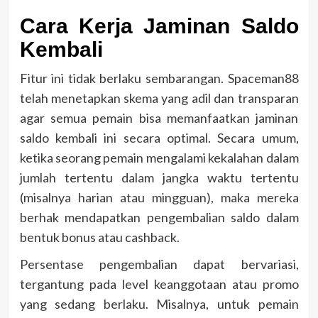
Cara Kerja Jaminan Saldo
Kembali
Fitur ini tidak berlaku sembarangan. Spaceman88
telah menetapkan skema yang adil dan transparan
agar semua pemain bisa memanfaatkan jaminan
saldo kembali ini secara optimal. Secara umum,
ketika seorang pemain mengalami kekalahan dalam
jumlah tertentu dalam jangka waktu tertentu
(misalnya harian atau mingguan), maka mereka
berhak mendapatkan pengembalian saldo dalam
bentuk bonus atau cashback.
Persentase pengembalian dapat bervariasi,
tergantung pada level keanggotaan atau promo
yang sedang berlaku. Misalnya, untuk pemain