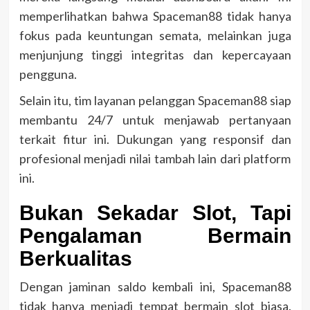
memperlihatkan bahwa Spaceman88 tidak hanya
fokus pada keuntungan semata, melainkan juga
menjunjung tinggi integritas dan kepercayaan
pengguna.
Selain itu, tim layanan pelanggan Spaceman88 siap
membantu 24/7 untuk menjawab pertanyaan
terkait fitur ini. Dukungan yang responsif dan
profesional menjadi nilai tambah lain dari platform
ini.
Bukan Sekadar Slot, Tapi
Pengalaman Bermain
Berkualitas
Dengan jaminan saldo kembali ini, Spaceman88
tidak hanya menjadi tempat bermain slot biasa.