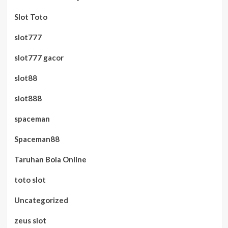
Slot Toto
slot777
slot777 gacor
slot88
slot888
spaceman
Spaceman88
Taruhan Bola Online
toto slot
Uncategorized
zeus slot