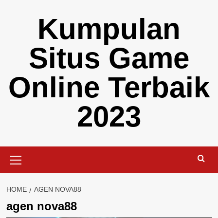
Skip
Kumpulan
to
content
Situs Game
Online Terbaik
2023
Primary
Menu
HOME
AGEN NOVA88
agen nova88