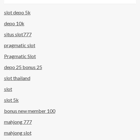
slot depo 5k
depo 10k
situs slot777
pragmatic slot
Pragmatic Slot
depo 25 bonus 25
slot thailand
slot
slot 5k
bonus new member 100
mahjong 777
mahjong slot