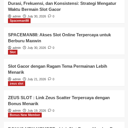
Durasi, Frekuensi, dan Konsistensi: Strategi Mengatur
Waktu Bermain Slot Gacor
admin
July 30, 2026
0
Spaceman88
SPACEMAN88: Akses Slot Online Terpercaya untuk
Berburu Maxwin
admin
July 30, 2026
0
Slot
Slot Gacor dengan Ragam Tema Permainan Lebih
Menarik
admin
July 21, 2026
0
zeus slot
ZEUS SLOT : Link Zeus Scatter Terpercaya dengan
Bonus Menarik
admin
July 19, 2026
0
Bonus New Member