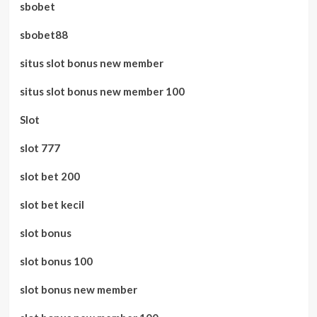
sbobet
sbobet88
situs slot bonus new member
situs slot bonus new member 100
Slot
slot 777
slot bet 200
slot bet kecil
slot bonus
slot bonus 100
slot bonus new member