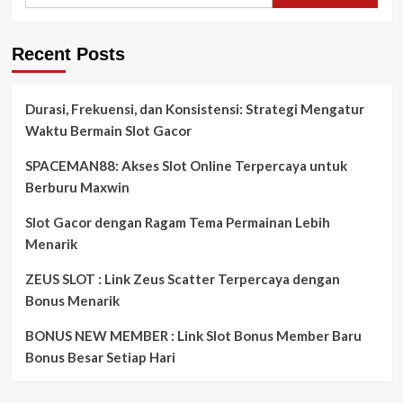
Recent Posts
Durasi, Frekuensi, dan Konsistensi: Strategi Mengatur
Waktu Bermain Slot Gacor
SPACEMAN88: Akses Slot Online Terpercaya untuk
Berburu Maxwin
Slot Gacor dengan Ragam Tema Permainan Lebih
Menarik
ZEUS SLOT : Link Zeus Scatter Terpercaya dengan
Bonus Menarik
BONUS NEW MEMBER : Link Slot Bonus Member Baru
Bonus Besar Setiap Hari