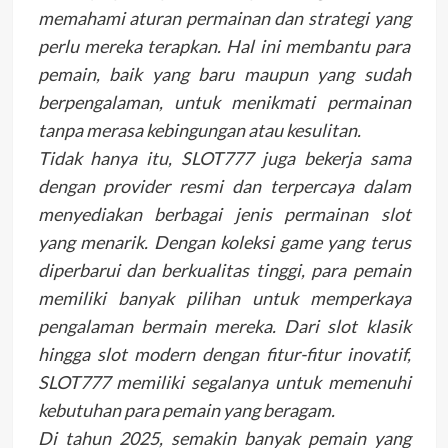
memahami aturan permainan dan strategi yang
perlu mereka terapkan. Hal ini membantu para
pemain, baik yang baru maupun yang sudah
berpengalaman, untuk menikmati permainan
tanpa merasa kebingungan atau kesulitan.
Tidak hanya itu, SLOT777 juga bekerja sama
dengan provider resmi dan terpercaya dalam
menyediakan berbagai jenis permainan slot
yang menarik. Dengan koleksi game yang terus
diperbarui dan berkualitas tinggi, para pemain
memiliki banyak pilihan untuk memperkaya
pengalaman bermain mereka. Dari slot klasik
hingga slot modern dengan fitur-fitur inovatif,
SLOT777 memiliki segalanya untuk memenuhi
kebutuhan para pemain yang beragam.
Di tahun 2025, semakin banyak pemain yang