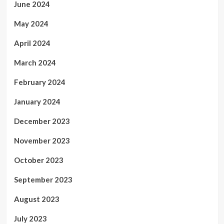
June 2024
May 2024
April 2024
March 2024
February 2024
January 2024
December 2023
November 2023
October 2023
September 2023
August 2023
July 2023