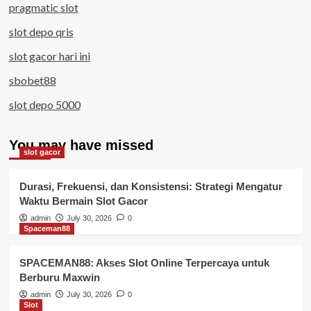
pragmatic slot
slot depo qris
slot gacor hari ini
sbobet88
slot depo 5000
You may have missed
slot gacor
Durasi, Frekuensi, dan Konsistensi: Strategi Mengatur
Waktu Bermain Slot Gacor
admin
July 30, 2026
0
Spaceman88
SPACEMAN88: Akses Slot Online Terpercaya untuk
Berburu Maxwin
admin
July 30, 2026
0
Slot