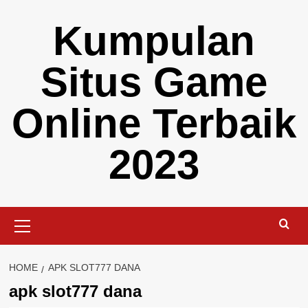
Skip
Kumpulan
to
content
Situs Game
Online Terbaik
2023
Primary
Menu
HOME
APK SLOT777 DANA
apk slot777 dana