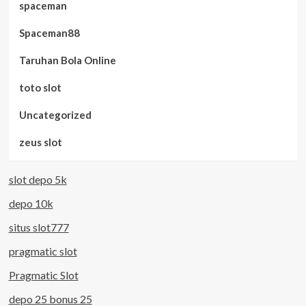
spaceman
Spaceman88
Taruhan Bola Online
toto slot
Uncategorized
zeus slot
slot depo 5k
depo 10k
situs slot777
pragmatic slot
Pragmatic Slot
depo 25 bonus 25