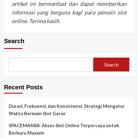
artikel ini bermanfaat dan dapat memberikan
informasi yang berguna bagi para pemain slot
online. Terima kasih.
Search
Search
Recent Posts
Durasi, Frekuensi, dan Konsistensi: Strategi Mengatur
Waktu Bermain Slot Gacor
SPACEMAN88: Akses Slot Online Terpercaya untuk
Berburu Maxwin