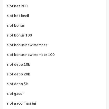
slot bet 200
slot bet kecil
slot bonus
slot bonus 100
slot bonus new member
slot bonus new member 100
slot depo 10k
slot depo 20k
slot depo 5k
slot gacor
slot gacor hari ini