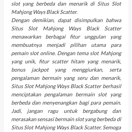
slot yang berbeda dan menarik di Situs Slot
Mahjong Ways Black Scatter.
Dengan demikian, dapat disimpulkan bahwa
Situs Slot Mahjong Ways Black Scatter
menawarkan berbagai fitur unggulan yang
membuatnya menjadi pilihan utama para
pemain slot online. Dengan tema slot Mahjong
yang unik, fitur scatter hitam yang menarik,
bonus jackpot yang menggiurkan, serta
pengalaman bermain yang seru dan menarik,
Situs Slot Mahjong Ways Black Scatter berhasil
menciptakan pengalaman bermain slot yang
berbeda dan menyenangkan bagi para pemain.
Jadi, jangan ragu untuk bergabung dan
merasakan sensasi bermain slot yang berbeda di
Situs Slot Mahjong Ways Black Scatter. Semoga