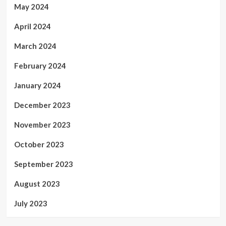
May 2024
April 2024
March 2024
February 2024
January 2024
December 2023
November 2023
October 2023
September 2023
August 2023
July 2023