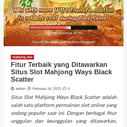
mahjong slot
Fitur Terbaik yang Ditawarkan
Situs Slot Mahjong Ways Black
Scatter
0
admin
February 14, 2025
Situs Slot Mahjong Ways Black Scatter adalah
salah satu platform permainan slot online yang
sedang populer saat ini. Dengan berbagai fitur
unggulan dan keunggulan yang ditawarkan,