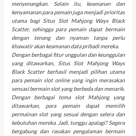
menyenangkan. Selain itu, keamanan dan
kenyamanan para pemain juga menjadi prioritas
utama bagi Situs Slot Mahjong Ways Black
Scatter, sehingga para pemain dapat bermain
dengan tenang dan nyaman tanpa perlu
khawatir akan keamanan data pribadi mereka.
Dengan berbagai fitur unggulan dan keunggulan
yang ditawarkan, Situs Slot Mahjong Ways
Black Scatter berhasil menjadi pilihan utama
para pemain slot online yang ingin merasakan
sensasi bermain slot yang berbeda dan menarik.
Dengan berbagai tema slot Mahjong yang
ditawarkan, para pemain dapat memilih
permainan slot yang sesuai dengan selera dan
kebutuhan mereka. Jadi, tunggu apalagi? Segera
bergabung dan rasakan pengalaman bermain