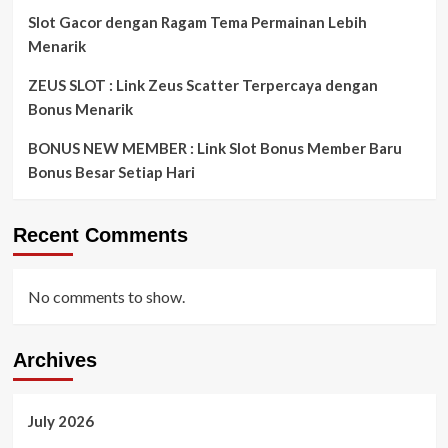
Slot Gacor dengan Ragam Tema Permainan Lebih
Menarik
ZEUS SLOT : Link Zeus Scatter Terpercaya dengan
Bonus Menarik
BONUS NEW MEMBER : Link Slot Bonus Member Baru
Bonus Besar Setiap Hari
Recent Comments
No comments to show.
Archives
July 2026