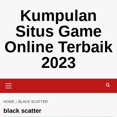
Skip
Kumpulan
to
content
Situs Game
Online Terbaik
2023
Primary
Menu
HOME
BLACK SCATTER
black scatter