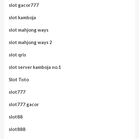
slot gacor777
slot kamboja
slot mahjong ways
slot mahjong ways 2
slot qris
slot server kamboja no.1
Slot Toto
slot777
slot777 gacor
slot88
slot888