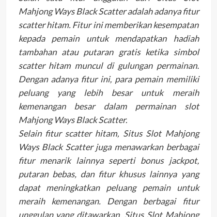
Mahjong Ways Black Scatter adalah adanya fitur
scatter hitam. Fitur ini memberikan kesempatan
kepada pemain untuk mendapatkan hadiah
tambahan atau putaran gratis ketika simbol
scatter hitam muncul di gulungan permainan.
Dengan adanya fitur ini, para pemain memiliki
peluang yang lebih besar untuk meraih
kemenangan besar dalam permainan slot
Mahjong Ways Black Scatter.
Selain fitur scatter hitam, Situs Slot Mahjong
Ways Black Scatter juga menawarkan berbagai
fitur menarik lainnya seperti bonus jackpot,
putaran bebas, dan fitur khusus lainnya yang
dapat meningkatkan peluang pemain untuk
meraih kemenangan. Dengan berbagai fitur
unggulan yang ditawarkan, Situs Slot Mahjong