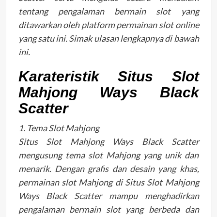
tentang pengalaman bermain slot yang
ditawarkan oleh platform permainan slot online
yang satu ini. Simak ulasan lengkapnya di bawah
ini.
Karateristik Situs Slot
Mahjong Ways Black
Scatter
1. Tema Slot Mahjong
Situs Slot Mahjong Ways Black Scatter
mengusung tema slot Mahjong yang unik dan
menarik. Dengan grafis dan desain yang khas,
permainan slot Mahjong di Situs Slot Mahjong
Ways Black Scatter mampu menghadirkan
pengalaman bermain slot yang berbeda dan