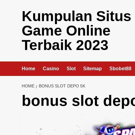
Skip
to
Kumpulan Situs
content
Game Online
Terbaik 2023
Home
Casino
Slot
Sitemap
Sbobet88
HOME
BONUS SLOT DEPO 5K
bonus slot dep