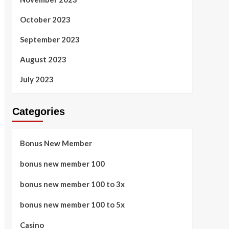
October 2023
September 2023
August 2023
July 2023
Categories
Bonus New Member
bonus new member 100
bonus new member 100 to 3x
bonus new member 100 to 5x
Casino