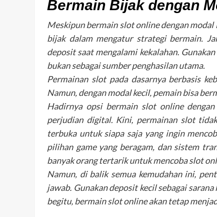
Bermain Bijak dengan M
Meskipun bermain slot online dengan modal k
bijak dalam mengatur strategi bermain. J
deposit saat mengalami kekalahan. Gunakan de
bukan sebagai sumber penghasilan utama.
Permainan slot pada dasarnya berbasis ke
Namun, dengan modal kecil, pemain bisa ber
Hadirnya opsi bermain slot online denga
perjudian digital. Kini, permainan slot tid
terbuka untuk siapa saja yang ingin menco
pilihan game yang beragam, dan sistem tran
banyak orang tertarik untuk mencoba slot onl
Namun, di balik semua kemudahan ini, pent
jawab. Gunakan deposit kecil sebagai sarana
begitu, bermain slot online akan tetap men