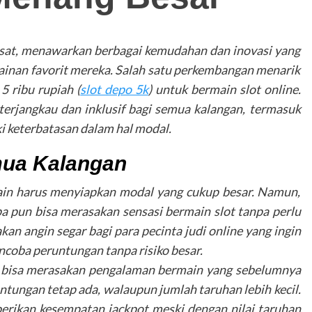
esat, menawarkan berbagai kemudahan dan inovasi yang
nan favorit mereka. Salah satu perkembangan menarik
5 ribu rupiah (
slot depo 5k
) untuk bermain slot online.
terjangkau dan inklusif bagi semua kalangan, termasuk
 keterbatasan dalam hal modal.
ua Kalangan
main harus menyiapkan modal yang cukup besar. Namun,
apa pun bisa merasakan sensasi bermain slot tanpa perlu
an angin segar bagi para pecinta judi online yang ingin
ncoba peruntungan tanpa risiko besar.
g bisa merasakan pengalaman bermain yang sebelumnya
ntungan tetap ada, walaupun jumlah taruhan lebih kecil.
erikan kesempatan jackpot meski dengan nilai taruhan