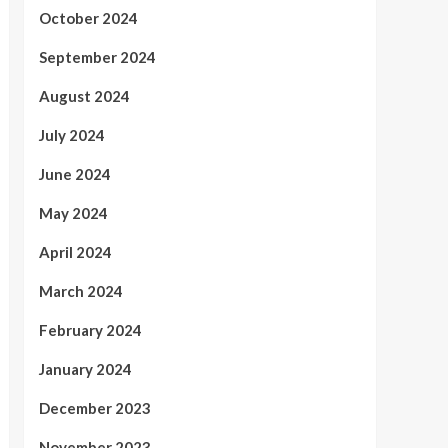
October 2024
September 2024
August 2024
July 2024
June 2024
May 2024
April 2024
March 2024
February 2024
January 2024
December 2023
November 2023