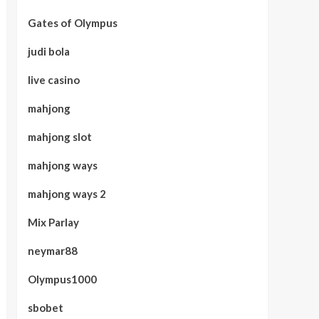
Gates of Olympus
judi bola
live casino
mahjong
mahjong slot
mahjong ways
mahjong ways 2
Mix Parlay
neymar88
Olympus1000
sbobet