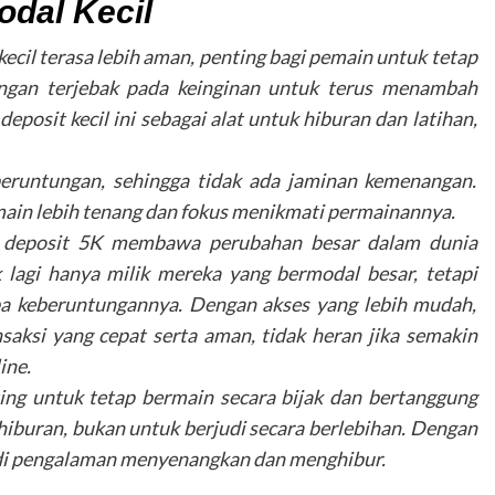
odal Kecil
ecil terasa lebih aman, penting bagi pemain untuk tetap
angan terjebak pada keinginan untuk terus menambah
posit kecil ini sebagai alat untuk hiburan dan latihan,
beruntungan, sehingga tidak ada jaminan kemenangan.
main lebih tenang dan fokus menikmati permainannya.
n deposit 5K membawa perubahan besar dalam dunia
ak lagi hanya milik mereka yang bermodal besar, tetapi
ba keberuntungannya. Dengan akses yang lebih mudah,
saksi yang cepat serta aman, tidak heran jika semakin
ine.
ing untuk tetap bermain secara bijak dan bertanggung
 hiburan, bukan untuk berjudi secara berlebihan. Dengan
jadi pengalaman menyenangkan dan menghibur.