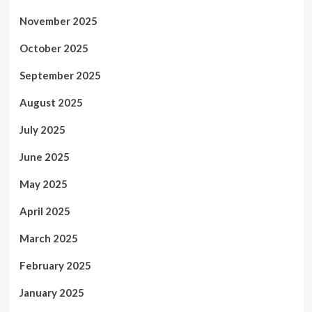
November 2025
October 2025
September 2025
August 2025
July 2025
June 2025
May 2025
April 2025
March 2025
February 2025
January 2025