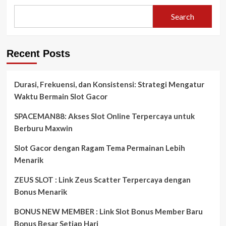
Search
Recent Posts
Durasi, Frekuensi, dan Konsistensi: Strategi Mengatur
Waktu Bermain Slot Gacor
SPACEMAN88: Akses Slot Online Terpercaya untuk
Berburu Maxwin
Slot Gacor dengan Ragam Tema Permainan Lebih
Menarik
ZEUS SLOT : Link Zeus Scatter Terpercaya dengan
Bonus Menarik
BONUS NEW MEMBER : Link Slot Bonus Member Baru
Bonus Besar Setiap Hari