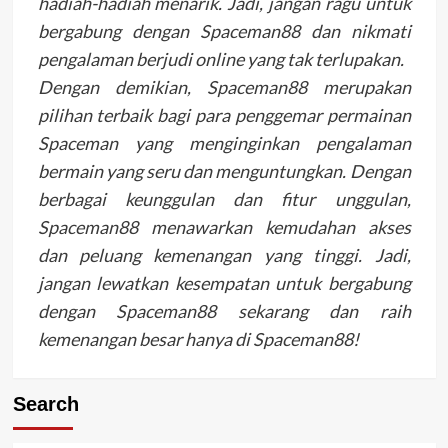
hadiah-hadiah menarik. Jadi, jangan ragu untuk
bergabung dengan Spaceman88 dan nikmati
pengalaman berjudi online yang tak terlupakan.
Dengan demikian, Spaceman88 merupakan
pilihan terbaik bagi para penggemar permainan
Spaceman yang menginginkan pengalaman
bermain yang seru dan menguntungkan. Dengan
berbagai keunggulan dan fitur unggulan,
Spaceman88 menawarkan kemudahan akses
dan peluang kemenangan yang tinggi. Jadi,
jangan lewatkan kesempatan untuk bergabung
dengan Spaceman88 sekarang dan raih
kemenangan besar hanya di Spaceman88!
Search