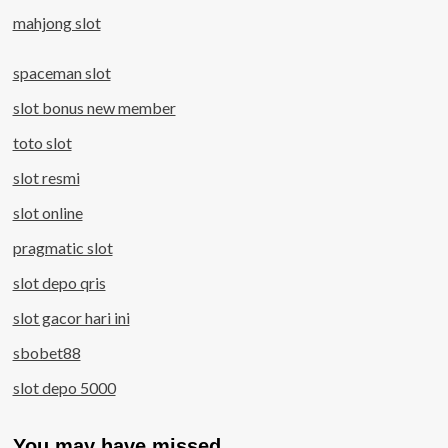
mahjong slot
spaceman slot
slot bonus new member
toto slot
slot resmi
slot online
pragmatic slot
slot depo qris
slot gacor hari ini
sbobet88
slot depo 5000
You may have missed