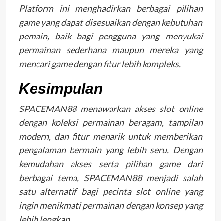
Platform ini menghadirkan berbagai pilihan
game yang dapat disesuaikan dengan kebutuhan
pemain, baik bagi pengguna yang menyukai
permainan sederhana maupun mereka yang
mencari game dengan fitur lebih kompleks.
Kesimpulan
SPACEMAN88 menawarkan akses slot online
dengan koleksi permainan beragam, tampilan
modern, dan fitur menarik untuk memberikan
pengalaman bermain yang lebih seru. Dengan
kemudahan akses serta pilihan game dari
berbagai tema, SPACEMAN88 menjadi salah
satu alternatif bagi pecinta slot online yang
ingin menikmati permainan dengan konsep yang
lebih lengkap.