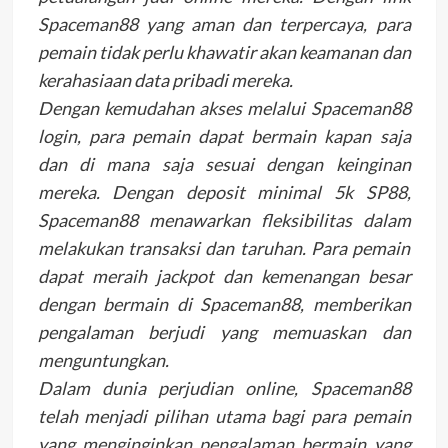
Spaceman88 yang aman dan terpercaya, para
pemain tidak perlu khawatir akan keamanan dan
kerahasiaan data pribadi mereka.
Dengan kemudahan akses melalui Spaceman88
login, para pemain dapat bermain kapan saja
dan di mana saja sesuai dengan keinginan
mereka. Dengan deposit minimal 5k SP88,
Spaceman88 menawarkan fleksibilitas dalam
melakukan transaksi dan taruhan. Para pemain
dapat meraih jackpot dan kemenangan besar
dengan bermain di Spaceman88, memberikan
pengalaman berjudi yang memuaskan dan
menguntungkan.
Dalam dunia perjudian online, Spaceman88
telah menjadi pilihan utama bagi para pemain
yang menginginkan pengalaman bermain yang