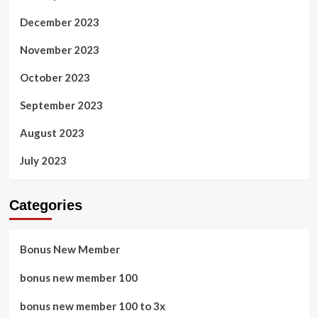
December 2023
November 2023
October 2023
September 2023
August 2023
July 2023
Categories
Bonus New Member
bonus new member 100
bonus new member 100 to 3x