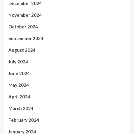
December 2024
November 2024
October 2024
September 2024
August 2024
July 2024
June 2024
May 2024
April 2024
March 2024
February 2024
January 2024