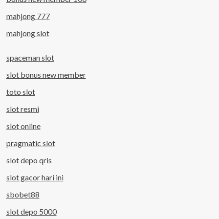
mahjong 777
mahjong slot
spaceman slot
slot bonus new member
toto slot
slot resmi
slot online
pragmatic slot
slot depo qris
slot gacor hari ini
sbobet88
slot depo 5000