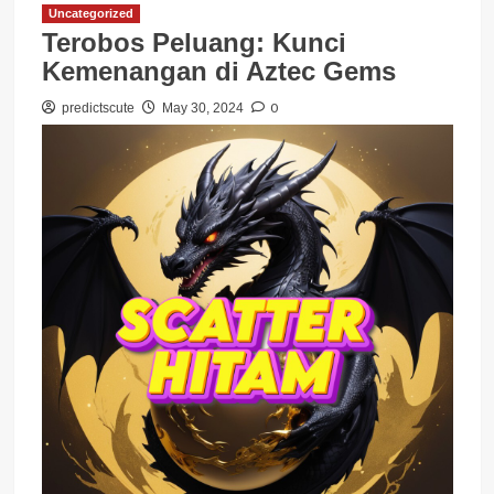
Uncategorized
Terobos Peluang: Kunci
Kemenangan di Aztec Gems
0
predictscute
May 30, 2024