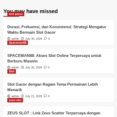
You may have missed
slot gacor
Durasi, Frekuensi, dan Konsistensi: Strategi Mengatur
Waktu Bermain Slot Gacor
admin
July 30, 2026
0
Spaceman88
SPACEMAN88: Akses Slot Online Terpercaya untuk
Berburu Maxwin
admin
July 30, 2026
0
Slot
Slot Gacor dengan Ragam Tema Permainan Lebih
Menarik
admin
July 21, 2026
0
zeus slot
ZEUS SLOT : Link Zeus Scatter Terpercaya dengan