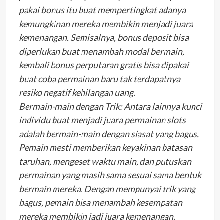
pakai bonus itu buat mempertingkat adanya
kemungkinan mereka membikin menjadi juara
kemenangan. Semisalnya, bonus deposit bisa
diperlukan buat menambah modal bermain,
kembali bonus perputaran gratis bisa dipakai
buat coba permainan baru tak terdapatnya
resiko negatif kehilangan uang.
Bermain-main dengan Trik: Antara lainnya kunci
individu buat menjadi juara permainan slots
adalah bermain-main dengan siasat yang bagus.
Pemain mesti memberikan keyakinan batasan
taruhan, mengeset waktu main, dan putuskan
permainan yang masih sama sesuai sama bentuk
bermain mereka. Dengan mempunyai trik yang
bagus, pemain bisa menambah kesempatan
mereka membikin jadi juara kemenangan.