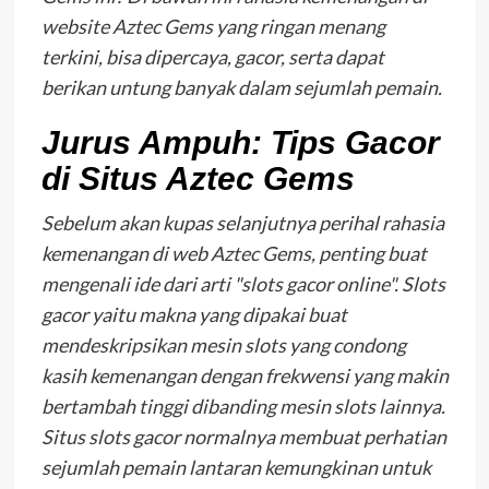
website Aztec Gems yang ringan menang
terkini, bisa dipercaya, gacor, serta dapat
berikan untung banyak dalam sejumlah pemain.
Jurus Ampuh: Tips Gacor
di Situs Aztec Gems
Sebelum akan kupas selanjutnya perihal rahasia
kemenangan di web Aztec Gems, penting buat
mengenali ide dari arti "slots gacor online". Slots
gacor yaitu makna yang dipakai buat
mendeskripsikan mesin slots yang condong
kasih kemenangan dengan frekwensi yang makin
bertambah tinggi dibanding mesin slots lainnya.
Situs slots gacor normalnya membuat perhatian
sejumlah pemain lantaran kemungkinan untuk