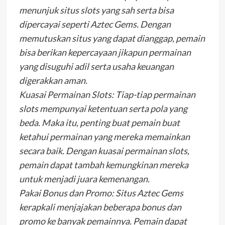
menunjuk situs slots yang sah serta bisa
dipercayai seperti Aztec Gems. Dengan
memutuskan situs yang dapat dianggap, pemain
bisa berikan kepercayaan jikapun permainan
yang disuguhi adil serta usaha keuangan
digerakkan aman.
Kuasai Permainan Slots: Tiap-tiap permainan
slots mempunyai ketentuan serta pola yang
beda. Maka itu, penting buat pemain buat
ketahui permainan yang mereka memainkan
secara baik. Dengan kuasai permainan slots,
pemain dapat tambah kemungkinan mereka
untuk menjadi juara kemenangan.
Pakai Bonus dan Promo: Situs Aztec Gems
kerapkali menjajakan beberapa bonus dan
promo ke banyak pemainnya. Pemain dapat