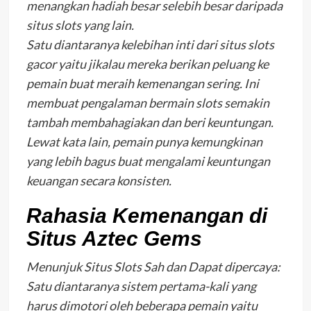
menangkan hadiah besar selebih besar daripada
situs slots yang lain.
Satu diantaranya kelebihan inti dari situs slots
gacor yaitu jikalau mereka berikan peluang ke
pemain buat meraih kemenangan sering. Ini
membuat pengalaman bermain slots semakin
tambah membahagiakan dan beri keuntungan.
Lewat kata lain, pemain punya kemungkinan
yang lebih bagus buat mengalami keuntungan
keuangan secara konsisten.
Rahasia Kemenangan di
Situs Aztec Gems
Menunjuk Situs Slots Sah dan Dapat dipercaya:
Satu diantaranya sistem pertama-kali yang
harus dimotori oleh beberapa pemain yaitu