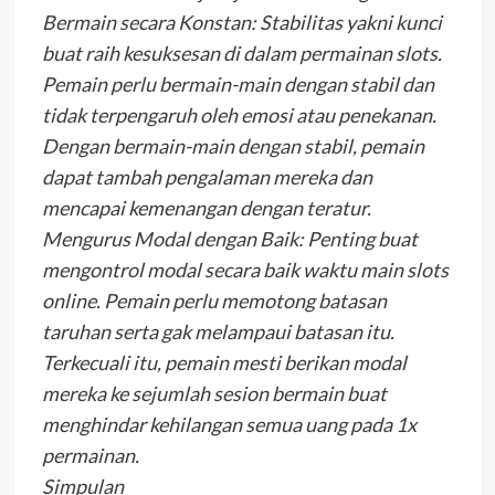
Bermain secara Konstan: Stabilitas yakni kunci
buat raih kesuksesan di dalam permainan slots.
Pemain perlu bermain-main dengan stabil dan
tidak terpengaruh oleh emosi atau penekanan.
Dengan bermain-main dengan stabil, pemain
dapat tambah pengalaman mereka dan
mencapai kemenangan dengan teratur.
Mengurus Modal dengan Baik: Penting buat
mengontrol modal secara baik waktu main slots
online. Pemain perlu memotong batasan
taruhan serta gak melampaui batasan itu.
Terkecuali itu, pemain mesti berikan modal
mereka ke sejumlah sesion bermain buat
menghindar kehilangan semua uang pada 1x
permainan.
Simpulan