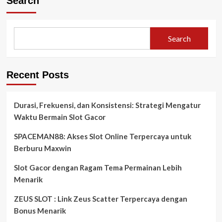
Search
Search
Recent Posts
Durasi, Frekuensi, dan Konsistensi: Strategi Mengatur
Waktu Bermain Slot Gacor
SPACEMAN88: Akses Slot Online Terpercaya untuk
Berburu Maxwin
Slot Gacor dengan Ragam Tema Permainan Lebih
Menarik
ZEUS SLOT : Link Zeus Scatter Terpercaya dengan
Bonus Menarik