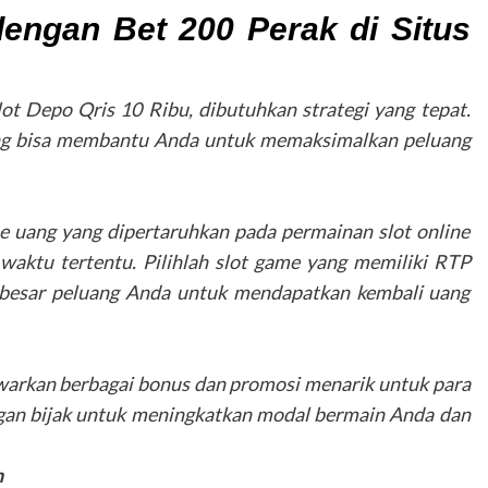
engan Bet 200 Perak di Situs
ot Depo Qris 10 Ribu, dibutuhkan strategi yang tepat.
ang bisa membantu Anda untuk memaksimalkan peluang
e uang yang dipertaruhkan pada permainan slot online
waktu tertentu. Pilihlah slot game yang memiliki RTP
n besar peluang Anda untuk mendapatkan kembali uang
warkan berbagai bonus dan promosi menarik untuk para
gan bijak untuk meningkatkan modal bermain Anda dan
n