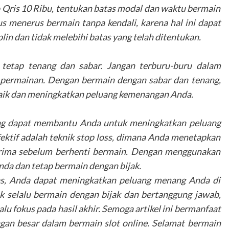
 Qris 10 Ribu, tentukan batas modal dan waktu bermain
s menerus bermain tanpa kendali, karena hal ini dapat
lin dan tidak melebihi batas yang telah ditentukan.
k tetap tenang dan sabar. Jangan terburu-buru dalam
 permainan. Dengan bermain dengan sabar dan tenang,
aik dan meningkatkan peluang kemenangan Anda.
yang dapat membantu Anda untuk meningkatkan peluang
ektif adalah teknik stop loss, dimana Anda menetapkan
erima sebelum berhenti bermain. Dengan menggunakan
nda dan tetap bermain dengan bijak.
tas, Anda dapat meningkatkan peluang menang Anda di
uk selalu bermain dengan bijak dan bertanggung jawab,
lu fokus pada hasil akhir. Semoga artikel ini bermanfaat
n besar dalam bermain slot online. Selamat bermain