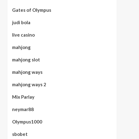
Gates of Olympus
judi bola
live casino
mahjong
mahjong slot
mahjong ways
mahjong ways 2
Mix Parlay
neymar88
Olympus1000
sbobet