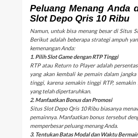
Peluang Menang Anda d
Slot Depo Qris 10 Ribu
Namun, untuk bisa menang besar di Situs Sl
Berikut adalah beberapa strategi ampuh y
kemenangan Anda:
1. Pilih Slot Game dengan RTP Tinggi
RTP atau Return to Player adalah persentas
yang akan kembali ke pemain dalam jangka 
tinggi, karena semakin tinggi RTP, semaki
yang telah dipertaruhkan.
2. Manfaatkan Bonus dan Promosi
Situs Slot Depo Qris 10 Ribu biasanya mena
pemainnya. Manfaatkan bonus tersebut den
memperbesar peluang menang Anda.
3. Tentukan Batas Modal dan Waktu Bermai