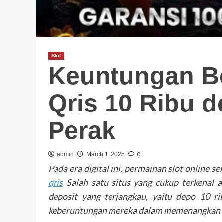
Slot
Keuntungan B
Qris 10 Ribu 
Perak
0
admin
March 1, 2025
Pada era digital ini, permainan slot online s
qris
Salah satu situs yang cukup terkenal 
deposit yang terjangkau, yaitu depo 10 r
keberuntungan mereka dalam memenangkan h