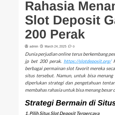
Rahasia Menan
Slot Deposit 
200 Perak
0
admin
March 24, 2025
Dunia perjudian online terus berkembang pes
jp bet 200 perak.
https://slotdeposit.org/
H
berbagai permainan slot favorit mereka seca
situs tersebut. Namun, untuk bisa menang b
diperlukan strategi dan pengetahuan tentang
membahas rahasia untuk bisa menang besar di 
Strategi Bermain di Situ
1. Pilih Situs Slot Deposit Terpercaya