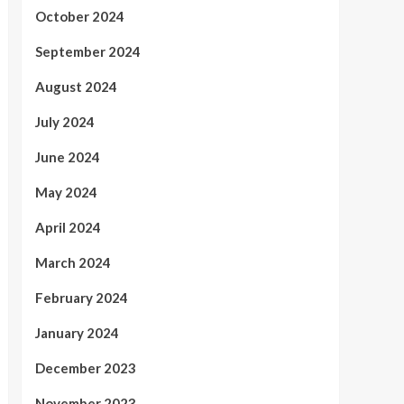
October 2024
September 2024
August 2024
July 2024
June 2024
May 2024
April 2024
March 2024
February 2024
January 2024
December 2023
November 2023