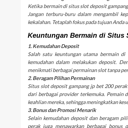
Ketika bermain di situs slot deposit gampang
Jangan terburu-buru dalam mengambil kep
kekalahan. Tetaplah fokus pada tujuan Anda 
Keuntungan Bermain di Situs 
1. Kemudahan Deposit
Salah satu keuntungan utama bermain di 
kemudahan dalam melakukan deposit. Deng
menikmati berbagai permainan slot tanpa per
2. Beragam Pilihan Permainan
Situs slot deposit gampang jp bet 200 pera
dari berbagai provider terkemuka. Pemain 
keahlian mereka, sehingga meningkatkan kes
3. Bonus dan Promosi Menarik
Selain kemudahan deposit dan beragam pili
perak juga menawarkan berbagai bonus 