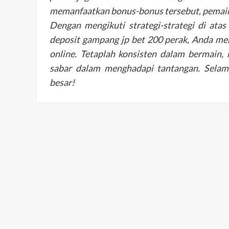
memanfaatkan bonus-bonus tersebut, pemai
Dengan mengikuti strategi-strategi di ata
deposit gampang jp bet 200 perak, Anda me
online. Tetaplah konsisten dalam bermain,
sabar dalam menghadapi tantangan. Selam
besar!