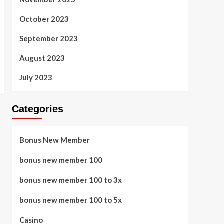
October 2023
September 2023
August 2023
July 2023
Categories
Bonus New Member
bonus new member 100
bonus new member 100 to 3x
bonus new member 100 to 5x
Casino