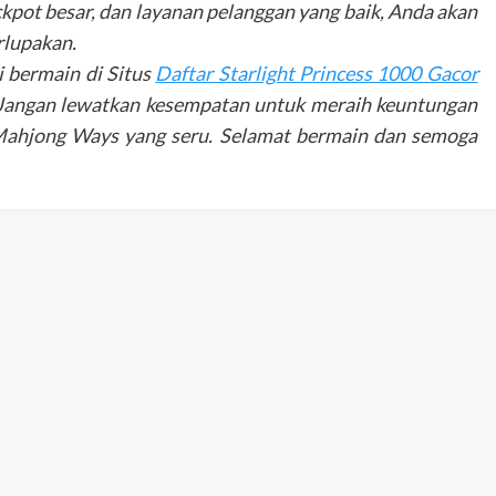
pot besar, dan layanan pelanggan yang baik, Anda akan
rlupakan.
i bermain di Situs
Daftar Starlight Princess 1000 Gacor
Jangan lewatkan kesempatan untuk meraih keuntungan
 Mahjong Ways yang seru. Selamat bermain dan semoga