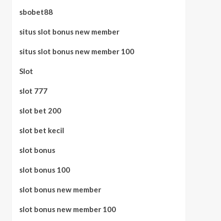
sbobet88
situs slot bonus new member
situs slot bonus new member 100
Slot
slot 777
slot bet 200
slot bet kecil
slot bonus
slot bonus 100
slot bonus new member
slot bonus new member 100