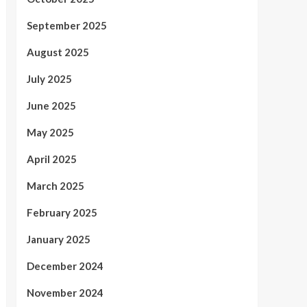
September 2025
August 2025
July 2025
June 2025
May 2025
April 2025
March 2025
February 2025
January 2025
December 2024
November 2024