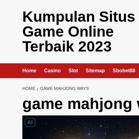
Skip
to
Kumpulan Situs
content
Game Online
Terbaik 2023
Home
Casino
Slot
Sitemap
Sbobet88
HOME
GAME MAHJONG WAYS
game mahjong