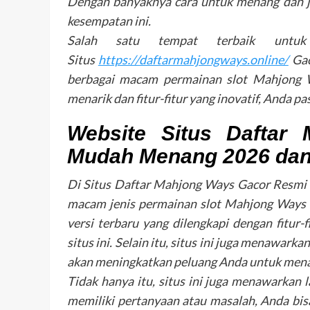
Dengan banyaknya cara untuk menang dan ja
kesempatan ini.
Salah satu tempat terbaik untu
Situs
https://daftarmahjongways.online/
Gac
berbagai macam permainan slot Mahjong W
menarik dan fitur-fitur yang inovatif, Anda pas
Website Situs Daftar
Mudah Menang 2026 dan
Di Situs Daftar Mahjong Ways Gacor Resm
macam jenis permainan slot Mahjong Ways ya
versi terbaru yang dilengkapi dengan fitur
situs ini. Selain itu, situs ini juga menawa
akan meningkatkan peluang Anda untuk men
Tidak hanya itu, situs ini juga menawarkan 
memiliki pertanyaan atau masalah, Anda bi