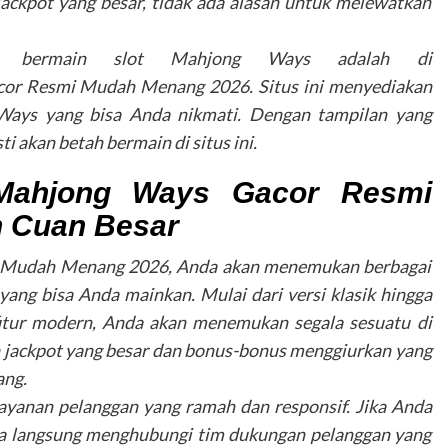
ckpot yang besar, tidak ada alasan untuk melewatkan
k bermain slot Mahjong Ways adalah di
or Resmi Mudah Menang 2026. Situs ini menyediakan
ays yang bisa Anda nikmati. Dengan tampilan yang
ti akan betah bermain di situs ini.
 Mahjong Ways Gacor Resmi
 Cuan Besar
i Mudah Menang 2026, Anda akan menemukan berbagai
ng bisa Anda mainkan. Mulai dari versi klasik hingga
-fitur modern, Anda akan menemukan segala sesuatu di
rkan jackpot yang besar dan bonus-bonus menggiurkan yang
ang.
layanan pelanggan yang ramah dan responsif. Jika Anda
sa langsung menghubungi tim dukungan pelanggan yang