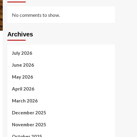
No comments to show.
Archives
July 2026
June 2026
May 2026
April 2026
March 2026
December 2025
November 2025
October 2025