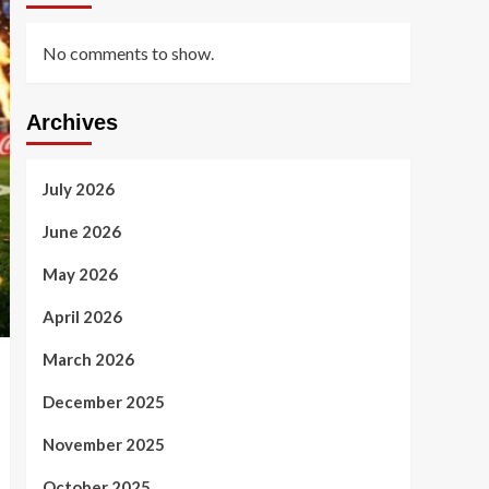
No comments to show.
Archives
July 2026
June 2026
May 2026
April 2026
March 2026
December 2025
November 2025
October 2025