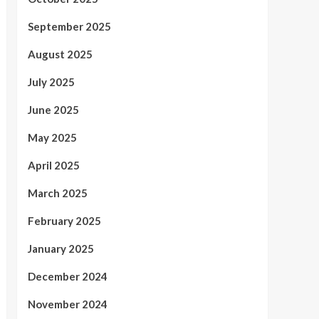
September 2025
August 2025
July 2025
June 2025
May 2025
April 2025
March 2025
February 2025
January 2025
December 2024
November 2024