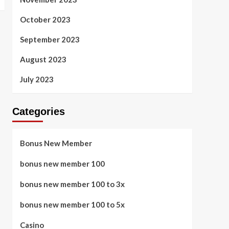
October 2023
September 2023
August 2023
July 2023
Categories
Bonus New Member
bonus new member 100
bonus new member 100 to 3x
bonus new member 100 to 5x
Casino