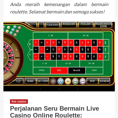
Anda meraih kemenangan dalam bermain
roulette. Selamat bermain dan semoga sukses!
live casino
Perjalanan Seru Bermain Live
Casino Online Roulette: