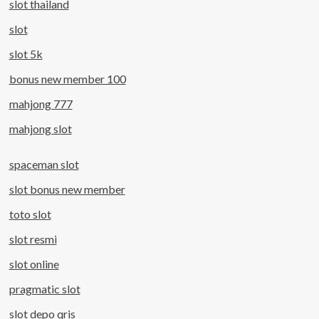
slot thailand
slot
slot 5k
bonus new member 100
mahjong 777
mahjong slot
spaceman slot
slot bonus new member
toto slot
slot resmi
slot online
pragmatic slot
slot depo qris