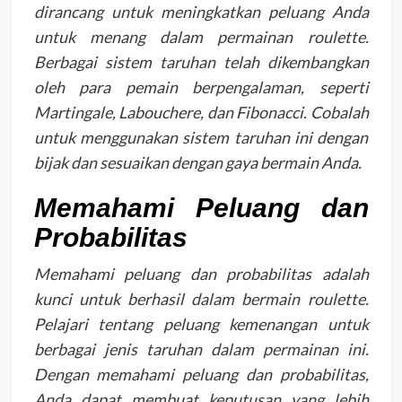
dirancang untuk meningkatkan peluang Anda
untuk menang dalam permainan roulette.
Berbagai sistem taruhan telah dikembangkan
oleh para pemain berpengalaman, seperti
Martingale, Labouchere, dan Fibonacci. Cobalah
untuk menggunakan sistem taruhan ini dengan
bijak dan sesuaikan dengan gaya bermain Anda.
Memahami Peluang dan
Probabilitas
Memahami peluang dan probabilitas adalah
kunci untuk berhasil dalam bermain roulette.
Pelajari tentang peluang kemenangan untuk
berbagai jenis taruhan dalam permainan ini.
Dengan memahami peluang dan probabilitas,
Anda dapat membuat keputusan yang lebih