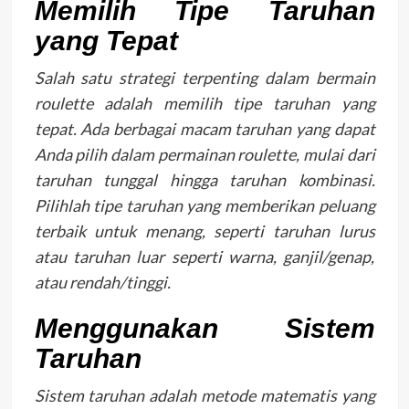
Memilih Tipe Taruhan
yang Tepat
Salah satu strategi terpenting dalam bermain
roulette adalah memilih tipe taruhan yang
tepat. Ada berbagai macam taruhan yang dapat
Anda pilih dalam permainan roulette, mulai dari
taruhan tunggal hingga taruhan kombinasi.
Pilihlah tipe taruhan yang memberikan peluang
terbaik untuk menang, seperti taruhan lurus
atau taruhan luar seperti warna, ganjil/genap,
atau rendah/tinggi.
Menggunakan Sistem
Taruhan
Sistem taruhan adalah metode matematis yang