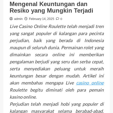
Mengenal Keuntungan dan
Resiko yang Mungkin Terjadi
0
admin
February 14, 2025
Live Casino Online Roulette telah menjadi tren
yang sangat populer di kalangan para pecinta
perjudian, baik yang berada di Indonesia
maupun di seluruh dunia. Permainan rolet yang
dimainkan secara online ini memberikan
pengalaman berjudi yang seru dan serba cepat,
serta menyediakan peluang untuk meraih
keuntungan besar dengan mudah. Artikel ini
akan membahas mengapa Live
casino online
Roulette begitu diminati oleh para pemain
kasino online.
Perjudian telah menjadi hobi yang populer di
kalangan masyarakat selama berabad-abad.