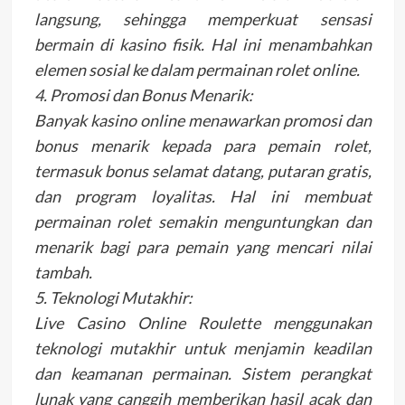
langsung, sehingga memperkuat sensasi
bermain di kasino fisik. Hal ini menambahkan
elemen sosial ke dalam permainan rolet online.
4. Promosi dan Bonus Menarik:
Banyak kasino online menawarkan promosi dan
bonus menarik kepada para pemain rolet,
termasuk bonus selamat datang, putaran gratis,
dan program loyalitas. Hal ini membuat
permainan rolet semakin menguntungkan dan
menarik bagi para pemain yang mencari nilai
tambah.
5. Teknologi Mutakhir:
Live Casino Online Roulette menggunakan
teknologi mutakhir untuk menjamin keadilan
dan keamanan permainan. Sistem perangkat
lunak yang canggih memberikan hasil acak dan