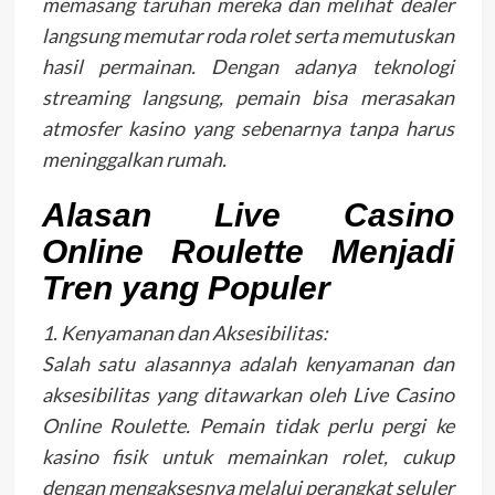
memasang taruhan mereka dan melihat dealer
langsung memutar roda rolet serta memutuskan
hasil permainan. Dengan adanya teknologi
streaming langsung, pemain bisa merasakan
atmosfer kasino yang sebenarnya tanpa harus
meninggalkan rumah.
Alasan Live Casino
Online Roulette Menjadi
Tren yang Populer
1. Kenyamanan dan Aksesibilitas:
Salah satu alasannya adalah kenyamanan dan
aksesibilitas yang ditawarkan oleh Live Casino
Online Roulette. Pemain tidak perlu pergi ke
kasino fisik untuk memainkan rolet, cukup
dengan mengaksesnya melalui perangkat seluler