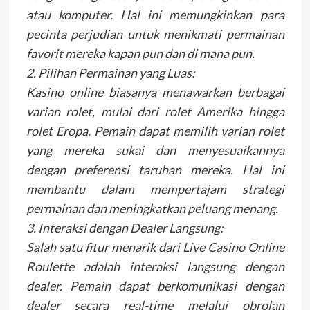
atau komputer. Hal ini memungkinkan para
pecinta perjudian untuk menikmati permainan
favorit mereka kapan pun dan di mana pun.
2. Pilihan Permainan yang Luas:
Kasino online biasanya menawarkan berbagai
varian rolet, mulai dari rolet Amerika hingga
rolet Eropa. Pemain dapat memilih varian rolet
yang mereka sukai dan menyesuaikannya
dengan preferensi taruhan mereka. Hal ini
membantu dalam mempertajam strategi
permainan dan meningkatkan peluang menang.
3. Interaksi dengan Dealer Langsung:
Salah satu fitur menarik dari Live Casino Online
Roulette adalah interaksi langsung dengan
dealer. Pemain dapat berkomunikasi dengan
dealer secara real-time melalui obrolan