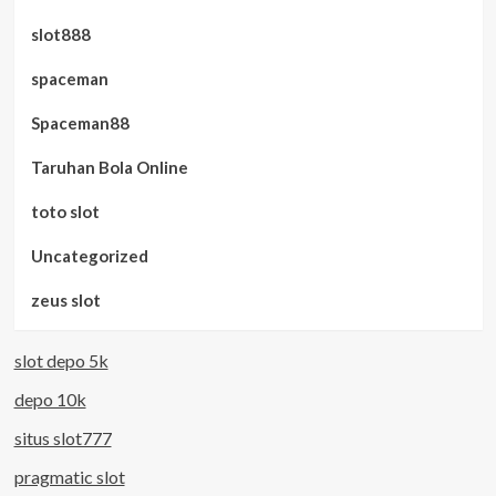
slot888
spaceman
Spaceman88
Taruhan Bola Online
toto slot
Uncategorized
zeus slot
slot depo 5k
depo 10k
situs slot777
pragmatic slot