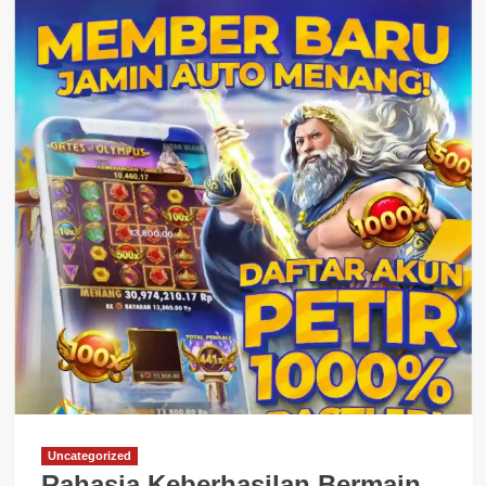
Uncategorized
Rahasia Keberhasilan Bermain