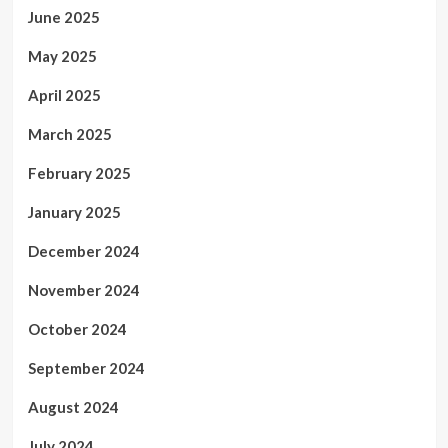
June 2025
May 2025
April 2025
March 2025
February 2025
January 2025
December 2024
November 2024
October 2024
September 2024
August 2024
July 2024