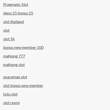
Pragmatic Slot
depo 25 bonus 25
slot thailand
slot
slot 5k
bonus new member 100
mahjong 777
mahjong slot
spaceman slot
slot bonus new member
toto slot
slot resmi