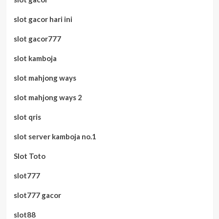
slot gacor hari ini
slot gacor777
slot kamboja
slot mahjong ways
slot mahjong ways 2
slot qris
slot server kamboja no.1
Slot Toto
slot777
slot777 gacor
slot88