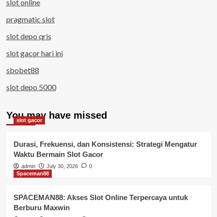
slot online
pragmatic slot
slot depo qris
slot gacor hari ini
sbobet88
slot depo 5000
You may have missed
slot gacor
Durasi, Frekuensi, dan Konsistensi: Strategi Mengatur
Waktu Bermain Slot Gacor
admin
July 30, 2026
0
Spaceman88
SPACEMAN88: Akses Slot Online Terpercaya untuk
Berburu Maxwin