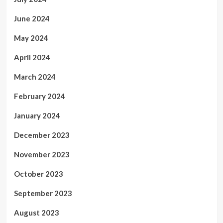
June 2024
May 2024
April 2024
March 2024
February 2024
January 2024
December 2023
November 2023
October 2023
September 2023
August 2023