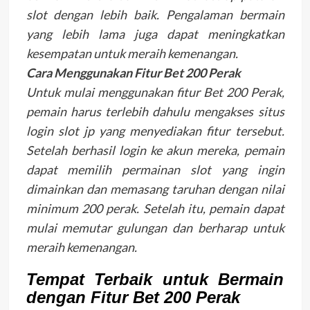
slot dengan lebih baik. Pengalaman bermain
yang lebih lama juga dapat meningkatkan
kesempatan untuk meraih kemenangan.
Cara Menggunakan Fitur Bet 200 Perak
Untuk mulai menggunakan fitur Bet 200 Perak,
pemain harus terlebih dahulu mengakses situs
login slot jp yang menyediakan fitur tersebut.
Setelah berhasil login ke akun mereka, pemain
dapat memilih permainan slot yang ingin
dimainkan dan memasang taruhan dengan nilai
minimum 200 perak. Setelah itu, pemain dapat
mulai memutar gulungan dan berharap untuk
meraih kemenangan.
Tempat Terbaik untuk Bermain
dengan Fitur Bet 200 Perak