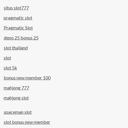
situs slot777
pragmatic slot
Pragmatic Slot
depo 25 bonus 25
slot thailand
slot
slot 5k
bonus new member 100
mahjong 777
mahjong slot
spaceman slot
slot bonus new member