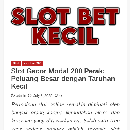
Slot
slot bet 200
Slot Gacor Modal 200 Perak:
Peluang Besar dengan Taruhan
Kecil
0
admin
July 8, 2025
Permainan slot online semakin diminati oleh
banyak orang karena kemudahan akses dan
keseruan yang ditawarkannya. Salah satu tren
yang sedang populer adalah bermain slot