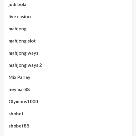
judi bola
live casino
mahjong
mahjong slot
mahjong ways
mahjong ways 2
Mix Parlay
neymar88
Olympus1000
sbobet
sbobet88