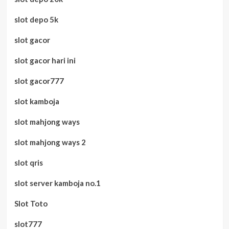
slot depo 5k
slot gacor
slot gacor hari ini
slot gacor777
slot kamboja
slot mahjong ways
slot mahjong ways 2
slot qris
slot server kamboja no.1
Slot Toto
slot777