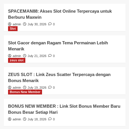
SPACEMAN88: Akses Slot Online Terpercaya untuk
Berburu Maxwin
admin
July 30, 2026
0
Slot
Slot Gacor dengan Ragam Tema Permainan Lebih
Menarik
admin
July 21, 2026
0
zeus slot
ZEUS SLOT : Link Zeus Scatter Terpercaya dengan
Bonus Menarik
admin
July 19, 2026
0
Bonus New Member
BONUS NEW MEMBER : Link Slot Bonus Member Baru
Bonus Besar Setiap Hari
admin
July 18, 2026
0