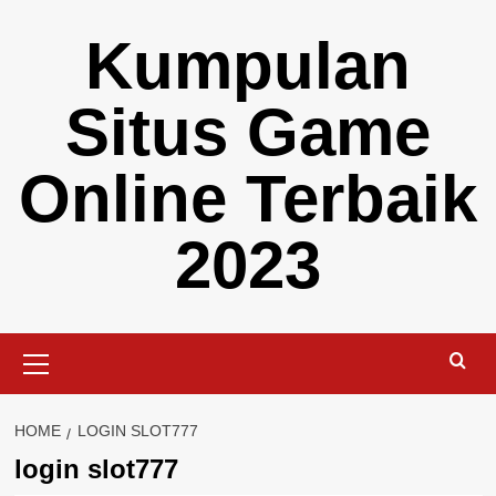
Skip
Kumpulan
to
content
Situs Game
Online Terbaik
2023
Primary
Menu
HOME
LOGIN SLOT777
login slot777