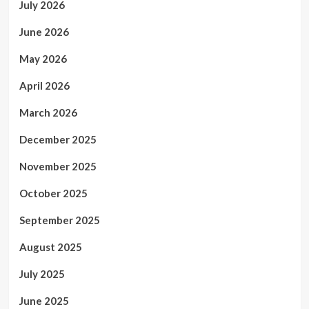
July 2026
June 2026
May 2026
April 2026
March 2026
December 2025
November 2025
October 2025
September 2025
August 2025
July 2025
June 2025