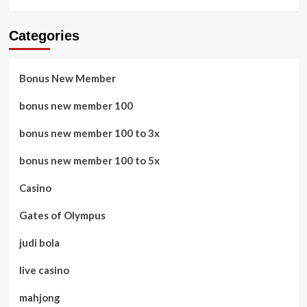
Categories
Bonus New Member
bonus new member 100
bonus new member 100 to 3x
bonus new member 100 to 5x
Casino
Gates of Olympus
judi bola
live casino
mahjong