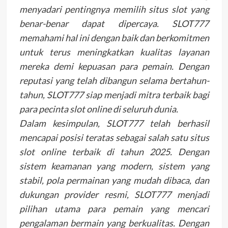
menyadari pentingnya memilih situs slot yang
benar-benar dapat dipercaya. SLOT777
memahami hal ini dengan baik dan berkomitmen
untuk terus meningkatkan kualitas layanan
mereka demi kepuasan para pemain. Dengan
reputasi yang telah dibangun selama bertahun-
tahun, SLOT777 siap menjadi mitra terbaik bagi
para pecinta slot online di seluruh dunia.
Dalam kesimpulan, SLOT777 telah berhasil
mencapai posisi teratas sebagai salah satu situs
slot online terbaik di tahun 2025. Dengan
sistem keamanan yang modern, sistem yang
stabil, pola permainan yang mudah dibaca, dan
dukungan provider resmi, SLOT777 menjadi
pilihan utama para pemain yang mencari
pengalaman bermain yang berkualitas. Dengan