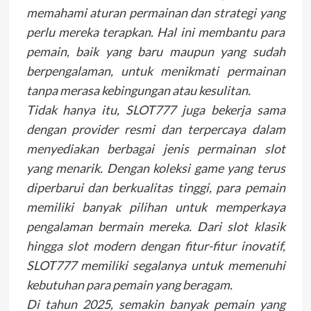
memahami aturan permainan dan strategi yang
perlu mereka terapkan. Hal ini membantu para
pemain, baik yang baru maupun yang sudah
berpengalaman, untuk menikmati permainan
tanpa merasa kebingungan atau kesulitan.
Tidak hanya itu, SLOT777 juga bekerja sama
dengan provider resmi dan terpercaya dalam
menyediakan berbagai jenis permainan slot
yang menarik. Dengan koleksi game yang terus
diperbarui dan berkualitas tinggi, para pemain
memiliki banyak pilihan untuk memperkaya
pengalaman bermain mereka. Dari slot klasik
hingga slot modern dengan fitur-fitur inovatif,
SLOT777 memiliki segalanya untuk memenuhi
kebutuhan para pemain yang beragam.
Di tahun 2025, semakin banyak pemain yang