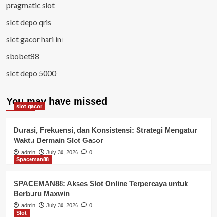
pragmatic slot
slot depo qris
slot gacor hari ini
sbobet88
slot depo 5000
You may have missed
slot gacor
Durasi, Frekuensi, dan Konsistensi: Strategi Mengatur
Waktu Bermain Slot Gacor
admin
July 30, 2026
0
Spaceman88
SPACEMAN88: Akses Slot Online Terpercaya untuk
Berburu Maxwin
admin
July 30, 2026
0
Slot