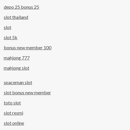
depo 25 bonus 25
slot thailand
slot
slot 5k
bonus new member 100
mahjong 777
mahjong slot
spaceman slot
slot bonus new member
toto slot
slot resmi
slot online