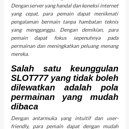
Dengan server yang handal dan koneksi internet
yang cepat, para pemain dapat menikmati
pengalaman bermain tanpa hambatan teknis
yang mengganggu. Dengan demikian, para
pemain dapat fokus sepenuhnya pada
permainan dan meningkatkan peluang menang
mereka.
Salah satu keunggulan
SLOT777 yang tidak boleh
dilewatkan adalah pola
permainan yang mudah
dibaca
Dengan antarmuka yang intuitif dan user-
friendly, para pemain dapat dengan mudah