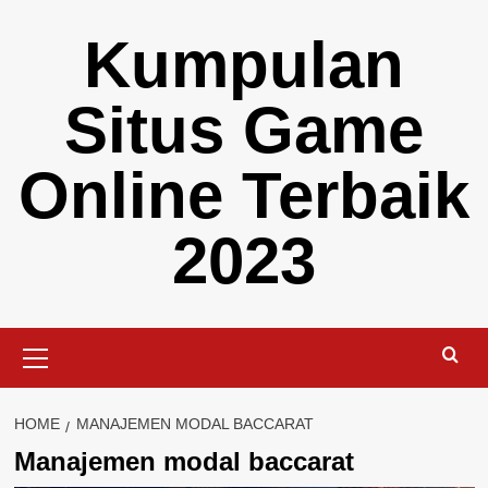
Skip
Kumpulan
to
content
Situs Game
Online Terbaik
2023
Primary
Menu
HOME
MANAJEMEN MODAL BACCARAT
Manajemen modal baccarat