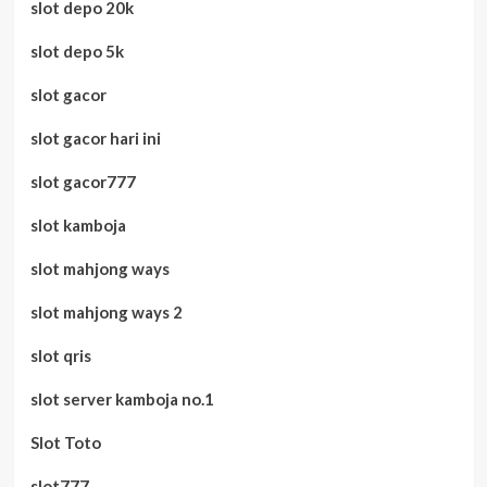
slot depo 20k
slot depo 5k
slot gacor
slot gacor hari ini
slot gacor777
slot kamboja
slot mahjong ways
slot mahjong ways 2
slot qris
slot server kamboja no.1
Slot Toto
slot777