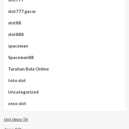
slot777 gacor
slot88
slot888
spaceman
Spaceman88
Taruhan Bola Online
toto slot
Uncategorized
zeus slot
slot depo 5k