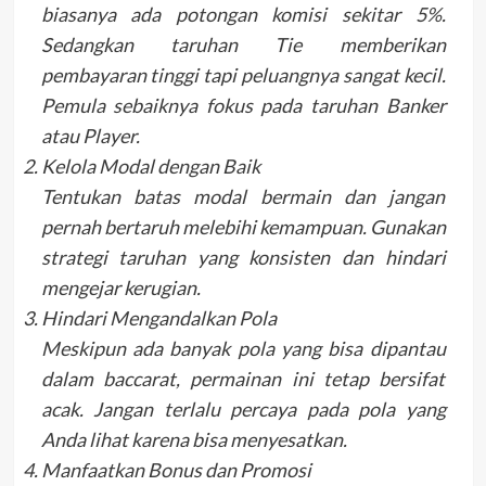
biasanya ada potongan komisi sekitar 5%.
Sedangkan taruhan Tie memberikan
pembayaran tinggi tapi peluangnya sangat kecil.
Pemula sebaiknya fokus pada taruhan Banker
atau Player.
Kelola Modal dengan Baik
Tentukan batas modal bermain dan jangan
pernah bertaruh melebihi kemampuan. Gunakan
strategi taruhan yang konsisten dan hindari
mengejar kerugian.
Hindari Mengandalkan Pola
Meskipun ada banyak pola yang bisa dipantau
dalam baccarat, permainan ini tetap bersifat
acak. Jangan terlalu percaya pada pola yang
Anda lihat karena bisa menyesatkan.
Manfaatkan Bonus dan Promosi