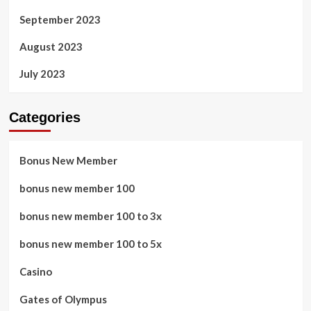
September 2023
August 2023
July 2023
Categories
Bonus New Member
bonus new member 100
bonus new member 100 to 3x
bonus new member 100 to 5x
Casino
Gates of Olympus