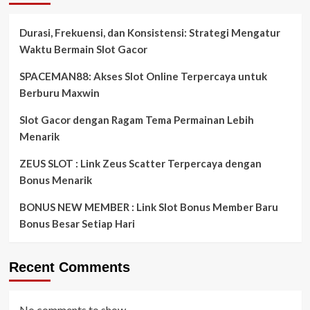
Durasi, Frekuensi, dan Konsistensi: Strategi Mengatur
Waktu Bermain Slot Gacor
SPACEMAN88: Akses Slot Online Terpercaya untuk
Berburu Maxwin
Slot Gacor dengan Ragam Tema Permainan Lebih
Menarik
ZEUS SLOT : Link Zeus Scatter Terpercaya dengan
Bonus Menarik
BONUS NEW MEMBER : Link Slot Bonus Member Baru
Bonus Besar Setiap Hari
Recent Comments
No comments to show.