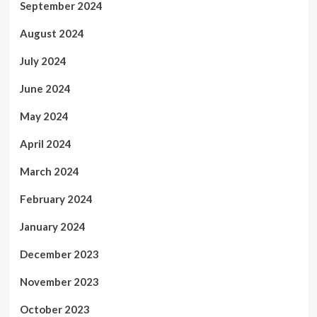
September 2024
August 2024
July 2024
June 2024
May 2024
April 2024
March 2024
February 2024
January 2024
December 2023
November 2023
October 2023