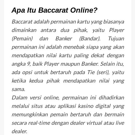
Apa Itu Baccarat Online?
Baccarat adalah permainan kartu yang biasanya
dimainkan antara dua pihak, yaitu Player
(Pemain) dan Banker (Bandar). Tujuan
permainan ini adalah menebak siapa yang akan
mendapatkan nilai kartu paling dekat dengan
angka 9, baik Player maupun Banker. Selain itu,
ada opsi untuk bertaruh pada Tie (seri), yaitu
ketika kedua pihak mendapatkan nilai yang
sama.
Dalam versi online, permainan ini dihadirkan
melalui situs atau aplikasi kasino digital yang
memungkinkan pemain bertaruh dan bermain
secara real-time dengan dealer virtual atau live
dealer.