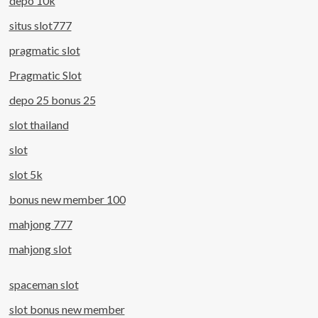
depo 10k
situs slot777
pragmatic slot
Pragmatic Slot
depo 25 bonus 25
slot thailand
slot
slot 5k
bonus new member 100
mahjong 777
mahjong slot
spaceman slot
slot bonus new member