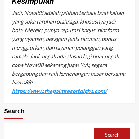
Kesimpulan
Jadi, Nova88 adalah pilihan terbaik buat kalian
yang suka taruhan olahraga, khususnya judi
bola. Mereka punya reputasi bagus, platform
yang nyaman, beragam jenis taruhan, bonus
menggiurkan, dan layanan pelanggan yang
ramah. Jadi, nggak ada alasan lagi buat nggak
coba Nova88 sekarang juga! Yuk, segera
bergabung dan raih kemenangan besar bersama
Nova88!
https://www.thepalmresortdigha.com/
Search
Search