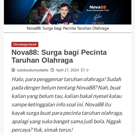
Uncategorized
Nova88: Surga bagi Pecinta
Taruhan Olahraga
0
subduedunsuitable
April 27, 2024
Halo, para penggemar taruhan olahraga! Sudah
pada denger belum tentang Nova88? Nah, buat
kalian yang belum tau, kalian bakal nyesel kalau
sampe ketinggalan info soal ini. Nova88 itu
kayak surga buat para pecinta taruhan olahraga,
apalagi yang suka banget sama judi bola. Nggak
percaya? Yuk, simak terus!