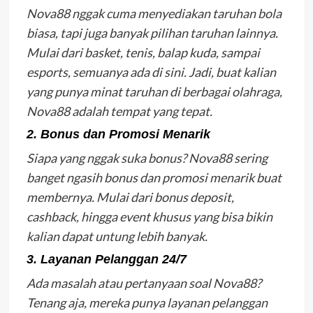
Nova88 nggak cuma menyediakan taruhan bola
biasa, tapi juga banyak pilihan taruhan lainnya.
Mulai dari basket, tenis, balap kuda, sampai
esports, semuanya ada di sini. Jadi, buat kalian
yang punya minat taruhan di berbagai olahraga,
Nova88 adalah tempat yang tepat.
2. Bonus dan Promosi Menarik
Siapa yang nggak suka bonus? Nova88 sering
banget ngasih bonus dan promosi menarik buat
membernya. Mulai dari bonus deposit,
cashback, hingga event khusus yang bisa bikin
kalian dapat untung lebih banyak.
3. Layanan Pelanggan 24/7
Ada masalah atau pertanyaan soal Nova88?
Tenang aja, mereka punya layanan pelanggan