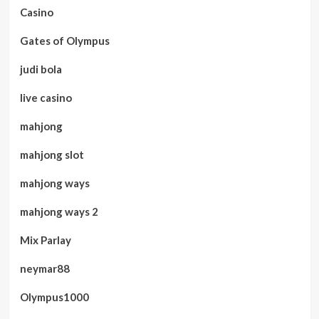
Casino
Gates of Olympus
judi bola
live casino
mahjong
mahjong slot
mahjong ways
mahjong ways 2
Mix Parlay
neymar88
Olympus1000