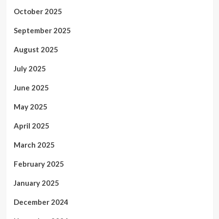
October 2025
September 2025
August 2025
July 2025
June 2025
May 2025
April 2025
March 2025
February 2025
January 2025
December 2024