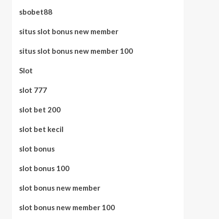
sbobet88
situs slot bonus new member
situs slot bonus new member 100
Slot
slot 777
slot bet 200
slot bet kecil
slot bonus
slot bonus 100
slot bonus new member
slot bonus new member 100