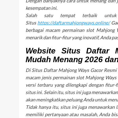
Dengan banyaknya cara untuk menang dan ja
kesempatan ini.
Salah satu tempat terbaik untu
Situs
https://daftarmahjongways.online/
Gac
berbagai macam permainan slot Mahjong W
menarik dan fitur-fitur yang inovatif, Anda pas
Website Situs Daftar
Mudah Menang 2026 dan
Di Situs Daftar Mahjong Ways Gacor Resm
macam jenis permainan slot Mahjong Ways ya
versi terbaru yang dilengkapi dengan fitur
situs ini. Selain itu, situs ini juga menawa
akan meningkatkan peluang Anda untuk men
Tidak hanya itu, situs ini juga menawarkan 
memiliki pertanyaan atau masalah, Anda bi