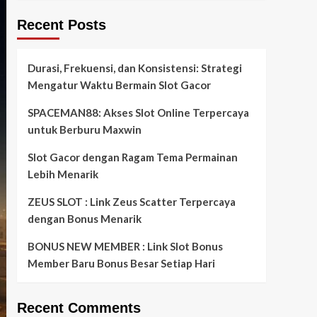
Recent Posts
Durasi, Frekuensi, dan Konsistensi: Strategi
Mengatur Waktu Bermain Slot Gacor
SPACEMAN88: Akses Slot Online Terpercaya
untuk Berburu Maxwin
Slot Gacor dengan Ragam Tema Permainan
Lebih Menarik
ZEUS SLOT : Link Zeus Scatter Terpercaya
dengan Bonus Menarik
BONUS NEW MEMBER : Link Slot Bonus
Member Baru Bonus Besar Setiap Hari
Recent Comments