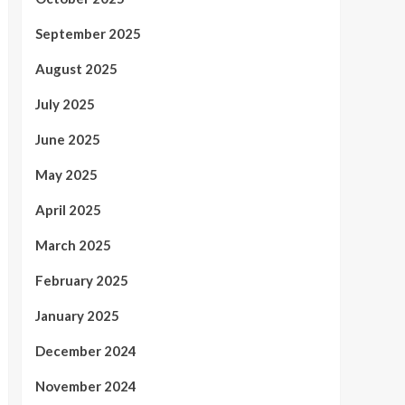
September 2025
August 2025
July 2025
June 2025
May 2025
April 2025
March 2025
February 2025
January 2025
December 2024
November 2024