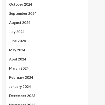
October 2024
September 2024
August 2024
July 2024
June 2024
May 2024
April 2024
March 2024
February 2024
January 2024
December 2023
November 2023