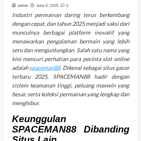
0
admin
June 6, 2025
Industri permainan daring terus berkembang
dengan cepat, dan tahun 2025 menjadi saksi dari
munculnya berbagai platform inovatif yang
menawarkan pengalaman bermain yang lebih
seru dan menguntungkan. Salah satu nama yang
kini mencuri perhatian para pecinta slot online
adalah
spaceman88
. Dikenal sebagai situs gacor
terbaru 2025, SPACEMAN88 hadir dengan
sistem keamanan tinggi, peluang maxwin yang
besar, serta koleksi permainan yang lengkap dan
menghibur.
Keunggulan
SPACEMAN88 Dibanding
Situs Lain