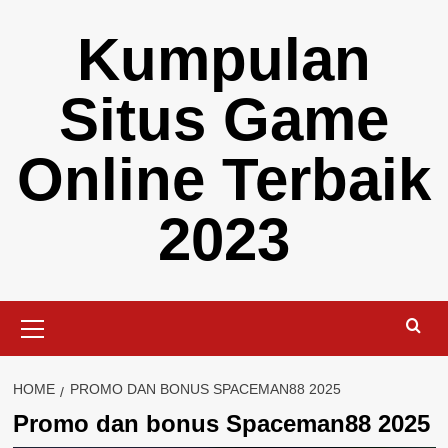
Skip
Kumpulan
to
content
Situs Game
Online Terbaik
2023
Primary
Menu
HOME
PROMO DAN BONUS SPACEMAN88 2025
Promo dan bonus Spaceman88 2025