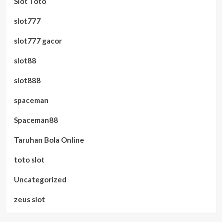
Slot Toto
slot777
slot777 gacor
slot88
slot888
spaceman
Spaceman88
Taruhan Bola Online
toto slot
Uncategorized
zeus slot