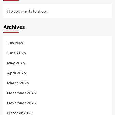
No comments to show.
Archives
July 2026
June 2026
May 2026
April 2026
March 2026
December 2025
November 2025
October 2025