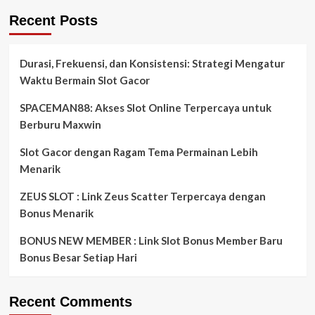
Recent Posts
Durasi, Frekuensi, dan Konsistensi: Strategi Mengatur
Waktu Bermain Slot Gacor
SPACEMAN88: Akses Slot Online Terpercaya untuk
Berburu Maxwin
Slot Gacor dengan Ragam Tema Permainan Lebih
Menarik
ZEUS SLOT : Link Zeus Scatter Terpercaya dengan
Bonus Menarik
BONUS NEW MEMBER : Link Slot Bonus Member Baru
Bonus Besar Setiap Hari
Recent Comments