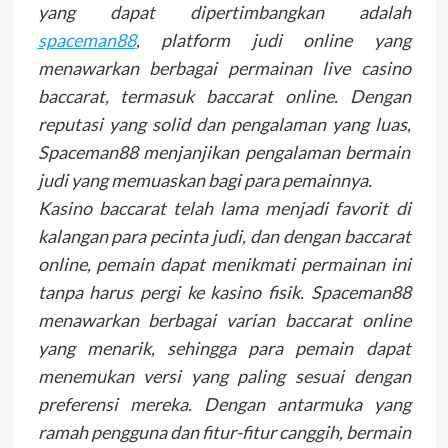
yang dapat dipertimbangkan adalah
spaceman88
, platform judi online yang
menawarkan berbagai permainan live casino
baccarat, termasuk baccarat online. Dengan
reputasi yang solid dan pengalaman yang luas,
Spaceman88 menjanjikan pengalaman bermain
judi yang memuaskan bagi para pemainnya.
Kasino baccarat telah lama menjadi favorit di
kalangan para pecinta judi, dan dengan baccarat
online, pemain dapat menikmati permainan ini
tanpa harus pergi ke kasino fisik. Spaceman88
menawarkan berbagai varian baccarat online
yang menarik, sehingga para pemain dapat
menemukan versi yang paling sesuai dengan
preferensi mereka. Dengan antarmuka yang
ramah pengguna dan fitur-fitur canggih, bermain