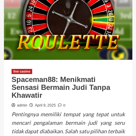
live casino
Spaceman88: Menikmati
Sensasi Bermain Judi Tanpa
Khawatir
0
admin
April 9, 2025
Pentingnya memiliki tempat yang tepat untuk
mencari pengalaman bermain judi yang seru
tidak dapat diabaikan. Salah satu pilihan terbaik