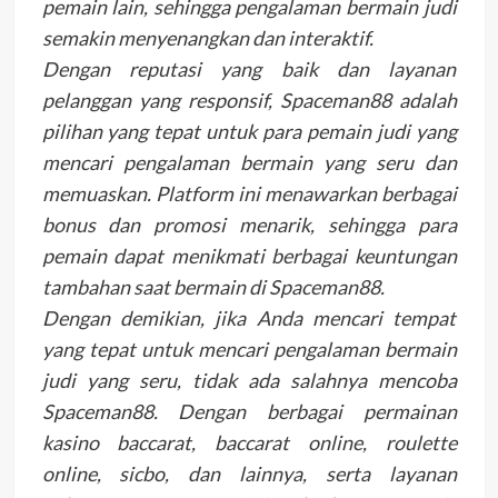
pemain lain, sehingga pengalaman bermain judi
semakin menyenangkan dan interaktif.
Dengan reputasi yang baik dan layanan
pelanggan yang responsif, Spaceman88 adalah
pilihan yang tepat untuk para pemain judi yang
mencari pengalaman bermain yang seru dan
memuaskan. Platform ini menawarkan berbagai
bonus dan promosi menarik, sehingga para
pemain dapat menikmati berbagai keuntungan
tambahan saat bermain di Spaceman88.
Dengan demikian, jika Anda mencari tempat
yang tepat untuk mencari pengalaman bermain
judi yang seru, tidak ada salahnya mencoba
Spaceman88. Dengan berbagai permainan
kasino baccarat, baccarat online, roulette
online, sicbo, dan lainnya, serta layanan