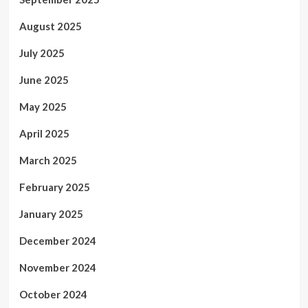
August 2025
July 2025
June 2025
May 2025
April 2025
March 2025
February 2025
January 2025
December 2024
November 2024
October 2024