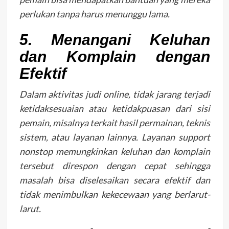
perlukan tanpa harus menunggu lama.
5. Menangani Keluhan
dan Komplain dengan
Efektif
Dalam aktivitas judi online, tidak jarang terjadi
ketidaksesuaian atau ketidakpuasan dari sisi
pemain, misalnya terkait hasil permainan, teknis
sistem, atau layanan lainnya. Layanan support
nonstop memungkinkan keluhan dan komplain
tersebut direspon dengan cepat sehingga
masalah bisa diselesaikan secara efektif dan
tidak menimbulkan kekecewaan yang berlarut-
larut.