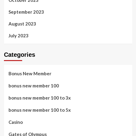
September 2023
August 2023
July 2023
Categories
Bonus New Member
bonus new member 100
bonus new member 100 to 3x
bonus new member 100 to 5x
Casino
Gates of Olympus