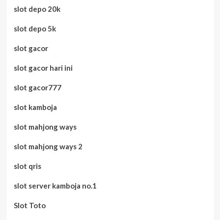
slot depo 20k
slot depo 5k
slot gacor
slot gacor hari ini
slot gacor777
slot kamboja
slot mahjong ways
slot mahjong ways 2
slot qris
slot server kamboja no.1
Slot Toto