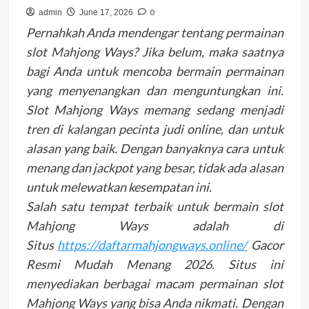
0
admin
June 17, 2026
Pernahkah Anda mendengar tentang permainan
slot Mahjong Ways? Jika belum, maka saatnya
bagi Anda untuk mencoba bermain permainan
yang menyenangkan dan menguntungkan ini.
Slot Mahjong Ways memang sedang menjadi
tren di kalangan pecinta judi online, dan untuk
alasan yang baik. Dengan banyaknya cara untuk
menang dan jackpot yang besar, tidak ada alasan
untuk melewatkan kesempatan ini.
Salah satu tempat terbaik untuk bermain slot
Mahjong Ways adalah di
Situs
https://daftarmahjongways.online/
Gacor
Resmi Mudah Menang 2026. Situs ini
menyediakan berbagai macam permainan slot
Mahjong Ways yang bisa Anda nikmati. Dengan