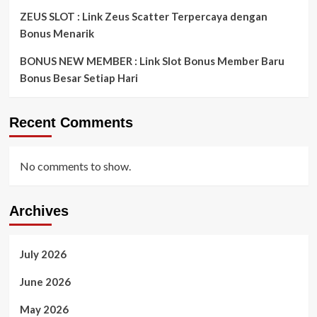
ZEUS SLOT : Link Zeus Scatter Terpercaya dengan
Bonus Menarik
BONUS NEW MEMBER : Link Slot Bonus Member Baru
Bonus Besar Setiap Hari
Recent Comments
No comments to show.
Archives
July 2026
June 2026
May 2026