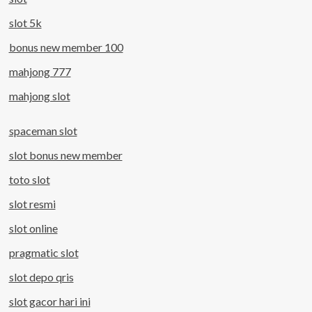
slot 5k
bonus new member 100
mahjong 777
mahjong slot
spaceman slot
slot bonus new member
toto slot
slot resmi
slot online
pragmatic slot
slot depo qris
slot gacor hari ini