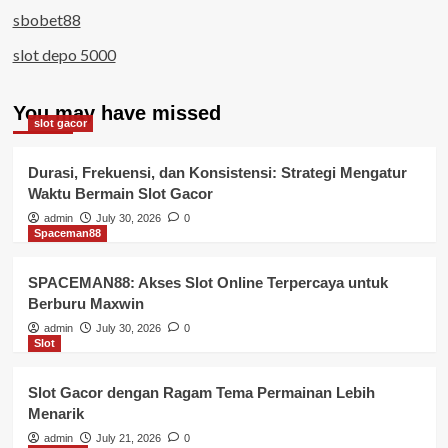
sbobet88
slot depo 5000
You may have missed
slot gacor
Durasi, Frekuensi, dan Konsistensi: Strategi Mengatur
Waktu Bermain Slot Gacor
admin
July 30, 2026
0
Spaceman88
SPACEMAN88: Akses Slot Online Terpercaya untuk
Berburu Maxwin
admin
July 30, 2026
0
Slot
Slot Gacor dengan Ragam Tema Permainan Lebih
Menarik
admin
July 21, 2026
0