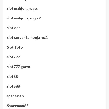
slot mahjong ways
slot mahjong ways 2
slot qris
slot server kamboja no.1
Slot Toto
slot777
slot777 gacor
slot88
slot888
spaceman
Spaceman88