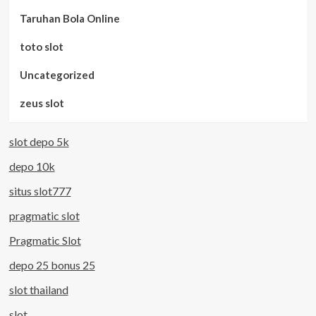
Taruhan Bola Online
toto slot
Uncategorized
zeus slot
slot depo 5k
depo 10k
situs slot777
pragmatic slot
Pragmatic Slot
depo 25 bonus 25
slot thailand
slot