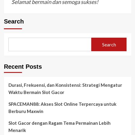
Selamat bermain dan semoga sukses!
Search
Search
Recent Posts
Durasi, Frekuensi, dan Konsistensi: Strategi Mengatur
Waktu Bermain Slot Gacor
SPACEMAN88: Akses Slot Online Terpercaya untuk
Berburu Maxwin
Slot Gacor dengan Ragam Tema Permainan Lebih
Menarik