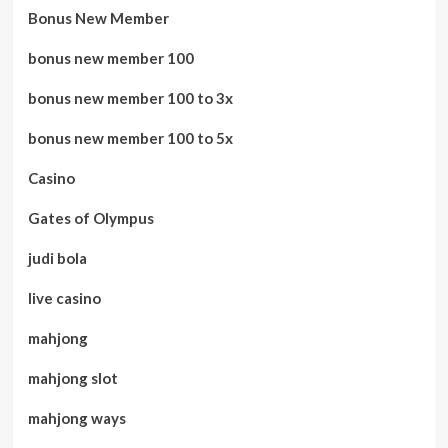
Bonus New Member
bonus new member 100
bonus new member 100 to 3x
bonus new member 100 to 5x
Casino
Gates of Olympus
judi bola
live casino
mahjong
mahjong slot
mahjong ways