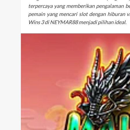
terpercaya yang memberikan pengalaman be
pemain yang mencari slot dengan hiburan 
Wins 3 di NEYMAR88 menjadi pilihan ideal.