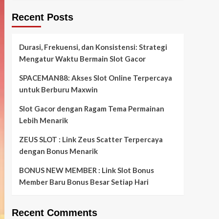
Recent Posts
Durasi, Frekuensi, dan Konsistensi: Strategi
Mengatur Waktu Bermain Slot Gacor
SPACEMAN88: Akses Slot Online Terpercaya
untuk Berburu Maxwin
Slot Gacor dengan Ragam Tema Permainan
Lebih Menarik
ZEUS SLOT : Link Zeus Scatter Terpercaya
dengan Bonus Menarik
BONUS NEW MEMBER : Link Slot Bonus
Member Baru Bonus Besar Setiap Hari
Recent Comments