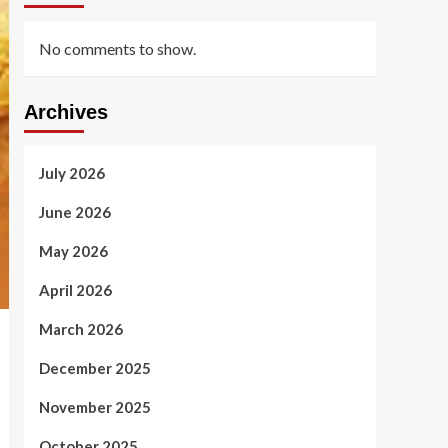
No comments to show.
Archives
July 2026
June 2026
May 2026
April 2026
March 2026
December 2025
November 2025
October 2025