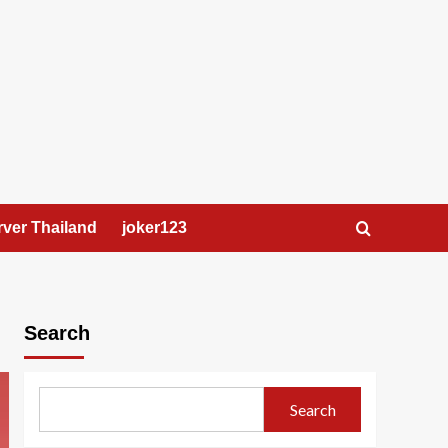
rver Thailand
joker123
Search
Search