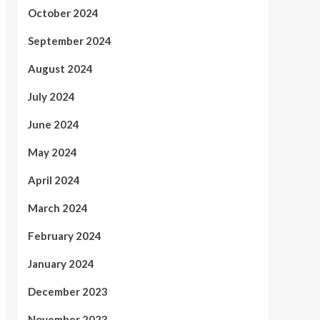
October 2024
September 2024
August 2024
July 2024
June 2024
May 2024
April 2024
March 2024
February 2024
January 2024
December 2023
November 2023