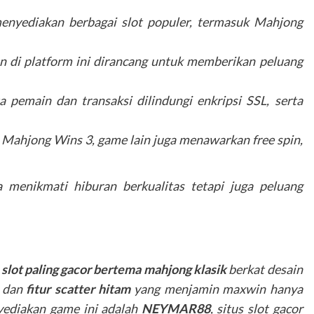
nyediakan berbagai slot populer, termasuk Mahjong
an di platform ini dirancang untuk memberikan peluang
a pemain dan transaksi dilindungi enkripsi SSL, serta
di Mahjong Wins 3, game lain juga menawarkan free spin,
 menikmati hiburan berkualitas tetapi juga peluang
i
slot paling gacor bertema mahjong klasik
berkat desain
, dan
fitur scatter hitam
yang menjamin maxwin hanya
yediakan game ini adalah
NEYMAR88
, situs slot gacor