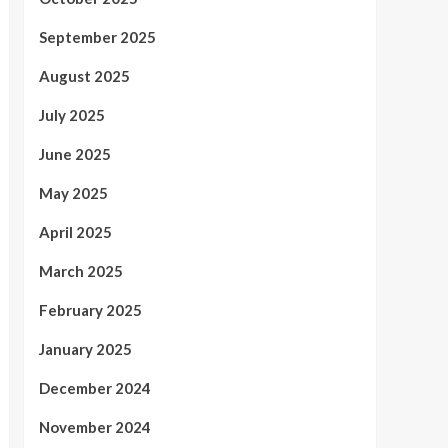
September 2025
August 2025
July 2025
June 2025
May 2025
April 2025
March 2025
February 2025
January 2025
December 2024
November 2024