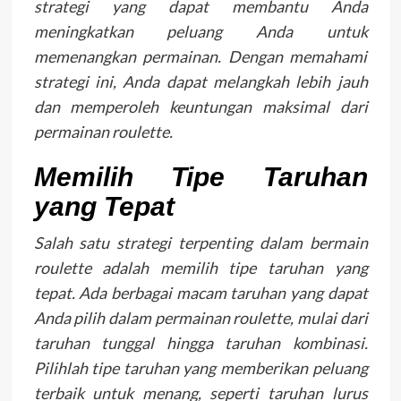
strategi yang dapat membantu Anda
meningkatkan peluang Anda untuk
memenangkan permainan. Dengan memahami
strategi ini, Anda dapat melangkah lebih jauh
dan memperoleh keuntungan maksimal dari
permainan roulette.
Memilih Tipe Taruhan
yang Tepat
Salah satu strategi terpenting dalam bermain
roulette adalah memilih tipe taruhan yang
tepat. Ada berbagai macam taruhan yang dapat
Anda pilih dalam permainan roulette, mulai dari
taruhan tunggal hingga taruhan kombinasi.
Pilihlah tipe taruhan yang memberikan peluang
terbaik untuk menang, seperti taruhan lurus