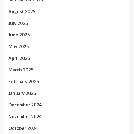
August 2025
July 2025
June 2025
May 2025
April 2025
March 2025
February 2025
January 2025
December 2024
November 2024
October 2024