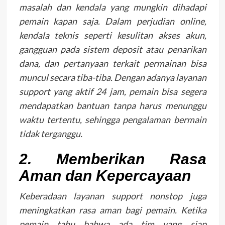
masalah dan kendala yang mungkin dihadapi
pemain kapan saja. Dalam perjudian online,
kendala teknis seperti kesulitan akses akun,
gangguan pada sistem deposit atau penarikan
dana, dan pertanyaan terkait permainan bisa
muncul secara tiba-tiba. Dengan adanya layanan
support yang aktif 24 jam, pemain bisa segera
mendapatkan bantuan tanpa harus menunggu
waktu tertentu, sehingga pengalaman bermain
tidak terganggu.
2. Memberikan Rasa
Aman dan Kepercayaan
Keberadaan layanan support nonstop juga
meningkatkan rasa aman bagi pemain. Ketika
pemain tahu bahwa ada tim yang siap