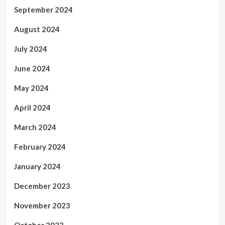
September 2024
August 2024
July 2024
June 2024
May 2024
April 2024
March 2024
February 2024
January 2024
December 2023
November 2023
October 2023