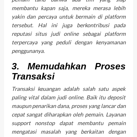
membantu kapan saja, mereka merasa lebih
yakin dan percaya untuk bermain di platform
tersebut. Hal ini juga berkontribusi pada
reputasi situs judi online sebagai platform
terpercaya yang peduli dengan kenyamanan
penggunanya.
3. Memudahkan Proses
Transaksi
Transaksi keuangan adalah salah satu aspek
paling vital dalam judi online. Baik itu deposit
maupun penarikan dana, proses yang lancar dan
cepat sangat diharapkan oleh pemain. Layanan
support nonstop dapat membantu pemain
mengatasi masalah yang berkaitan dengan