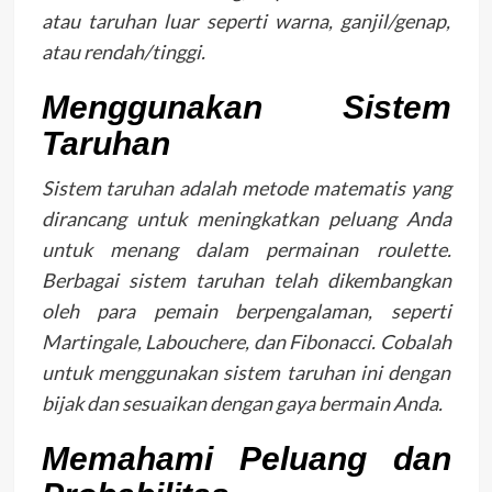
atau taruhan luar seperti warna, ganjil/genap,
atau rendah/tinggi.
Menggunakan Sistem
Taruhan
Sistem taruhan adalah metode matematis yang
dirancang untuk meningkatkan peluang Anda
untuk menang dalam permainan roulette.
Berbagai sistem taruhan telah dikembangkan
oleh para pemain berpengalaman, seperti
Martingale, Labouchere, dan Fibonacci. Cobalah
untuk menggunakan sistem taruhan ini dengan
bijak dan sesuaikan dengan gaya bermain Anda.
Memahami Peluang dan