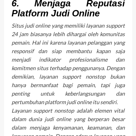
6. Menjaga Reputasi
Platform Judi Online
Situs judi online yang memiliki layanan support
24 jam biasanya lebih dihargai oleh komunitas
pemain. Hal ini karena layanan pelanggan yang
responsif dan siap membantu kapan saja
menjadi indikator profesionalisme dan
komitmen situs terhadap penggunanya. Dengan
demikian, layanan support nonstop bukan
hanya bermanfaat bagi pemain, tapi juga
penting untuk keberlangsungan dan
pertumbuhan platform judi online itu sendiri.
Layanan support nonstop adalah elemen vital
dalam dunia judi online yang berperan besar
dalam menjaga kenyamanan, keamanan, dan
kepuasan pemain. Dengan adanya layanan yang