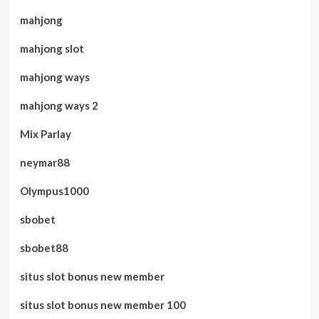
mahjong
mahjong slot
mahjong ways
mahjong ways 2
Mix Parlay
neymar88
Olympus1000
sbobet
sbobet88
situs slot bonus new member
situs slot bonus new member 100