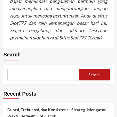
dapat menikmati pengalaman bermain yang
menyenangkan dan menguntungkan. Jangan
ragu untuk mencoba peruntungan Anda di situs
Slot777 dan raih kemenangan besar hari ini.
Segera bergabung dan nikmati keseruan
permainan slot hanya di Situs Slot777 Terbaik.
Search
Search
Recent Posts
Durasi, Frekuensi, dan Konsistensi: Strategi Mengatur
Waktu Bermain Slot Gacor