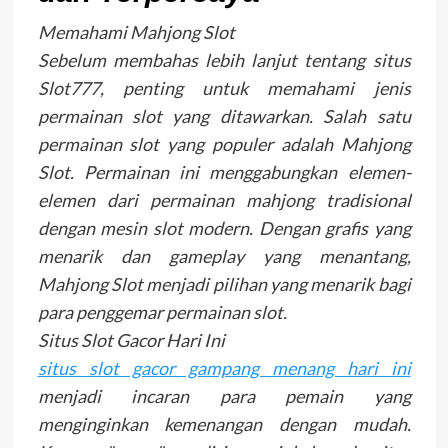
Memahami Mahjong Slot
Sebelum membahas lebih lanjut tentang situs
Slot777, penting untuk memahami jenis
permainan slot yang ditawarkan. Salah satu
permainan slot yang populer adalah Mahjong
Slot. Permainan ini menggabungkan elemen-
elemen dari permainan mahjong tradisional
dengan mesin slot modern. Dengan grafis yang
menarik dan gameplay yang menantang,
Mahjong Slot menjadi pilihan yang menarik bagi
para penggemar permainan slot.
Situs Slot Gacor Hari Ini
situs slot gacor gampang menang hari ini
menjadi incaran para pemain yang
menginginkan kemenangan dengan mudah.