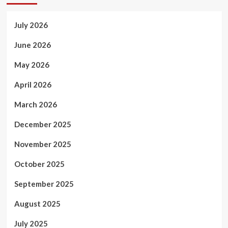
July 2026
June 2026
May 2026
April 2026
March 2026
December 2025
November 2025
October 2025
September 2025
August 2025
July 2025