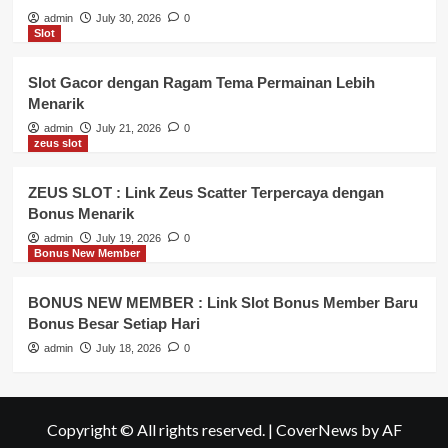
admin
July 30, 2026
0
Slot
Slot Gacor dengan Ragam Tema Permainan Lebih
Menarik
admin
July 21, 2026
0
zeus slot
ZEUS SLOT : Link Zeus Scatter Terpercaya dengan
Bonus Menarik
admin
July 19, 2026
0
Bonus New Member
BONUS NEW MEMBER : Link Slot Bonus Member Baru
Bonus Besar Setiap Hari
admin
July 18, 2026
0
Copyright © All rights reserved.
|
CoverNews
by AF