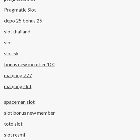
Pragmatic Slot
depo 25 bonus 25
slot thailand
slot
slot 5k
bonus new member 100
mahjong 777
mahjong slot
spaceman slot
slot bonus new member
toto slot
slot resmi