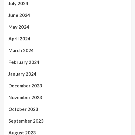
July 2024
June 2024
May 2024
April 2024
March 2024
February 2024
January 2024
December 2023
November 2023
October 2023
September 2023
August 2023