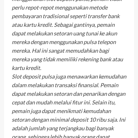
perlu repot-repot menggunakan metode
pembayaran tradisional seperti transfer bank
atau kartu kredit. Sebagai gantinya, pemain
dapat melakukan setoran uang tunai ke akun
mereka dengan menggunakan pulsa telepon
mereka. Hal ini sangat memudahkan bagi
mereka yang tidak memiliki rekening bank atau
kartu kredit.
Slot deposit pulsa juga menawarkan kemudahan
dalam melakukan transaksi finansial. Pemain
dapat melakukan setoran dan penarikan dengan
cepat dan mudah melalui fitur ini. Selain itu,
pemain juga dapat menikmati kemudahan
setoran dengan minimal deposit 10 ribu saja. Ini
adalah jumlah yang terjangkau bagi banyak
orang, sehingga lebih banyak orang dapat