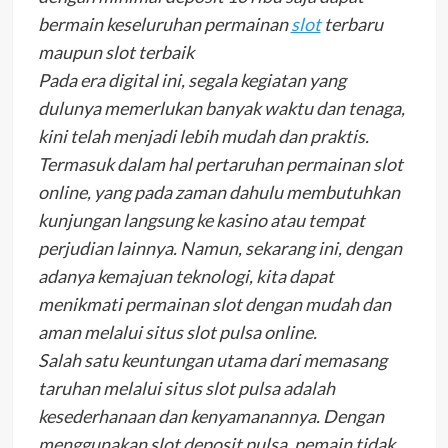
bermain keseluruhan permainan
slot
terbaru
maupun slot terbaik
Pada era digital ini, segala kegiatan yang
dulunya memerlukan banyak waktu dan tenaga,
kini telah menjadi lebih mudah dan praktis.
Termasuk dalam hal pertaruhan permainan slot
online, yang pada zaman dahulu membutuhkan
kunjungan langsung ke kasino atau tempat
perjudian lainnya. Namun, sekarang ini, dengan
adanya kemajuan teknologi, kita dapat
menikmati permainan slot dengan mudah dan
aman melalui situs slot pulsa online.
Salah satu keuntungan utama dari memasang
taruhan melalui situs slot pulsa adalah
kesederhanaan dan kenyamanannya. Dengan
menggunakan slot deposit pulsa, pemain tidak