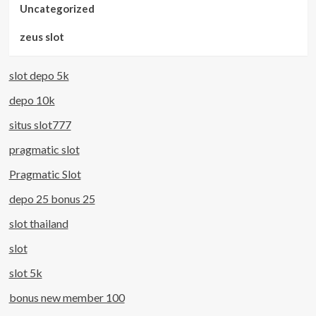
Uncategorized
zeus slot
slot depo 5k
depo 10k
situs slot777
pragmatic slot
Pragmatic Slot
depo 25 bonus 25
slot thailand
slot
slot 5k
bonus new member 100