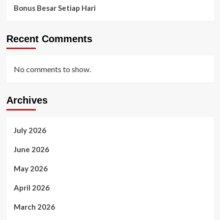
Bonus Besar Setiap Hari
Recent Comments
No comments to show.
Archives
July 2026
June 2026
May 2026
April 2026
March 2026