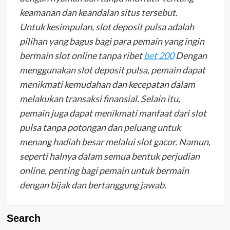
keamanan dan keandalan situs tersebut.
Untuk kesimpulan, slot deposit pulsa adalah
pilihan yang bagus bagi para pemain yang ingin
bermain slot online tanpa ribet
bet 200
Dengan
menggunakan slot deposit pulsa, pemain dapat
menikmati kemudahan dan kecepatan dalam
melakukan transaksi finansial. Selain itu,
pemain juga dapat menikmati manfaat dari slot
pulsa tanpa potongan dan peluang untuk
menang hadiah besar melalui slot gacor. Namun,
seperti halnya dalam semua bentuk perjudian
online, penting bagi pemain untuk bermain
dengan bijak dan bertanggung jawab.
Search