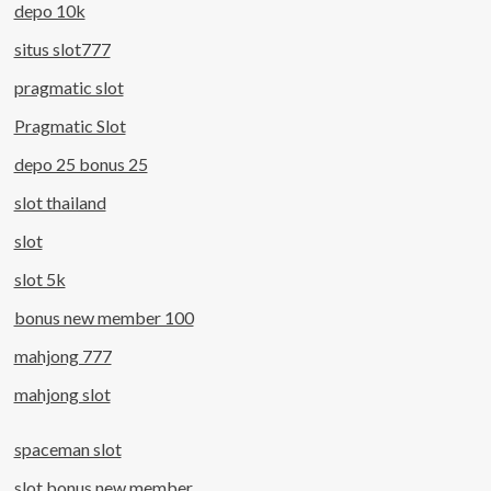
depo 10k
situs slot777
pragmatic slot
Pragmatic Slot
depo 25 bonus 25
slot thailand
slot
slot 5k
bonus new member 100
mahjong 777
mahjong slot
spaceman slot
slot bonus new member