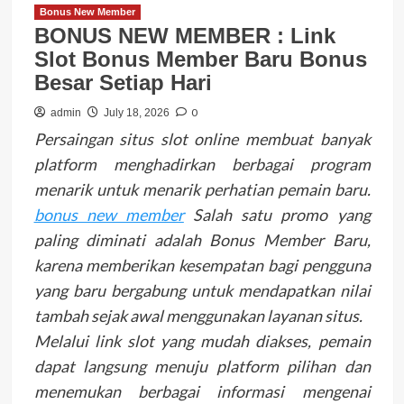
Bonus New Member
BONUS NEW MEMBER : Link
Slot Bonus Member Baru Bonus
Besar Setiap Hari
0
admin
July 18, 2026
Persaingan situs slot online membuat banyak
platform menghadirkan berbagai program
menarik untuk menarik perhatian pemain baru.
bonus new member
Salah satu promo yang
paling diminati adalah Bonus Member Baru,
karena memberikan kesempatan bagi pengguna
yang baru bergabung untuk mendapatkan nilai
tambah sejak awal menggunakan layanan situs.
Melalui link slot yang mudah diakses, pemain
dapat langsung menuju platform pilihan dan
menemukan berbagai informasi mengenai