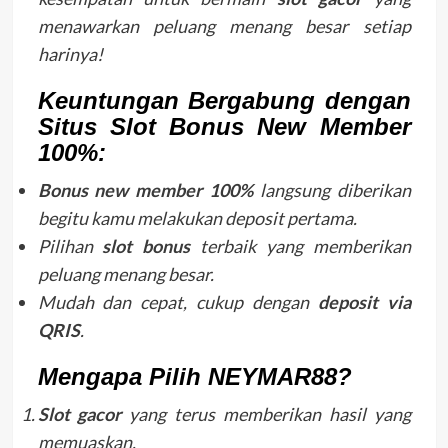
menawarkan peluang menang besar setiap
harinya!
Keuntungan Bergabung dengan
Situs Slot Bonus New Member
100%:
Bonus new member 100%
langsung diberikan
begitu kamu melakukan deposit pertama.
Pilihan
slot bonus
terbaik yang memberikan
peluang menang besar.
Mudah dan cepat, cukup dengan
deposit via
QRIS
.
Mengapa Pilih NEYMAR88?
Slot gacor
yang terus memberikan hasil yang
memuaskan.