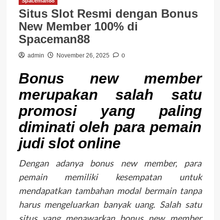
Spaceman88
Situs Slot Resmi dengan Bonus
New Member 100% di
Spaceman88
0
admin
November 26, 2025
Bonus new member
merupakan salah satu
promosi yang paling
diminati oleh para pemain
judi slot online
Dengan adanya bonus new member, para
pemain memiliki kesempatan untuk
mendapatkan tambahan modal bermain tanpa
harus mengeluarkan banyak uang. Salah satu
situs yang menawarkan bonus new member