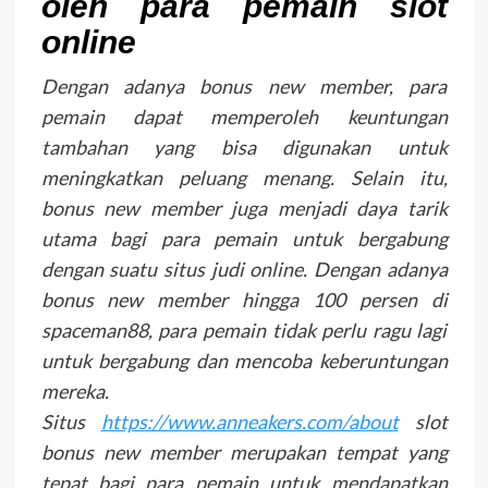
oleh para pemain slot
online
Dengan adanya bonus new member, para
pemain dapat memperoleh keuntungan
tambahan yang bisa digunakan untuk
meningkatkan peluang menang. Selain itu,
bonus new member juga menjadi daya tarik
utama bagi para pemain untuk bergabung
dengan suatu situs judi online. Dengan adanya
bonus new member hingga 100 persen di
spaceman88, para pemain tidak perlu ragu lagi
untuk bergabung dan mencoba keberuntungan
mereka.
Situs
https://www.anneakers.com/about
slot
bonus new member merupakan tempat yang
tepat bagi para pemain untuk mendapatkan