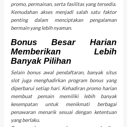
promo, permainan, serta fasilitas yang tersedia.
Kemudahan akses menjadi salah satu faktor
penting dalam menciptakan pengalaman
bermain yang lebih nyaman.
Bonus Besar Harian
Memberikan Lebih
Banyak Pilihan
Selain bonus awal pendaftaran, banyak situs
slot juga menghadirkan program bonus yang
diperbarui setiap hari. Kehadiran promo harian
membuat pemain memiliki lebih banyak
kesempatan untuk menikmati berbagai
penawaran menarik sesuai dengan ketentuan
yang berlaku.