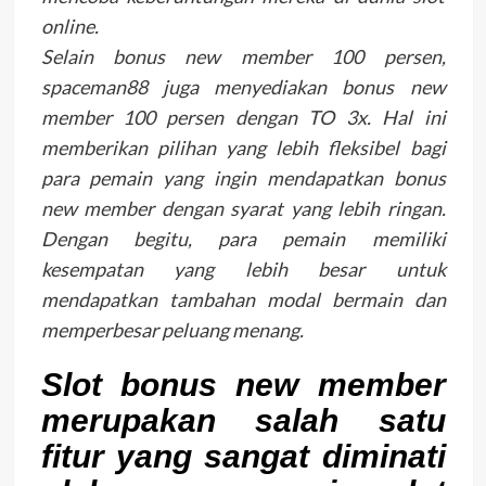
online.
Selain bonus new member 100 persen,
spaceman88 juga menyediakan bonus new
member 100 persen dengan TO 3x. Hal ini
memberikan pilihan yang lebih fleksibel bagi
para pemain yang ingin mendapatkan bonus
new member dengan syarat yang lebih ringan.
Dengan begitu, para pemain memiliki
kesempatan yang lebih besar untuk
mendapatkan tambahan modal bermain dan
memperbesar peluang menang.
Slot bonus new member
merupakan salah satu
fitur yang sangat diminati