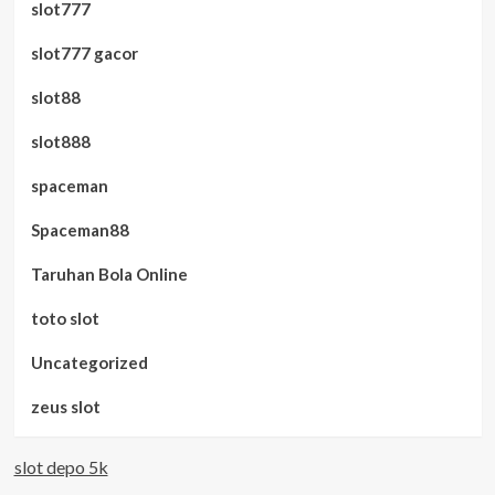
slot777
slot777 gacor
slot88
slot888
spaceman
Spaceman88
Taruhan Bola Online
toto slot
Uncategorized
zeus slot
slot depo 5k