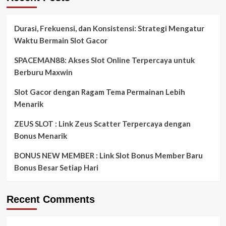
Durasi, Frekuensi, dan Konsistensi: Strategi Mengatur
Waktu Bermain Slot Gacor
SPACEMAN88: Akses Slot Online Terpercaya untuk
Berburu Maxwin
Slot Gacor dengan Ragam Tema Permainan Lebih
Menarik
ZEUS SLOT : Link Zeus Scatter Terpercaya dengan
Bonus Menarik
BONUS NEW MEMBER : Link Slot Bonus Member Baru
Bonus Besar Setiap Hari
Recent Comments