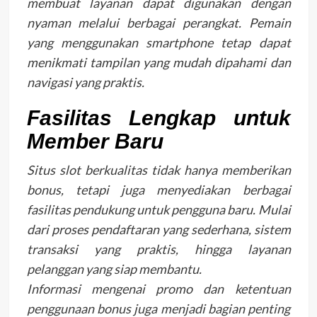
membuat layanan dapat digunakan dengan
nyaman melalui berbagai perangkat. Pemain
yang menggunakan smartphone tetap dapat
menikmati tampilan yang mudah dipahami dan
navigasi yang praktis.
Fasilitas Lengkap untuk
Member Baru
Situs slot berkualitas tidak hanya memberikan
bonus, tetapi juga menyediakan berbagai
fasilitas pendukung untuk pengguna baru. Mulai
dari proses pendaftaran yang sederhana, sistem
transaksi yang praktis, hingga layanan
pelanggan yang siap membantu.
Informasi mengenai promo dan ketentuan
penggunaan bonus juga menjadi bagian penting