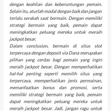
dengan keahlian dan keberuntungan pemain.
Selain itu, aturlah modal dengan baik dan jangan
terlalu serakah saat bermain. Dengan memiliki
strategi bermain yang baik, pemain dapat
meningkatkan peluang mereka untuk meraih
jackpot besar.
Dalam conclusion, bermain di situs slot
terpercaya dengan deposit via Dana merupakan
pilihan yang cerdas bagi pemain yang ingin
meraih jackpot besar. Dengan memperhatikan
hal-hal penting seperti memilih situs yang
terpercaya, memperhatikan jenis permainan,
memanfaatkan bonus dan promosi, serta
memiliki strategi bermain yang baik, pemain
dapat meningkatkan peluang mereka untuk
meraih jackpot besar. Jadi, jangan ragu untuk