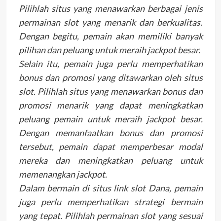
Pilihlah situs yang menawarkan berbagai jenis
permainan slot yang menarik dan berkualitas.
Dengan begitu, pemain akan memiliki banyak
pilihan dan peluang untuk meraih jackpot besar.
Selain itu, pemain juga perlu memperhatikan
bonus dan promosi yang ditawarkan oleh situs
slot. Pilihlah situs yang menawarkan bonus dan
promosi menarik yang dapat meningkatkan
peluang pemain untuk meraih jackpot besar.
Dengan memanfaatkan bonus dan promosi
tersebut, pemain dapat memperbesar modal
mereka dan meningkatkan peluang untuk
memenangkan jackpot.
Dalam bermain di situs link slot Dana, pemain
juga perlu memperhatikan strategi bermain
yang tepat. Pilihlah permainan slot yang sesuai