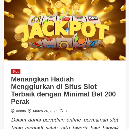
Slot
Menangkan Hadiah
Menggiurkan di Situs Slot
Terbaik dengan Minimal Bet 200
Perak
0
admin
March 24, 2025
Dalam dunia perjudian online, permainan slot
telah menjadi salah satu favorit bagi banyak