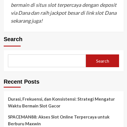
bermain di situs slot terpercaya dengan deposit
via Dana dan raih jackpot besar di link slot Dana
sekarang juga!
Search
Search
Recent Posts
Durasi, Frekuensi, dan Konsistensi: Strategi Mengatur
Waktu Bermain Slot Gacor
SPACEMAN88: Akses Slot Online Terpercaya untuk
Berburu Maxwin