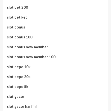
slot bet 200
slot bet kecil
slot bonus
slot bonus 100
slot bonus new member
slot bonus new member 100
slot depo 10k
slot depo 20k
slot depo 5k
slot gacor
slot gacor hari ini