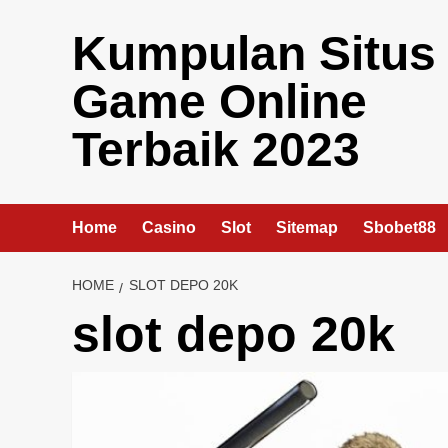
Skip
to
Kumpulan Situs
content
Game Online
Terbaik 2023
Home
Casino
Slot
Sitemap
Sbobet88
HOME
SLOT DEPO 20K
slot depo 20k