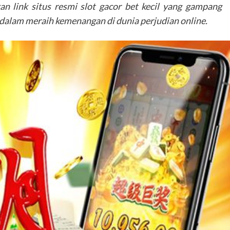
 link situs resmi slot gacor bet kecil yang gampang
alam meraih kemenangan di dunia perjudian online.