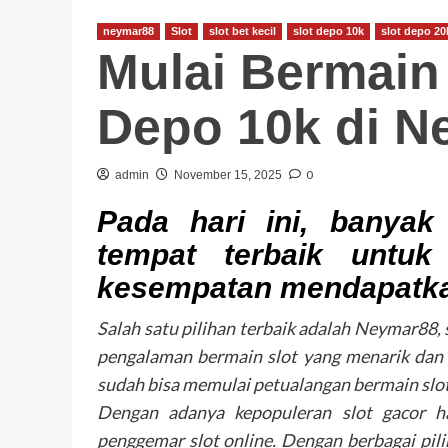
neymar88
Slot
slot bet kecil
slot depo 10k
slot depo 20
Mulai Bermain
Depo 10k di N
0
admin
November 15, 2025
Pada hari ini, banyak
tempat terbaik untu
kesempatan mendapatka
Salah satu pilihan terbaik adalah Neymar88,
pengalaman bermain slot yang menarik dan
sudah bisa memulai petualangan bermain slo
Dengan adanya kepopuleran slot gacor ha
penggemar slot online. Dengan berbagai pil