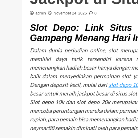
0
admin
November 24, 2025
Slot Depo: Link Situs
Gampang Menang Hari I
Dalam dunia perjudian online, slot merupa
memiliki daya tarik tersendiri karen
memenangkan hadiah besar hanya dengan modal
baik dalam menyediakan permainan slot y
Dengan deposit kecil, mulai dari
slot depo 1
besar untuk meraih jackpot besar di situs slo
Slot depo 10k dan slot depo 20k merupakan 
mencoba peruntungan mereka dalam permainan 
rupiah, para pemain bisa memenangkan hadiah
neymar88 semakin diminati oleh para pemain 