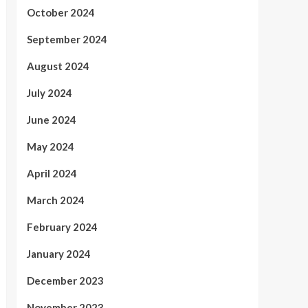
October 2024
September 2024
August 2024
July 2024
June 2024
May 2024
April 2024
March 2024
February 2024
January 2024
December 2023
November 2023