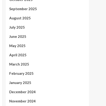
September 2025
August 2025
July 2025
June 2025
May 2025
April 2025
March 2025
February 2025
January 2025
December 2024
November 2024