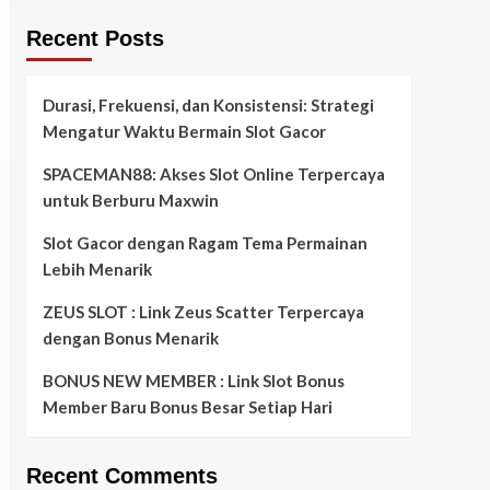
Recent Posts
Durasi, Frekuensi, dan Konsistensi: Strategi
Mengatur Waktu Bermain Slot Gacor
SPACEMAN88: Akses Slot Online Terpercaya
untuk Berburu Maxwin
Slot Gacor dengan Ragam Tema Permainan
Lebih Menarik
ZEUS SLOT : Link Zeus Scatter Terpercaya
dengan Bonus Menarik
BONUS NEW MEMBER : Link Slot Bonus
Member Baru Bonus Besar Setiap Hari
Recent Comments