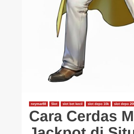
neymar88
Slot
slot bet kecil
slot depo 10k
slot depo 20
Cara Cerdas 
Jackpot di Sit