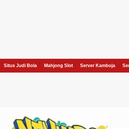
Situs Judi Bola
Mahjong Slot
Server Kamboja
Se