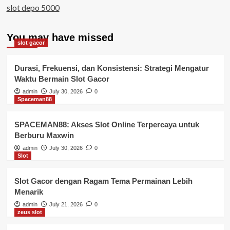
slot depo 5000
You may have missed
slot gacor
Durasi, Frekuensi, dan Konsistensi: Strategi Mengatur
Waktu Bermain Slot Gacor
admin
July 30, 2026
0
Spaceman88
SPACEMAN88: Akses Slot Online Terpercaya untuk
Berburu Maxwin
admin
July 30, 2026
0
Slot
Slot Gacor dengan Ragam Tema Permainan Lebih
Menarik
admin
July 21, 2026
0
zeus slot