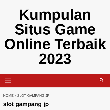
Skip
Kumpulan
to
content
Situs Game
Online Terbaik
2023
Primary
Menu
HOME
SLOT GAMPANG JP
slot gampang jp