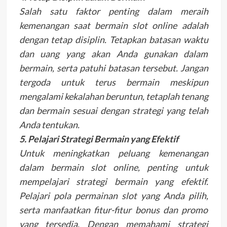
Salah satu faktor penting dalam meraih
kemenangan saat bermain slot online adalah
dengan tetap disiplin. Tetapkan batasan waktu
dan uang yang akan Anda gunakan dalam
bermain, serta patuhi batasan tersebut. Jangan
tergoda untuk terus bermain meskipun
mengalami kekalahan beruntun, tetaplah tenang
dan bermain sesuai dengan strategi yang telah
Anda tentukan.
5. Pelajari Strategi Bermain yang Efektif
Untuk meningkatkan peluang kemenangan
dalam bermain slot online, penting untuk
mempelajari strategi bermain yang efektif.
Pelajari pola permainan slot yang Anda pilih,
serta manfaatkan fitur-fitur bonus dan promo
yang tersedia. Dengan memahami strategi