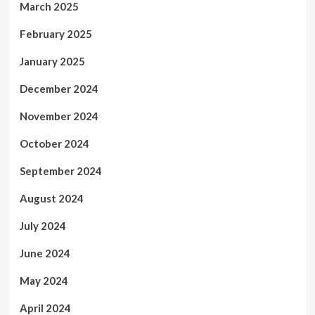
March 2025
February 2025
January 2025
December 2024
November 2024
October 2024
September 2024
August 2024
July 2024
June 2024
May 2024
April 2024