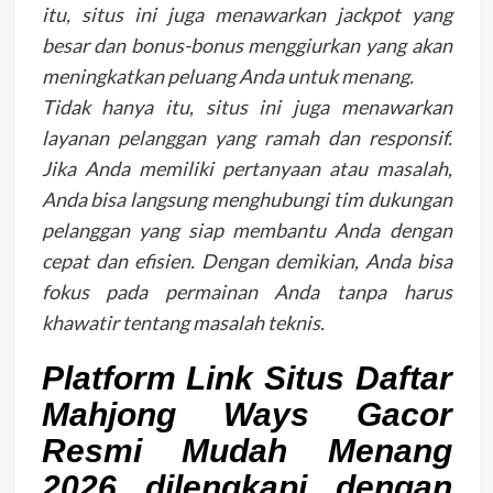
itu, situs ini juga menawarkan jackpot yang
besar dan bonus-bonus menggiurkan yang akan
meningkatkan peluang Anda untuk menang.
Tidak hanya itu, situs ini juga menawarkan
layanan pelanggan yang ramah dan responsif.
Jika Anda memiliki pertanyaan atau masalah,
Anda bisa langsung menghubungi tim dukungan
pelanggan yang siap membantu Anda dengan
cepat dan efisien. Dengan demikian, Anda bisa
fokus pada permainan Anda tanpa harus
khawatir tentang masalah teknis.
Platform Link Situs Daftar
Mahjong Ways Gacor
Resmi Mudah Menang
2026 dilengkapi dengan