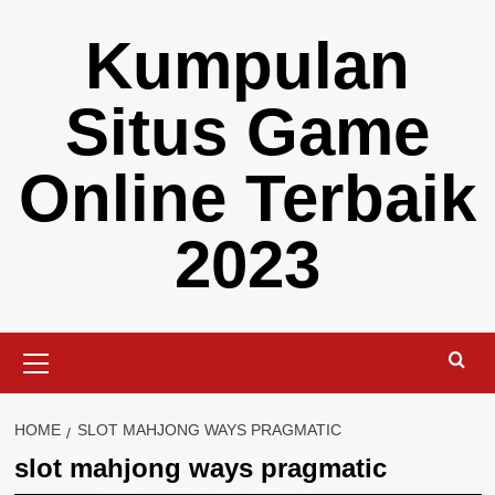
Skip
Kumpulan
to
content
Situs Game
Online Terbaik
2023
Primary
Menu
HOME
SLOT MAHJONG WAYS PRAGMATIC
slot mahjong ways pragmatic