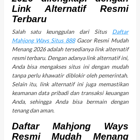
Link Alternatif Resmi
Terbaru
Salah satu keunggulan dari Situs
Daftar
Mahjong Ways Situs 888
Gacor Resmi Mudah
Menang 2026 adalah tersedianya link alternatif
resmi terbaru. Dengan adanya link alternatif ini,
Anda bisa mengakses situs ini dengan mudah
tanpa perlu khawatir diblokir oleh pemerintah.
Selain itu, link alternatif ini juga memastikan
keamanan data pribadi dan transaksi keuangan
Anda, sehingga Anda bisa bermain dengan
tenang dan aman.
Daftar Mahjong Ways
Resmi Mudah Menang