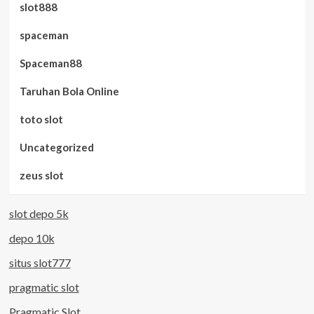
slot888
spaceman
Spaceman88
Taruhan Bola Online
toto slot
Uncategorized
zeus slot
slot depo 5k
depo 10k
situs slot777
pragmatic slot
Pragmatic Slot