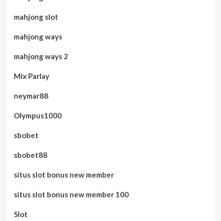
mahjong slot
mahjong ways
mahjong ways 2
Mix Parlay
neymar88
Olympus1000
sbobet
sbobet88
situs slot bonus new member
situs slot bonus new member 100
Slot