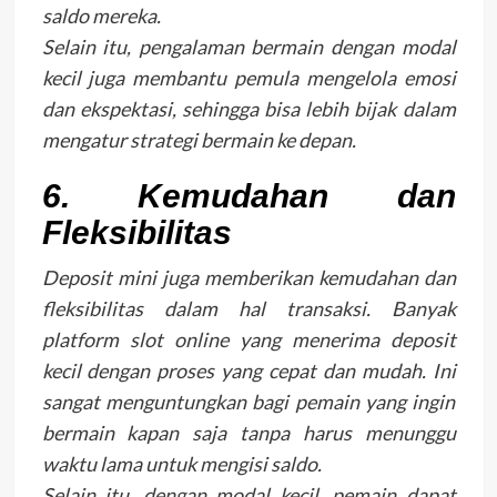
saldo mereka.
Selain itu, pengalaman bermain dengan modal
kecil juga membantu pemula mengelola emosi
dan ekspektasi, sehingga bisa lebih bijak dalam
mengatur strategi bermain ke depan.
6. Kemudahan dan
Fleksibilitas
Deposit mini juga memberikan kemudahan dan
fleksibilitas dalam hal transaksi. Banyak
platform slot online yang menerima deposit
kecil dengan proses yang cepat dan mudah. Ini
sangat menguntungkan bagi pemain yang ingin
bermain kapan saja tanpa harus menunggu
waktu lama untuk mengisi saldo.
Selain itu, dengan modal kecil, pemain dapat