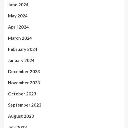
June 2024
May 2024
April 2024
March 2024
February 2024
January 2024
December 2023
November 2023
October 2023
September 2023
August 2023
July 2023