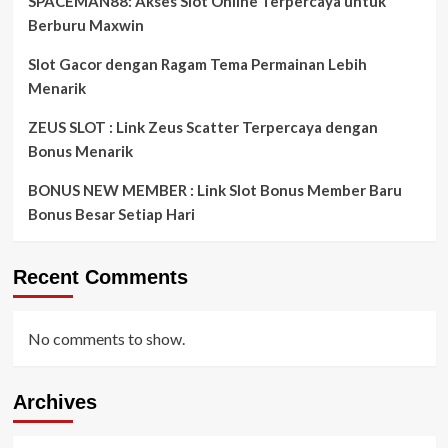
SPACEMAN88: Akses Slot Online Terpercaya untuk
Berburu Maxwin
Slot Gacor dengan Ragam Tema Permainan Lebih
Menarik
ZEUS SLOT : Link Zeus Scatter Terpercaya dengan
Bonus Menarik
BONUS NEW MEMBER : Link Slot Bonus Member Baru
Bonus Besar Setiap Hari
Recent Comments
No comments to show.
Archives