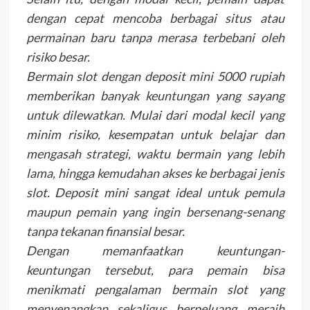
dengan cepat mencoba berbagai situs atau
permainan baru tanpa merasa terbebani oleh
risiko besar.
Bermain slot dengan deposit mini 5000 rupiah
memberikan banyak keuntungan yang sayang
untuk dilewatkan. Mulai dari modal kecil yang
minim risiko, kesempatan untuk belajar dan
mengasah strategi, waktu bermain yang lebih
lama, hingga kemudahan akses ke berbagai jenis
slot. Deposit mini sangat ideal untuk pemula
maupun pemain yang ingin bersenang-senang
tanpa tekanan finansial besar.
Dengan memanfaatkan keuntungan-
keuntungan tersebut, para pemain bisa
menikmati pengalaman bermain slot yang
menyenangkan sekaligus berpeluang meraih