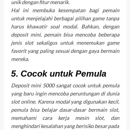
unik dengan fitur menarik.
Hal ini membuka kesempatan bagi pemain
untuk menjelajahi berbagai pilihan game tanpa
harus khawatir soal modal. Bahkan, dengan
deposit mini, pemain bisa mencoba beberapa
jenis slot sekaligus untuk menemukan game
favorit yang paling sesuai dengan gaya bermain
mereka.
5. Cocok untuk Pemula
Deposit mini 5000 sangat cocok untuk pemula
yang baru ingin mencoba peruntungan di dunia
slot online. Karena modal yang digunakan kecil,
pemula bisa belajar dasar-dasar bermain slot,
memahami cara kerja mesin slot, dan
menghindari kesalahan yang berisiko besar pada