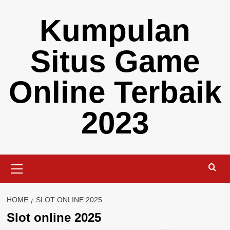
Skip
Kumpulan
to
content
Situs Game
Online Terbaik
2023
Primary
Menu
HOME
SLOT ONLINE 2025
Slot online 2025