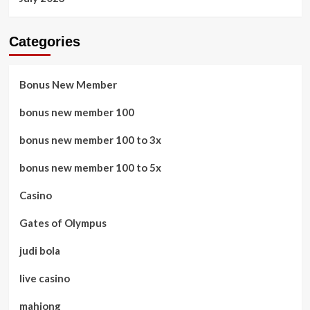
Categories
Bonus New Member
bonus new member 100
bonus new member 100 to 3x
bonus new member 100 to 5x
Casino
Gates of Olympus
judi bola
live casino
mahjong