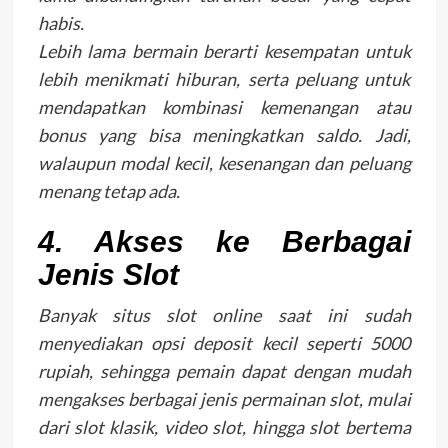
habis.
Lebih lama bermain berarti kesempatan untuk
lebih menikmati hiburan, serta peluang untuk
mendapatkan kombinasi kemenangan atau
bonus yang bisa meningkatkan saldo. Jadi,
walaupun modal kecil, kesenangan dan peluang
menang tetap ada.
4. Akses ke Berbagai
Jenis Slot
Banyak situs slot online saat ini sudah
menyediakan opsi deposit kecil seperti 5000
rupiah, sehingga pemain dapat dengan mudah
mengakses berbagai jenis permainan slot, mulai
dari slot klasik, video slot, hingga slot bertema