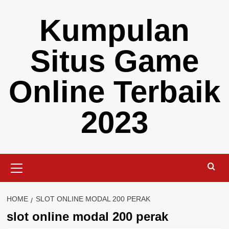
Skip
Kumpulan
to
content
Situs Game
Online Terbaik
2023
Primary
Menu
HOME
SLOT ONLINE MODAL 200 PERAK
slot online modal 200 perak