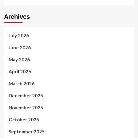
Archives
July 2026
June 2026
May 2026
April 2026
March 2026
December 2025
November 2025
October 2025
September 2025