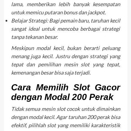
lama, memberikan lebih banyak kesempatan
untuk memicu putaran bonus dan jackpot.
Belajar Strategi: Bagi pemain baru, taruhan kecil
sangat ideal untuk mencoba berbagai strategi
tanpa tekanan besar.
Meskipun modal kecil, bukan berarti peluang
menang juga kecil. Justru dengan strategi yang
tepat dan pemilihan mesin slot yang tepat,
kemenangan besar bisa saja terjadi.
Cara Memilih Slot Gacor
dengan Modal 200 Perak
Tidak semua mesin slot cocok untuk dimainkan
dengan modal kecil. Agar taruhan 200 perak bisa
efektif, pilihlah slot yang memiliki karakteristik