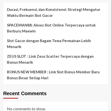
Durasi, Frekuensi, dan Konsistensi: Strategi Mengatur
Waktu Bermain Slot Gacor
SPACEMAN88: Akses Slot Online Terpercaya untuk
Berburu Maxwin
Slot Gacor dengan Ragam Tema Permainan Lebih
Menarik
ZEUS SLOT : Link Zeus Scatter Terpercaya dengan
Bonus Menarik
BONUS NEW MEMBER : Link Slot Bonus Member Baru
Bonus Besar Setiap Hari
Recent Comments
No comments to show.