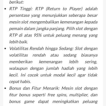
berikut:
RTP Tinggi: RTP (Return to Player) adalah
persentase yang menunjukkan seberapa besar
mesin slot mengembalikan kemenangan kepada
pemain dalam jangka panjang. Pilih slot dengan
RTP di atas 95% untuk peluang menang yang
lebih baik.
Volatilitas Rendah hingga Sedang: Slot dengan
volatilitas rendah atau sedang biasanya
memberikan kemenangan lebih sering,
walaupun dengan jumlah hadiah yang lebih
kecil. Ini cocok untuk modal kecil agar tidak
cepat habis.
Bonus dan Fitur Menarik: Mesin slot dengan
fitur bonus seperti free spins, multiplier, dan
bonus game dapat meningkatkan peluang