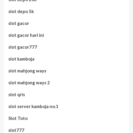
slot depo 5k
slot gacor
slot gacor hari ini
slot gacor777
slot kamboja
slot mahjong ways
slot mahjong ways 2
slot qris
slot server kamboja no.1
Slot Toto
slot777