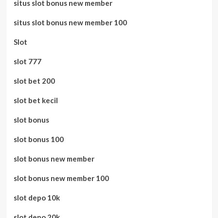
situs slot bonus new member
situs slot bonus new member 100
Slot
slot 777
slot bet 200
slot bet kecil
slot bonus
slot bonus 100
slot bonus new member
slot bonus new member 100
slot depo 10k
slot depo 20k