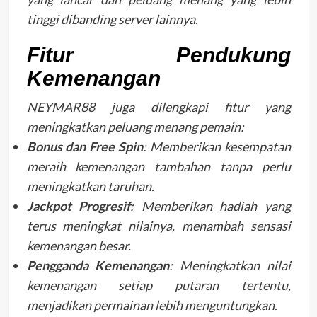
tinggi dibanding server lainnya.
Fitur Pendukung
Kemenangan
NEYMAR88 juga dilengkapi fitur yang
meningkatkan peluang menang pemain:
Bonus dan Free Spin
: Memberikan kesempatan
meraih kemenangan tambahan tanpa perlu
meningkatkan taruhan.
Jackpot Progresif
: Memberikan hadiah yang
terus meningkat nilainya, menambah sensasi
kemenangan besar.
Pengganda Kemenangan
: Meningkatkan nilai
kemenangan setiap putaran tertentu,
menjadikan permainan lebih menguntungkan.