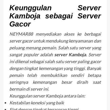
Keunggulan Server
Kamboja sebagai Server
Gacor
NEYMAR88 menyediakan akses ke berbagai
server gacor untuk mendukung kenyamanan dan
peluang menang pemain. Salah satu server yang
sangat populer adalah
server Kamboja
. Server
ini dikenal sebagai salah satu server paling gacor
dengan tingkat kemenangan yang tinggi. Banyak
pemain telah membuktikan sendiri betapa
seringnya kemenangan besar diraih saat
bermain di server ini.
Keunggulan server Kamboja antara lain:
Kestabilan koneksi yang baik
Slot dengan tingkat kegacoran tinggi