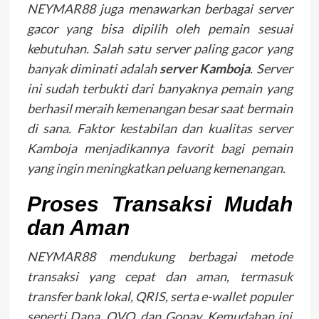
NEYMAR88 juga menawarkan berbagai server
gacor yang bisa dipilih oleh pemain sesuai
kebutuhan. Salah satu server paling gacor yang
banyak diminati adalah
server Kamboja
. Server
ini sudah terbukti dari banyaknya pemain yang
berhasil meraih kemenangan besar saat bermain
di sana. Faktor kestabilan dan kualitas server
Kamboja menjadikannya favorit bagi pemain
yang ingin meningkatkan peluang kemenangan.
Proses Transaksi Mudah
dan Aman
NEYMAR88 mendukung berbagai metode
transaksi yang cepat dan aman, termasuk
transfer bank lokal, QRIS, serta e-wallet populer
seperti Dana, OVO, dan Gopay. Kemudahan ini