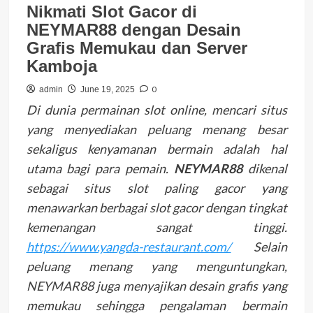
Nikmati Slot Gacor di
NEYMAR88 dengan Desain
Grafis Memukau dan Server
Kamboja
0
admin
June 19, 2025
Di dunia permainan slot online, mencari situs
yang menyediakan peluang menang besar
sekaligus kenyamanan bermain adalah hal
utama bagi para pemain.
NEYMAR88
dikenal
sebagai situs slot paling gacor yang
menawarkan berbagai slot gacor dengan tingkat
kemenangan sangat tinggi.
https://www.yangda-restaurant.com/
Selain
peluang menang yang menguntungkan,
NEYMAR88 juga menyajikan desain grafis yang
memukau sehingga pengalaman bermain