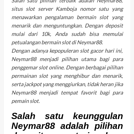
Salah satu pilihan terbaik adalah Neymar88,
situs slot server Kamboja nomor satu yang
menawarkan pengalaman bermain slot yang
menarik dan menguntungkan. Dengan deposit
mulai dari 10k, Anda sudah bisa memulai
petualangan bermain slot di Neymar88.
Dengan adanya kepopuleran slot gacor hari ini,
Neymar88 menjadi pilihan utama bagi para
penggemar slot online. Dengan berbagai pilihan
permainan slot yang menghibur dan menarik,
serta jackpot yang menggiurkan, tidak heran jika
Neymar88 menjadi tempat favorit bagi para
pemain slot.
Salah satu keunggulan
Neymar88 adalah pilihan