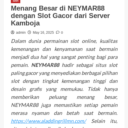
Slot
Menang Besar di NEYMAR88
dengan Slot Gacor dari Server
Kamboja
0
admin
May 16, 2025
Dalam dunia permainan slot online, kualitas
kemenangan dan kenyamanan saat bermain
menjadi dua hal yang sangat penting bagi para
pemain.
NEYMAR88
hadir sebagai situs slot
paling gacor yang menyediakan berbagai pilihan
slot dengan tingkat kemenangan tinggi dan
desain grafis yang memukau. Tidak hanya
memberikan peluang menang besar,
NEYMAR88 juga memastikan setiap pemain
merasa nyaman dan betah saat bermain.
https://www.aladdingrillmn.com/
Selain itu,