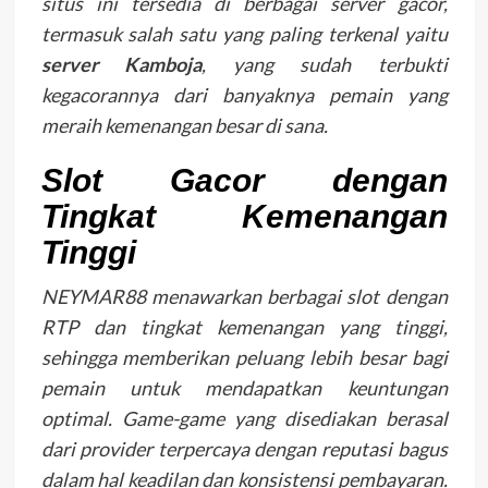
situs ini tersedia di berbagai server gacor,
termasuk salah satu yang paling terkenal yaitu
server Kamboja
, yang sudah terbukti
kegacorannya dari banyaknya pemain yang
meraih kemenangan besar di sana.
Slot Gacor dengan
Tingkat Kemenangan
Tinggi
NEYMAR88 menawarkan berbagai slot dengan
RTP dan tingkat kemenangan yang tinggi,
sehingga memberikan peluang lebih besar bagi
pemain untuk mendapatkan keuntungan
optimal. Game-game yang disediakan berasal
dari provider terpercaya dengan reputasi bagus
dalam hal keadilan dan konsistensi pembayaran.