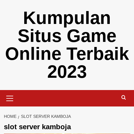
Skip
Kumpulan
to
content
Situs Game
Online Terbaik
2023
Primary
Menu
HOME
SLOT SERVER KAMBOJA
slot server kamboja