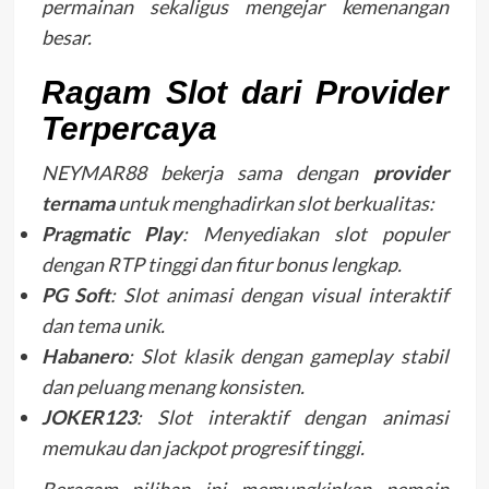
permainan sekaligus mengejar kemenangan
besar.
Ragam Slot dari Provider
Terpercaya
NEYMAR88 bekerja sama dengan
provider
ternama
untuk menghadirkan slot berkualitas:
Pragmatic Play
: Menyediakan slot populer
dengan RTP tinggi dan fitur bonus lengkap.
PG Soft
: Slot animasi dengan visual interaktif
dan tema unik.
Habanero
: Slot klasik dengan gameplay stabil
dan peluang menang konsisten.
JOKER123
: Slot interaktif dengan animasi
memukau dan jackpot progresif tinggi.
Beragam pilihan ini memungkinkan pemain