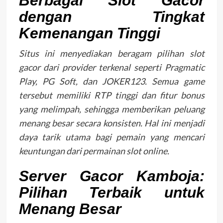
Berbagai Slot Gacor
dengan Tingkat
Kemenangan Tinggi
Situs ini menyediakan beragam pilihan slot
gacor dari provider terkenal seperti Pragmatic
Play, PG Soft, dan JOKER123. Semua game
tersebut memiliki RTP tinggi dan fitur bonus
yang melimpah, sehingga memberikan peluang
menang besar secara konsisten. Hal ini menjadi
daya tarik utama bagi pemain yang mencari
keuntungan dari permainan slot online.
Server Gacor Kamboja:
Pilihan Terbaik untuk
Menang Besar