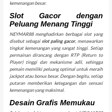
kemenangan besar.
Slot Gacor dengan
Peluang Menang Tinggi
NEYMAR88 menghadirkan berbagai slot yang
disebut sebagai
slot paling gacor
, menawarkan
tingkat kemenangan yang sangat tinggi. Setiap
permainan dirancang dengan RTP (Return to
Player) tinggi dan mekanisme adil, sehingga
pemain memiliki peluang optimal untuk meraih
jackpot atau bonus besar. Dengan begitu, setiap
putaran memberikan ketegangan dan sensasi
kemenangan yang maksimal.
Desain Grafis Memukau