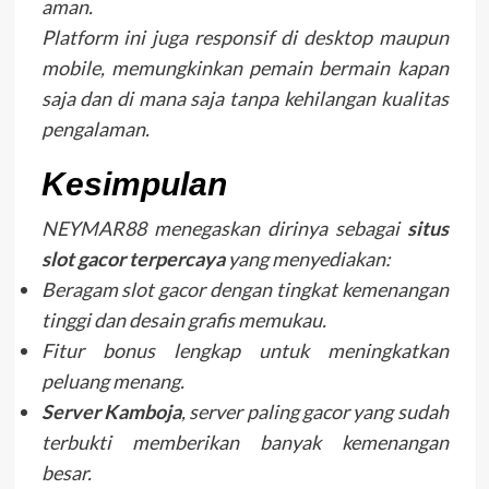
aman.
Platform ini juga responsif di desktop maupun
mobile, memungkinkan pemain bermain kapan
saja dan di mana saja tanpa kehilangan kualitas
pengalaman.
Kesimpulan
NEYMAR88 menegaskan dirinya sebagai
situs
slot gacor terpercaya
yang menyediakan:
Beragam slot gacor dengan tingkat kemenangan
tinggi dan desain grafis memukau.
Fitur bonus lengkap untuk meningkatkan
peluang menang.
Server Kamboja
, server paling gacor yang sudah
terbukti memberikan banyak kemenangan
besar.