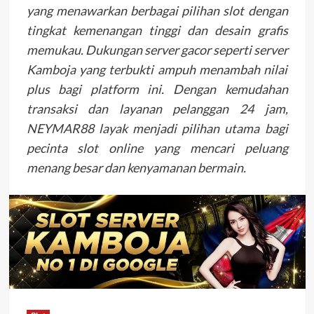
yang menawarkan berbagai pilihan slot dengan
tingkat kemenangan tinggi dan desain grafis
memukau. Dukungan server gacor seperti server
Kamboja yang terbukti ampuh menambah nilai
plus bagi platform ini. Dengan kemudahan
transaksi dan layanan pelanggan 24 jam,
NEYMAR88 layak menjadi pilihan utama bagi
pecinta slot online yang mencari peluang
menang besar dan kenyamanan bermain.