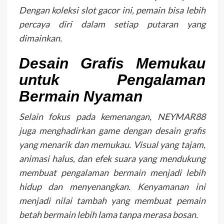
Dengan koleksi slot gacor ini, pemain bisa lebih
percaya diri dalam setiap putaran yang
dimainkan.
Desain Grafis Memukau
untuk Pengalaman
Bermain Nyaman
Selain fokus pada kemenangan, NEYMAR88
juga menghadirkan game dengan desain grafis
yang menarik dan memukau. Visual yang tajam,
animasi halus, dan efek suara yang mendukung
membuat pengalaman bermain menjadi lebih
hidup dan menyenangkan. Kenyamanan ini
menjadi nilai tambah yang membuat pemain
betah bermain lebih lama tanpa merasa bosan.