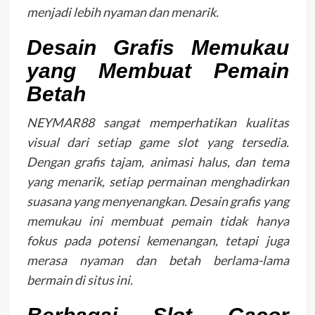
menjadi lebih nyaman dan menarik.
Desain Grafis Memukau
yang Membuat Pemain
Betah
NEYMAR88 sangat memperhatikan kualitas
visual dari setiap game slot yang tersedia.
Dengan grafis tajam, animasi halus, dan tema
yang menarik, setiap permainan menghadirkan
suasana yang menyenangkan. Desain grafis yang
memukau ini membuat pemain tidak hanya
fokus pada potensi kemenangan, tetapi juga
merasa nyaman dan betah berlama-lama
bermain di situs ini.