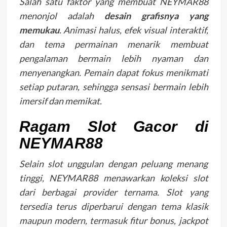
Salah satu faktor yang membuat NEYMAR88
menonjol adalah
desain grafisnya yang
memukau
. Animasi halus, efek visual interaktif,
dan tema permainan menarik membuat
pengalaman bermain lebih nyaman dan
menyenangkan. Pemain dapat fokus menikmati
setiap putaran, sehingga sensasi bermain lebih
imersif dan memikat.
Ragam Slot Gacor di
NEYMAR88
Selain slot unggulan dengan peluang menang
tinggi, NEYMAR88 menawarkan koleksi slot
dari berbagai provider ternama. Slot yang
tersedia terus diperbarui dengan tema klasik
maupun modern, termasuk fitur bonus, jackpot