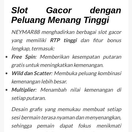
Slot Gacor dengan
Peluang Menang Tinggi
NEYMAR88 menghadirkan berbagai slot gacor
yang memiliki
RTP tinggi
dan fitur bonus
lengkap, termasuk:
Free Spin
: Memberikan kesempatan putaran
gratis untuk meningkatkan kemenangan.
Wild dan Scatter
: Membuka peluang kombinasi
kemenangan lebih besar.
Multiplier
: Menambah nilai kemenangan di
setiap putaran.
Desain grafis yang memukau membuat setiap
sesi bermain terasa nyaman dan menyenangkan,
sehingga pemain dapat fokus menikmati