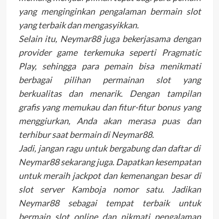
yang menginginkan pengalaman bermain slot
yang terbaik dan mengasyikkan.
Selain itu, Neymar88 juga bekerjasama dengan
provider game terkemuka seperti Pragmatic
Play, sehingga para pemain bisa menikmati
berbagai pilihan permainan slot yang
berkualitas dan menarik. Dengan tampilan
grafis yang memukau dan fitur-fitur bonus yang
menggiurkan, Anda akan merasa puas dan
terhibur saat bermain di Neymar88.
Jadi, jangan ragu untuk bergabung dan daftar di
Neymar88 sekarang juga. Dapatkan kesempatan
untuk meraih jackpot dan kemenangan besar di
slot server Kamboja nomor satu. Jadikan
Neymar88 sebagai tempat terbaik untuk
bermain slot online dan nikmati pengalaman