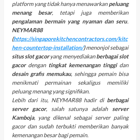
platform yang tidak hanya menawarkan
peluang
menang besar
, tetapi juga memberikan
pengalaman bermain yang nyaman dan seru
.
NEYMAR88
(
https://singaporekitchencontractors.com/kitc
hen-countertop-installation/
)
menonjol sebagai
situs slot gacor
yang menyediakan
berbagai slot
gacor
dengan
tingkat kemenangan tinggi
dan
desain grafis memukau
, sehingga pemain bisa
menikmati permainan sekaligus memiliki
peluang menang yang signifikan.
Lebih dari itu, NEYMAR88 hadir di
berbagai
server gacor
, salah satunya adalah
server
Kamboja
, yang dikenal sebagai server paling
gacor dan sudah terbukti memberikan banyak
kemenangan besar bagi pemain.