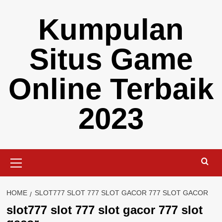
Skip
Kumpulan
to
content
Situs Game
Online Terbaik
2023
Primary
Menu
HOME
SLOT777 SLOT 777 SLOT GACOR 777 SLOT GACOR
slot777 slot 777 slot gacor 777 slot