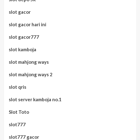
slot gacor
slot gacor hari ini
slot gacor777
slot kamboja
slot mahjong ways
slot mahjong ways 2
slot qris
slot server kamboja no.1
Slot Toto
slot777
slot777 gacor