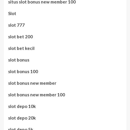
situs slot bonus new member 100
Slot
slot 777
slot bet 200
slot bet kecil
slot bonus
slot bonus 100
slot bonus new member
slot bonus new member 100
slot depo 10k
slot depo 20k
slot depo 5k