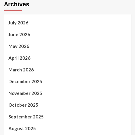
Archives
July 2026
June 2026
May 2026
April 2026
March 2026
December 2025
November 2025
October 2025
September 2025
August 2025