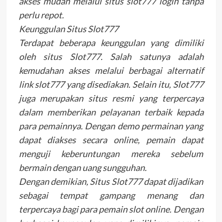
akses mudah melalui situs slot777 login tanpa
perlu repot.
Keunggulan Situs Slot777
Terdapat beberapa keunggulan yang dimiliki
oleh situs Slot777. Salah satunya adalah
kemudahan akses melalui berbagai alternatif
link slot777 yang disediakan. Selain itu, Slot777
juga merupakan situs resmi yang terpercaya
dalam memberikan pelayanan terbaik kepada
para pemainnya. Dengan demo permainan yang
dapat diakses secara online, pemain dapat
menguji keberuntungan mereka sebelum
bermain dengan uang sungguhan.
Dengan demikian, Situs Slot777 dapat dijadikan
sebagai tempat gampang menang dan
terpercaya bagi para pemain slot online. Dengan