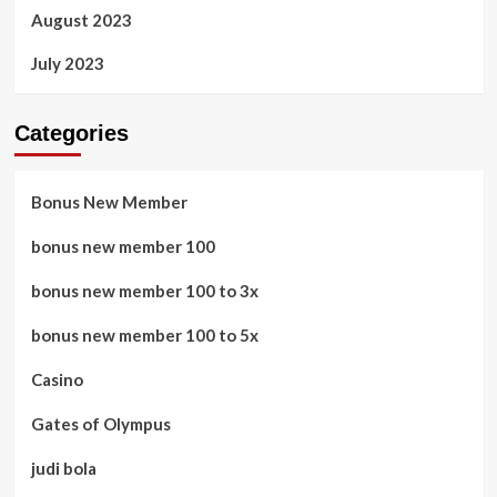
August 2023
July 2023
Categories
Bonus New Member
bonus new member 100
bonus new member 100 to 3x
bonus new member 100 to 5x
Casino
Gates of Olympus
judi bola