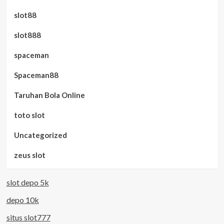
slot88
slot888
spaceman
Spaceman88
Taruhan Bola Online
toto slot
Uncategorized
zeus slot
slot depo 5k
depo 10k
situs slot777