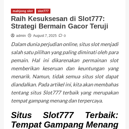
mahjong slot
slot777
Raih Kesuksesan di Slot777:
Strategi Bermain Gacor Teruji
0
admin
August 7, 2025
Dalam dunia perjudian online, situs slot menjadi
salah satu pilihan yang paling diminati oleh para
pemain. Hal ini dikarenakan permainan slot
memberikan keseruan dan keuntungan yang
menarik. Namun, tidak semua situs slot dapat
diandalkan. Pada artikel ini, kita akan membahas
tentang situs Slot777 terbaik yang merupakan
tempat gampang menang dan terpercaya.
Situs Slot777 Terbaik:
Tempat Gampang Menang