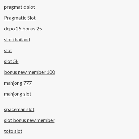
pragmatic slot
Pragmatic Slot
depo 25 bonus 25
slot thailand
slot
slot 5k
bonus new member 100
mahjong 777
mahjong slot
spaceman slot
slot bonus new member
toto slot