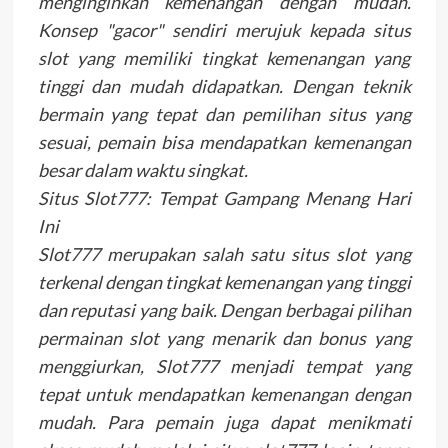
menginginkan kemenangan dengan mudah.
Konsep "gacor" sendiri merujuk kepada situs
slot yang memiliki tingkat kemenangan yang
tinggi dan mudah didapatkan. Dengan teknik
bermain yang tepat dan pemilihan situs yang
sesuai, pemain bisa mendapatkan kemenangan
besar dalam waktu singkat.
Situs Slot777: Tempat Gampang Menang Hari
Ini
Slot777 merupakan salah satu situs slot yang
terkenal dengan tingkat kemenangan yang tinggi
dan reputasi yang baik. Dengan berbagai pilihan
permainan slot yang menarik dan bonus yang
menggiurkan, Slot777 menjadi tempat yang
tepat untuk mendapatkan kemenangan dengan
mudah. Para pemain juga dapat menikmati