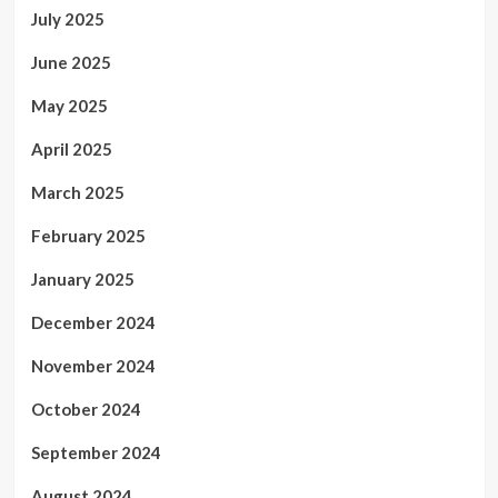
July 2025
June 2025
May 2025
April 2025
March 2025
February 2025
January 2025
December 2024
November 2024
October 2024
September 2024
August 2024