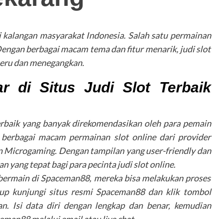
di kalangan masyarakat Indonesia. Salah satu permainan
 Dengan berbagai macam tema dan fitur menarik, judi slot
seru dan menegangkan.
r di Situs Judi Slot Terbaik
 terbaik yang banyak direkomendasikan oleh para pemain
berbagai macam permainan slot online dari provider
an Microgaming. Dengan tampilan yang user-friendly dan
n yang tepat bagi para pecinta judi slot online.
 bermain di Spaceman88, mereka bisa melakukan proses
up kunjungi situs resmi Spaceman88 dan klik tombol
an. Isi data diri dengan lengkap dan benar, kemudian
eman88 melalui email atau live chat.