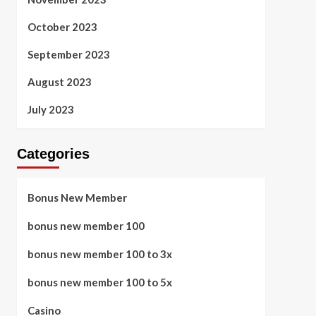
October 2023
September 2023
August 2023
July 2023
Categories
Bonus New Member
bonus new member 100
bonus new member 100 to 3x
bonus new member 100 to 5x
Casino