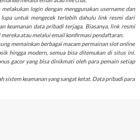
isa melakukan login dengan menggunakan username dan
lupa untuk mengecek terlebih dahulu link resmi dari
n keamanan data pribadi terjaga. Biasanya, link resmi
mereka atau melalui email konfirmasi pendaftaran.
ngsung memainkan berbagai macam permainan slot online
sik hingga modern, semua bisa ditemukan di situs ini.
us gacor yang bisa dinikmati oleh para pemain setiap
h sistem keamanan yang sangat ketat. Data pribadi para