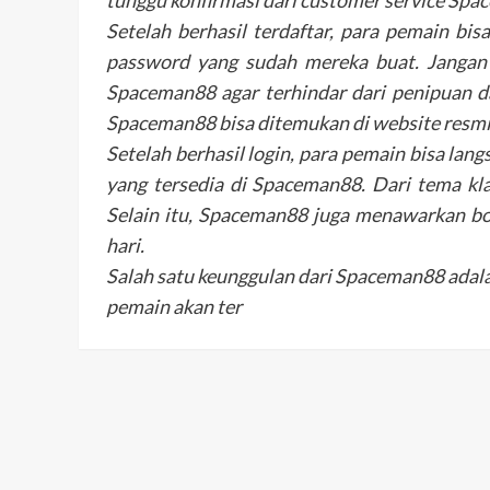
Setelah berhasil terdaftar, para pemain b
password yang sudah mereka buat. Jangan 
Spaceman88 agar terhindar dari penipuan da
Spaceman88 bisa ditemukan di website resmi 
Setelah berhasil login, para pemain bisa la
yang tersedia di Spaceman88. Dari tema kla
Selain itu, Spaceman88 juga menawarkan bon
hari.
Salah satu keunggulan dari Spaceman88 adala
pemain akan ter