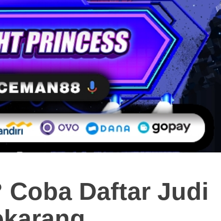
 Coba Daftar Judi
ekarang