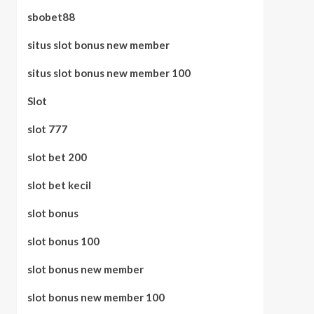
sbobet88
situs slot bonus new member
situs slot bonus new member 100
Slot
slot 777
slot bet 200
slot bet kecil
slot bonus
slot bonus 100
slot bonus new member
slot bonus new member 100