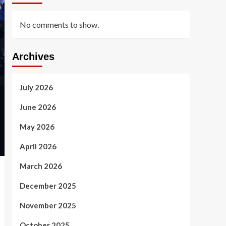
No comments to show.
Archives
July 2026
June 2026
May 2026
April 2026
March 2026
December 2025
November 2025
October 2025