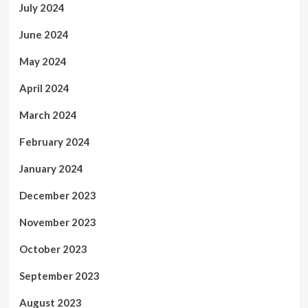
July 2024
June 2024
May 2024
April 2024
March 2024
February 2024
January 2024
December 2023
November 2023
October 2023
September 2023
August 2023