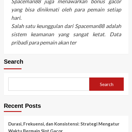
Spaceman88 juga menawarkan bonus gacor
yang bisa dinikmati oleh para pemain setiap
hari.
Salah satu keunggulan dari Spaceman88 adalah
sistem keamanan yang sangat ketat. Data
pribadi para pemain akan ter
Search
Search
Recent Posts
Durasi, Frekuensi, dan Konsistensi: Strategi Mengatur
Waktu Bermain Slot Gacor