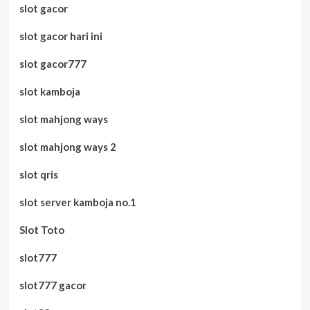
slot gacor
slot gacor hari ini
slot gacor777
slot kamboja
slot mahjong ways
slot mahjong ways 2
slot qris
slot server kamboja no.1
Slot Toto
slot777
slot777 gacor