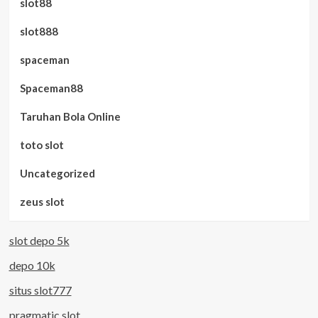
slot88
slot888
spaceman
Spaceman88
Taruhan Bola Online
toto slot
Uncategorized
zeus slot
slot depo 5k
depo 10k
situs slot777
pragmatic slot