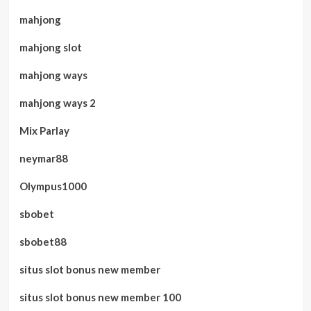
mahjong
mahjong slot
mahjong ways
mahjong ways 2
Mix Parlay
neymar88
Olympus1000
sbobet
sbobet88
situs slot bonus new member
situs slot bonus new member 100