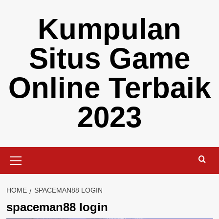
Skip
Kumpulan
to
content
Situs Game
Online Terbaik
2023
Primary
Menu
HOME
SPACEMAN88 LOGIN
spaceman88 login