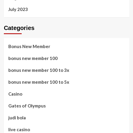
July 2023
Categories
Bonus New Member
bonus new member 100
bonus new member 100 to 3x
bonus new member 100 to 5x
Casino
Gates of Olympus
judi bola
live casino