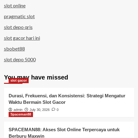
slot online
pragmatic slot
slot depo qris
slot gacor hari ini
sbobet88
slot depo 5000
You may have missed
slot gacor
Durasi, Frekuensi, dan Konsistensi: Strategi Mengatur
Waktu Bermain Slot Gacor
admin
July 30, 2026
0
Spaceman88
SPACEMAN88: Akses Slot Online Terpercaya untuk
Berburu Maxwin