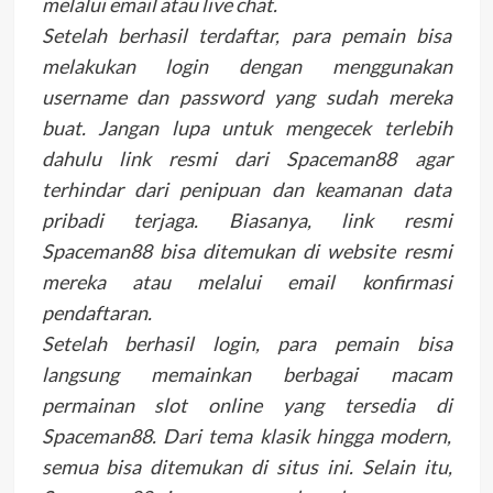
melalui email atau live chat.
Setelah berhasil terdaftar, para pemain bisa
melakukan login dengan menggunakan
username dan password yang sudah mereka
buat. Jangan lupa untuk mengecek terlebih
dahulu link resmi dari Spaceman88 agar
terhindar dari penipuan dan keamanan data
pribadi terjaga. Biasanya, link resmi
Spaceman88 bisa ditemukan di website resmi
mereka atau melalui email konfirmasi
pendaftaran.
Setelah berhasil login, para pemain bisa
langsung memainkan berbagai macam
permainan slot online yang tersedia di
Spaceman88. Dari tema klasik hingga modern,
semua bisa ditemukan di situs ini. Selain itu,