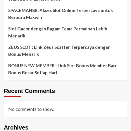
SPACEMAN88: Akses Slot Online Terpercaya untuk
Berburu Maxwin
Slot Gacor dengan Ragam Tema Permainan Lebih
Menarik
ZEUS SLOT : Link Zeus Scatter Terpercaya dengan
Bonus Menarik
BONUS NEW MEMBER : Link Slot Bonus Member Baru
Bonus Besar Setiap Hari
Recent Comments
No comments to show.
Archives