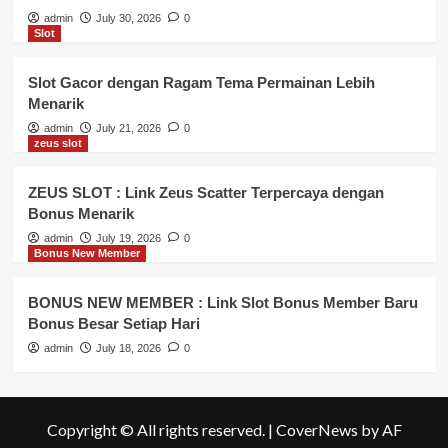
admin
July 30, 2026
0
Slot
Slot Gacor dengan Ragam Tema Permainan Lebih
Menarik
admin
July 21, 2026
0
zeus slot
ZEUS SLOT : Link Zeus Scatter Terpercaya dengan
Bonus Menarik
admin
July 19, 2026
0
Bonus New Member
BONUS NEW MEMBER : Link Slot Bonus Member Baru
Bonus Besar Setiap Hari
admin
July 18, 2026
0
Copyright © All rights reserved.
|
CoverNews
by AF