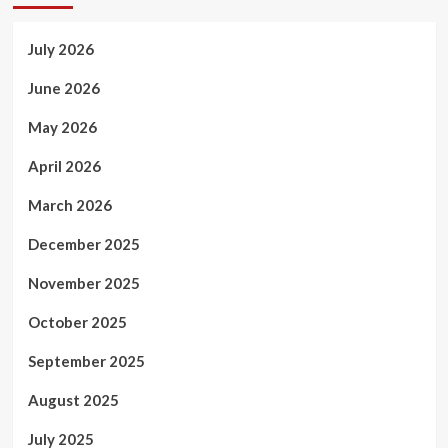
July 2026
June 2026
May 2026
April 2026
March 2026
December 2025
November 2025
October 2025
September 2025
August 2025
July 2025