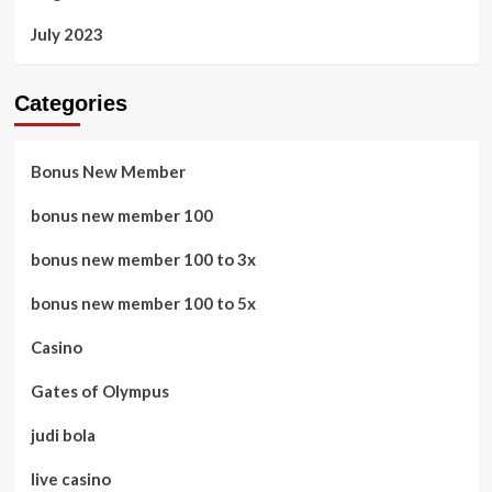
July 2023
Categories
Bonus New Member
bonus new member 100
bonus new member 100 to 3x
bonus new member 100 to 5x
Casino
Gates of Olympus
judi bola
live casino