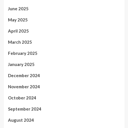
June 2025
May 2025
April 2025
March 2025
February 2025
January 2025
December 2024
November 2024
October 2024
September 2024
August 2024