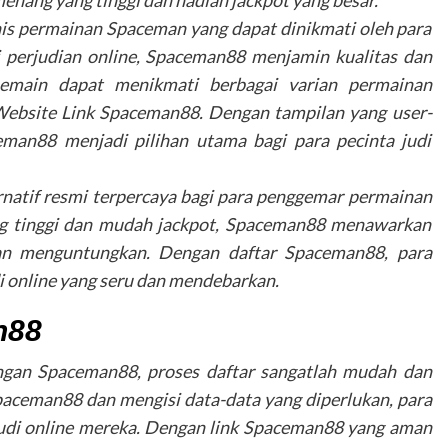
is permainan Spaceman yang dapat dinikmati oleh para
i perjudian online, Spaceman88 menjamin kualitas dan
pemain dapat menikmati berbagai varian permainan
ebsite Link Spaceman88. Dengan tampilan yang user-
ceman88 menjadi pilihan utama bagi para pecinta judi
rnatif resmi terpercaya bagi para penggemar permainan
g tinggi dan mudah jackpot, Spaceman88 menawarkan
an menguntungkan. Dengan daftar Spaceman88, para
i online yang seru dan mendebarkan.
n88
ngan Spaceman88, proses daftar sangatlah mudah dan
Spaceman88 dan mengisi data-data yang diperlukan, para
udi online mereka. Dengan link Spaceman88 yang aman