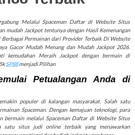
gabung Melalui Spaceman Daftar di Website Situs
n mudah Jackpot tentunya dengan Hasil Kemenangan
 Berbagai Permainan dari Provider Terbaik Di Website
rcaya Gacor Mudah Menang dan Mudah Jackpot 2026.
ti kemudahan Meraih Jackpot dengan bermain di
 5k
SP88
menjadi Pilihan
mulai Petualangan Anda di
semakin populer di kalangan masyarakat. Salah satu
ermainan Spaceman. Dengan kemajuan teknologi, para
 bermain melalui Spaceman Daftar di Website Situs
 satu situs judi online terbaik yang menawarkan
nang yang tinggi dan hadiah jackpot yang besar.