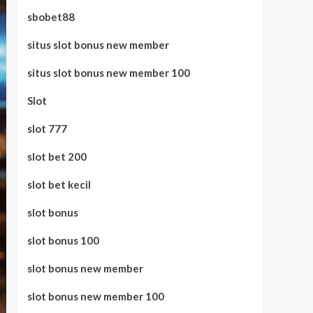
sbobet88
situs slot bonus new member
situs slot bonus new member 100
Slot
slot 777
slot bet 200
slot bet kecil
slot bonus
slot bonus 100
slot bonus new member
slot bonus new member 100