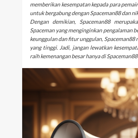
memberikan kesempatan kepada para pemain u
untuk bergabung dengan Spaceman88 dan nikm
Dengan demikian, Spaceman88 merupakan
Spaceman yang menginginkan pengalaman be
keunggulan dan fitur unggulan, Spaceman8
yang tinggi. Jadi, jangan lewatkan kesemp
raih kemenangan besar hanya di Spaceman88