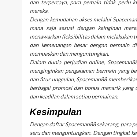
dan terpercaya, para pemain tidak perlu 
mereka.
Dengan kemudahan akses melalui Spaceman88
mana saja sesuai dengan keinginan mer
menawarkan fleksibilitas dalam melakukan tr
dan kemenangan besar dengan bermain di
memuaskan dan menguntungkan.
Dalam dunia perjudian online, Spaceman88
menginginkan pengalaman bermain yang ber
dan fitur unggulan, Spaceman88 memberikan 
berbagai promosi dan bonus menarik yang 
dan keadilan dalam setiap permainan.
Kesimpulan
Dengan daftar Spaceman88 sekarang, para p
seru dan menguntungkan. Dengan tingkat k