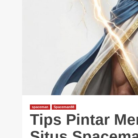
spaceman
Spaceman88
Tips Pintar Me
Situs Spacema