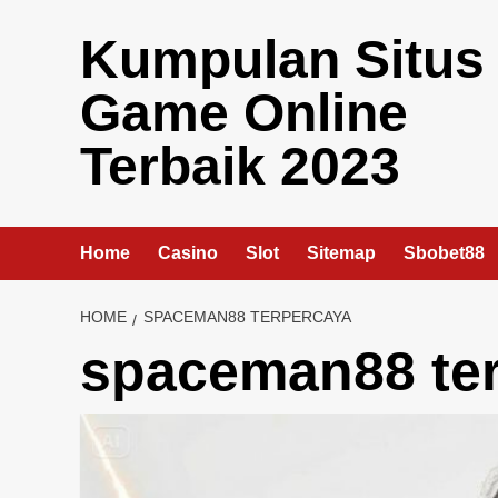
Skip
to
Kumpulan Situs
content
Game Online
Terbaik 2023
Home
Casino
Slot
Sitemap
Sbobet88
HOME
SPACEMAN88 TERPERCAYA
spaceman88 te