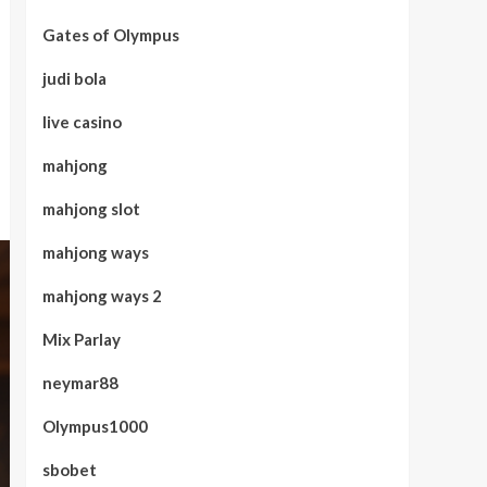
Gates of Olympus
judi bola
live casino
mahjong
mahjong slot
mahjong ways
mahjong ways 2
Mix Parlay
neymar88
Olympus1000
sbobet