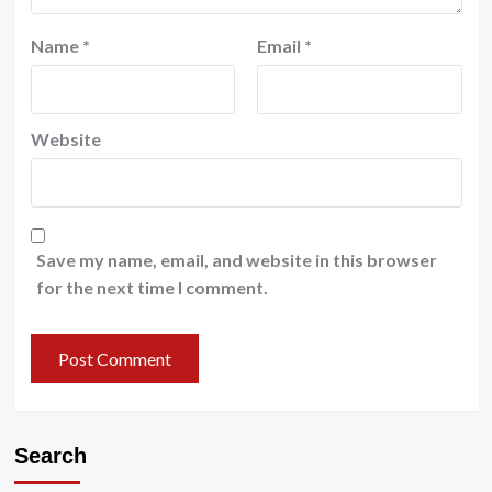
Name
*
Email
*
Website
Save my name, email, and website in this browser
for the next time I comment.
Search