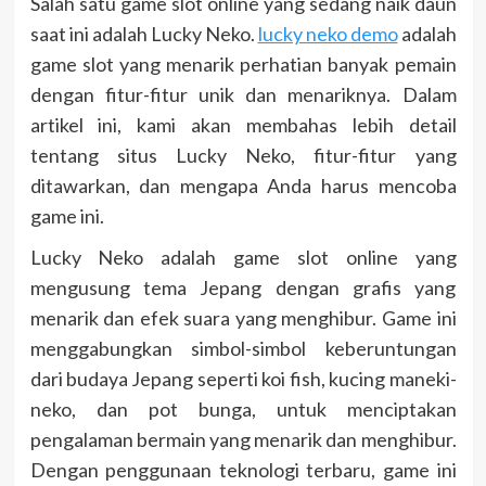
Salah satu game slot online yang sedang naik daun
saat ini adalah Lucky Neko.
lucky neko demo
adalah
game slot yang menarik perhatian banyak pemain
dengan fitur-fitur unik dan menariknya. Dalam
artikel ini, kami akan membahas lebih detail
tentang situs Lucky Neko, fitur-fitur yang
ditawarkan, dan mengapa Anda harus mencoba
game ini.
Lucky Neko adalah game slot online yang
mengusung tema Jepang dengan grafis yang
menarik dan efek suara yang menghibur. Game ini
menggabungkan simbol-simbol keberuntungan
dari budaya Jepang seperti koi fish, kucing maneki-
neko, dan pot bunga, untuk menciptakan
pengalaman bermain yang menarik dan menghibur.
Dengan penggunaan teknologi terbaru, game ini