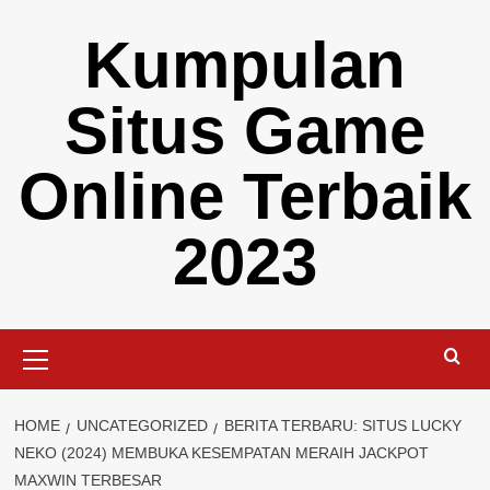
Skip
Kumpulan
to
content
Situs Game
Online Terbaik
2023
Primary
Menu
HOME
UNCATEGORIZED
BERITA TERBARU: SITUS LUCKY
NEKO (2024) MEMBUKA KESEMPATAN MERAIH JACKPOT
MAXWIN TERBESAR