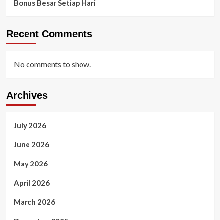
Bonus Besar Setiap Hari
Recent Comments
No comments to show.
Archives
July 2026
June 2026
May 2026
April 2026
March 2026