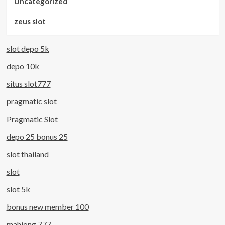
Uncategorized
zeus slot
slot depo 5k
depo 10k
situs slot777
pragmatic slot
Pragmatic Slot
depo 25 bonus 25
slot thailand
slot
slot 5k
bonus new member 100
mahjong 777