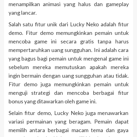
menampilkan animasi yang halus dan gameplay
yang lancar.
Salah satu fitur unik dari Lucky Neko adalah fitur
demo. Fitur demo memungkinkan pemain untuk
mencoba game ini secara gratis tanpa harus
mempertaruhkan uang sungguhan. Ini adalah cara
yang bagus bagi pemain untuk mengenal game ini
sebelum mereka memutuskan apakah mereka
ingin bermain dengan uang sungguhan atau tidak.
Fitur demo juga memungkinkan pemain untuk
menguji strategi dan mencoba berbagai fitur
bonus yang ditawarkan oleh game ini.
Selain fitur demo, Lucky Neko juga menawarkan
variasi permainan yang beragam. Pemain dapat
memilih antara berbagai macam tema dan gaya