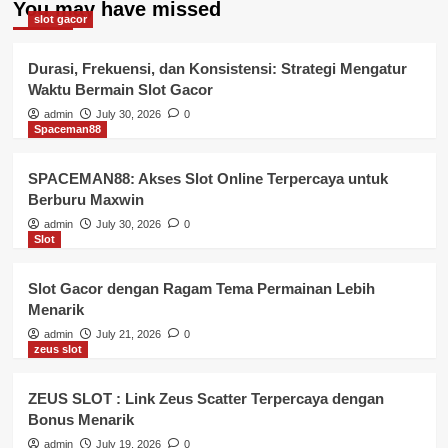
You may have missed
slot gacor
Durasi, Frekuensi, dan Konsistensi: Strategi Mengatur
Waktu Bermain Slot Gacor
admin
July 30, 2026
0
Spaceman88
SPACEMAN88: Akses Slot Online Terpercaya untuk
Berburu Maxwin
admin
July 30, 2026
0
Slot
Slot Gacor dengan Ragam Tema Permainan Lebih
Menarik
admin
July 21, 2026
0
zeus slot
ZEUS SLOT : Link Zeus Scatter Terpercaya dengan
Bonus Menarik
admin
July 19, 2026
0