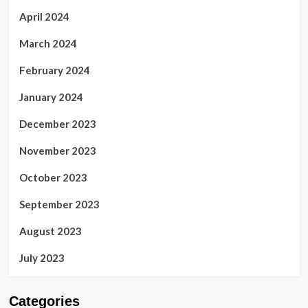
April 2024
March 2024
February 2024
January 2024
December 2023
November 2023
October 2023
September 2023
August 2023
July 2023
Categories