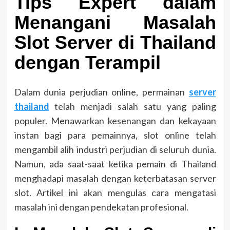
Tips Expert dalam
Menangani Masalah
Slot Server di Thailand
dengan Terampil
Dalam dunia perjudian online, permainan
server
thailand
telah menjadi salah satu yang paling
populer. Menawarkan kesenangan dan kekayaan
instan bagi para pemainnya, slot online telah
mengambil alih industri perjudian di seluruh dunia.
Namun, ada saat-saat ketika pemain di Thailand
menghadapi masalah dengan keterbatasan server
slot. Artikel ini akan mengulas cara mengatasi
masalah ini dengan pendekatan profesional.