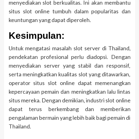
menyediakan slot berkualitas. Ini akan membantu
situs slot online tumbuh dalam popularitas dan
keuntungan yang dapat diperoleh.
Kesimpulan:
Untuk mengatasi masalah slot server di Thailand,
pendekatan profesional perlu diadopsi. Dengan
menyediakan server yang stabil dan responsif,
serta meningkatkan kualitas slot yang ditawarkan,
operator situs slot online dapat memenangkan
kepercayaan pemain dan meningkatkan lalu lintas
situs mereka. Dengan demikian, industri slot online
dapat terus berkembang dan memberikan
pengalaman bermain yang lebih baik bagi pemain di
Thailand.