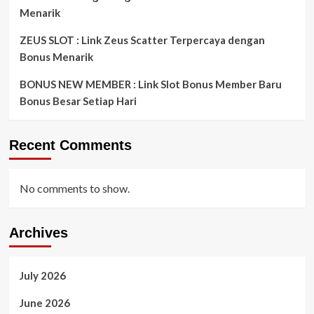
Menarik
ZEUS SLOT : Link Zeus Scatter Terpercaya dengan
Bonus Menarik
BONUS NEW MEMBER : Link Slot Bonus Member Baru
Bonus Besar Setiap Hari
Recent Comments
No comments to show.
Archives
July 2026
June 2026