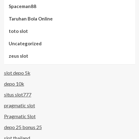
Spaceman88
Taruhan Bola Online
toto slot
Uncategorized
zeus slot
slot depo 5k
depo 10k
situs slot777
pragmatic slot
Pragmatic Slot
depo 25 bonus 25
slot thailand