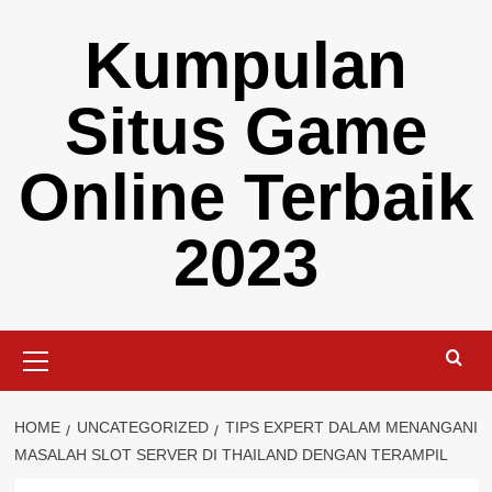
Skip
Kumpulan
to
content
Situs Game
Online Terbaik
2023
Primary
Menu
HOME
UNCATEGORIZED
TIPS EXPERT DALAM MENANGANI
MASALAH SLOT SERVER DI THAILAND DENGAN TERAMPIL