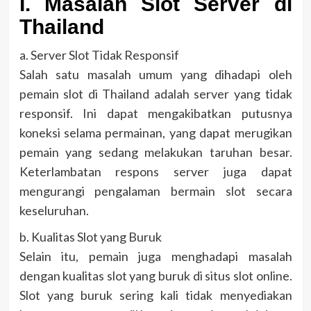
I. Masalah Slot Server di
Thailand
a. Server Slot Tidak Responsif
Salah satu masalah umum yang dihadapi oleh
pemain slot di Thailand adalah server yang tidak
responsif. Ini dapat mengakibatkan putusnya
koneksi selama permainan, yang dapat merugikan
pemain yang sedang melakukan taruhan besar.
Keterlambatan respons server juga dapat
mengurangi pengalaman bermain slot secara
keseluruhan.
b. Kualitas Slot yang Buruk
Selain itu, pemain juga menghadapi masalah
dengan kualitas slot yang buruk di situs slot online.
Slot yang buruk sering kali tidak menyediakan