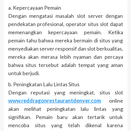
a. Kepercayaan Pemain
Dengan mengatasi masalah slot server dengan
pendekatan profesional, operator situs slot dapat
memenangkan kepercayaan pemain. Ketika
pemain tahu bahwa mereka bermain di situs yang
menyediakan server responsif dan slot berkualitas,
mereka akan merasa lebih nyaman dan percaya
bahwa situs tersebut adalah tempat yang aman
untuk berjudi.
b. Peningkatan Lalu Lintas Situs
Dengan reputasi yang meningkat, situs slot
www.reddragonrestaurantdenver.com
online
akan melihat peningkatan lalu lintas yang
signifikan. Pemain baru akan tertarik untuk
mencoba situs yang telah dikenal karena