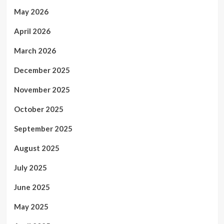
May 2026
April 2026
March 2026
December 2025
November 2025
October 2025
September 2025
August 2025
July 2025
June 2025
May 2025