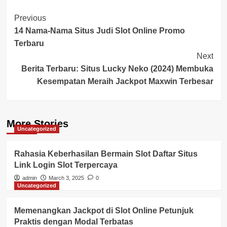
Post
Previous
14 Nama-Nama Situs Judi Slot Online Promo
Navigation
Terbaru
Next
Berita Terbaru: Situs Lucky Neko (2024) Membuka
Kesempatan Meraih Jackpot Maxwin Terbesar
More Stories
Uncategorized
Rahasia Keberhasilan Bermain Slot Daftar Situs
Link Login Slot Terpercaya
admin
March 3, 2025
0
Uncategorized
Memenangkan Jackpot di Slot Online Petunjuk
Praktis dengan Modal Terbatas