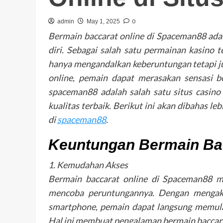
0
admin
May 1, 2025
Bermain baccarat online di Spaceman88 ada
diri. Sebagai salah satu permainan kasino 
hanya mengandalkan keberuntungan tetapi ju
online, pemain dapat merasakan sensasi b
spaceman88 adalah salah satu situs casin
kualitas terbaik. Berikut ini akan dibahas l
di
spaceman88
.
Keuntungan Bermain Ba
1. Kemudahan Akses
Bermain baccarat online di Spaceman88 m
mencoba peruntungannya. Dengan mengakse
smartphone, pemain dapat langsung memul
Hal ini membuat pengalaman bermain baccarat