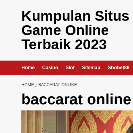
Skip
to
Kumpulan Situs
content
Game Online
Terbaik 2023
Home
Casino
Slot
Sitemap
Sbobet88
HOME
BACCARAT ONLINE
baccarat online