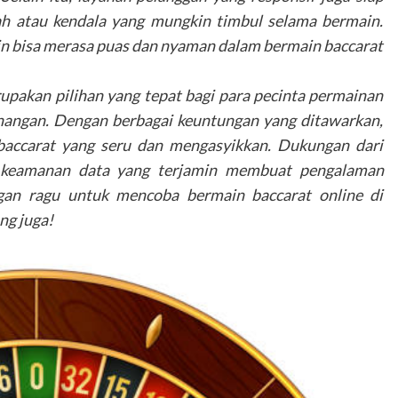
 atau kendala yang mungkin timbul selama bermain.
in bisa merasa puas dan nyaman dalam bermain baccarat
pakan pilihan yang tepat bagi para pecinta permainan
enangan. Dengan berbagai keuntungan yang ditawarkan,
baccarat yang seru dan mengasyikkan. Dukungan dari
a keamanan data yang terjamin membuat pengalaman
gan ragu untuk mencoba bermain baccarat online di
ng juga!