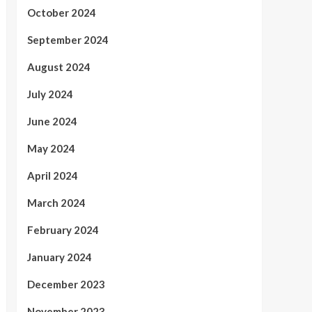
October 2024
September 2024
August 2024
July 2024
June 2024
May 2024
April 2024
March 2024
February 2024
January 2024
December 2023
November 2023