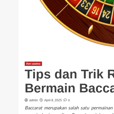
live casino
Tips dan Trik 
Bermain Bacca
0
admin
April 8, 2025
Baccarat merupakan salah satu permainan k