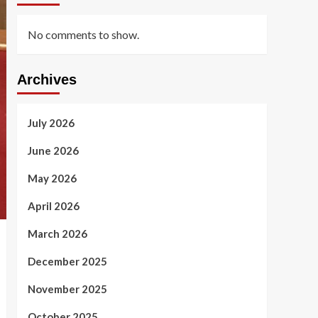
No comments to show.
Archives
July 2026
June 2026
May 2026
April 2026
March 2026
December 2025
November 2025
October 2025