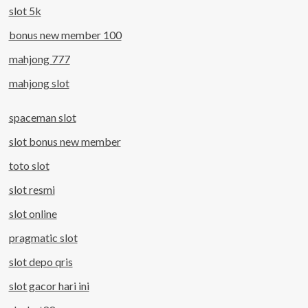
slot 5k
bonus new member 100
mahjong 777
mahjong slot
spaceman slot
slot bonus new member
toto slot
slot resmi
slot online
pragmatic slot
slot depo qris
slot gacor hari ini