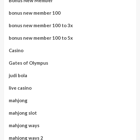
Bonus New Member
bonus new member 100
bonus new member 100 to 3x
bonus new member 100 to 5x
Casino
Gates of Olympus
judi bola
live casino
mahjong
mahjong slot
mahjong ways
mahjong ways 2