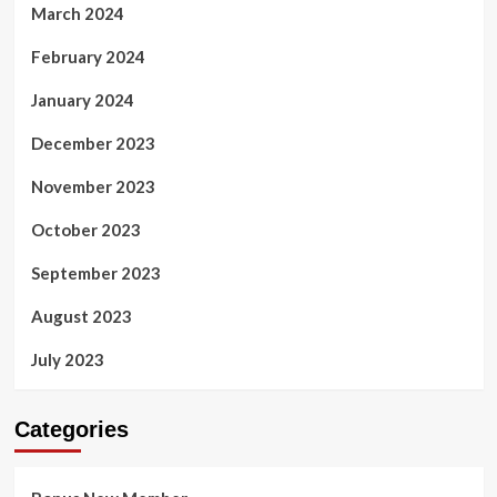
March 2024
February 2024
January 2024
December 2023
November 2023
October 2023
September 2023
August 2023
July 2023
Categories