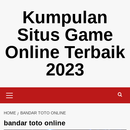
Skip
Kumpulan
to
content
Situs Game
Online Terbaik
2023
Primary
Menu
HOME
BANDAR TOTO ONLINE
bandar toto online