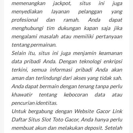
memenangkan jackpot, situs ini juga
menyediakan layanan pelanggan yang
profesional dan ramah. Anda dapat
menghubungi tim dukungan kapan saja jika
mengalami masalah atau memiliki pertanyaan
tentang permainan.
Selain itu, situs ini juga menjamin keamanan
data pribadi Anda. Dengan teknologi enkripsi
terkini, semua informasi pribadi Anda akan
aman dan terlindungi dari akses yang tidak sah.
Anda dapat bermain dengan tenang tanpa perlu
khawatir tentang kebocoran data atau
pencurian identitas.
Untuk bergabung dengan Website Gacor Link
Daftar Situs Slot Toto Gacor, Anda hanya perlu
membuat akun dan melakukan deposit. Setelah