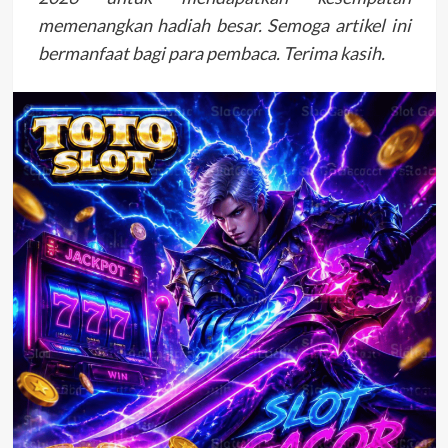
memenangkan hadiah besar. Semoga artikel ini
bermanfaat bagi para pembaca. Terima kasih.