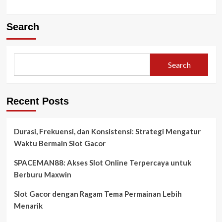
Search
Search
Recent Posts
Durasi, Frekuensi, dan Konsistensi: Strategi Mengatur
Waktu Bermain Slot Gacor
SPACEMAN88: Akses Slot Online Terpercaya untuk
Berburu Maxwin
Slot Gacor dengan Ragam Tema Permainan Lebih
Menarik