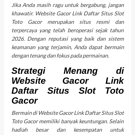
Jika Anda masih ragu untuk bergabung, jangan
khawatir. Website Gacor Link Daftar Situs Slot
Toto Gacor merupakan situs resmi dan
terpercaya yang telah beroperasi sejak tahun
2026. Dengan reputasi yang baik dan sistem
keamanan yang terjamin, Anda dapat bermain
dengan tenang dan fokus pada permainan.
Strategi Menang di
Website Gacor Link
Daftar Situs Slot Toto
Gacor
Bermain di Website Gacor Link Daftar Situs Slot
Toto Gacor memiliki banyak keuntungan. Selain
hadiah besar dan kesempatan untuk