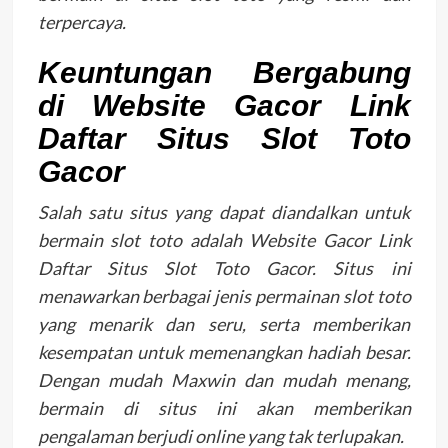
terpercaya.
Keuntungan Bergabung
di Website Gacor Link
Daftar Situs Slot Toto
Gacor
Salah satu situs yang dapat diandalkan untuk
bermain slot toto adalah Website Gacor Link
Daftar Situs Slot Toto Gacor. Situs ini
menawarkan berbagai jenis permainan slot toto
yang menarik dan seru, serta memberikan
kesempatan untuk memenangkan hadiah besar.
Dengan mudah Maxwin dan mudah menang,
bermain di situs ini akan memberikan
pengalaman berjudi online yang tak terlupakan.