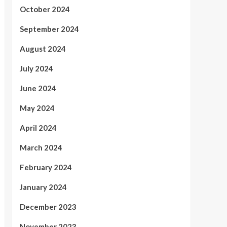
October 2024
September 2024
August 2024
July 2024
June 2024
May 2024
April 2024
March 2024
February 2024
January 2024
December 2023
November 2023