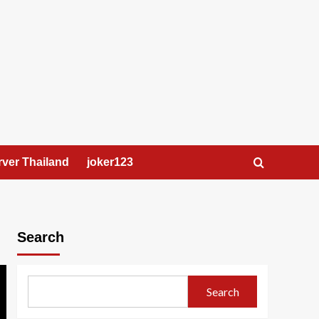
rver Thailand
joker123
Search
Search