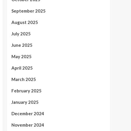
September 2025
August 2025
July 2025
June 2025
May 2025
April 2025
March 2025
February 2025
January 2025
December 2024
November 2024