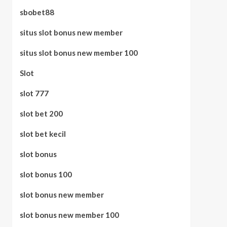
sbobet88
situs slot bonus new member
situs slot bonus new member 100
Slot
slot 777
slot bet 200
slot bet kecil
slot bonus
slot bonus 100
slot bonus new member
slot bonus new member 100