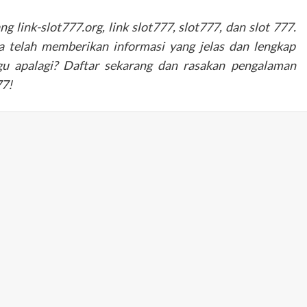
g link-slot777.org, link slot777, slot777, dan slot 777.
ta telah memberikan informasi yang jelas dan lengkap
nggu apalagi? Daftar sekarang dan rasakan pengalaman
77!