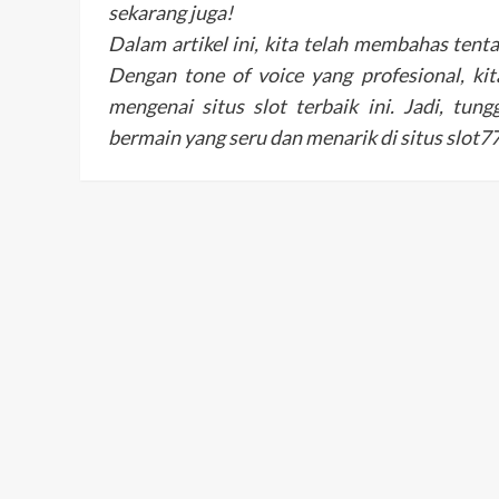
sekarang juga!
Dalam artikel ini, kita telah membahas tentan
Dengan tone of voice yang profesional, ki
mengenai situs slot terbaik ini. Jadi, tu
bermain yang seru dan menarik di situs slot7