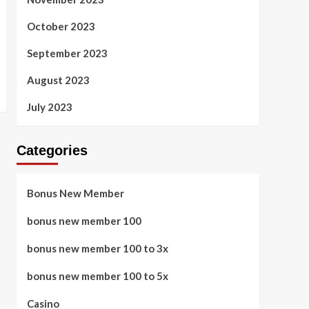
October 2023
September 2023
August 2023
July 2023
Categories
Bonus New Member
bonus new member 100
bonus new member 100 to 3x
bonus new member 100 to 5x
Casino