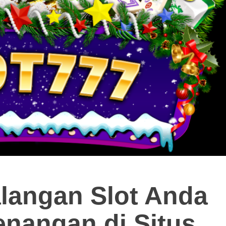
alangan Slot Anda
nangan di Situs