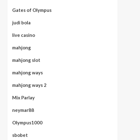
Gates of Olympus
judi bola
live casino
mahjong
mahjong slot
mahjong ways
mahjong ways 2
Mix Parlay
neymar88
Olympus1000
sbobet