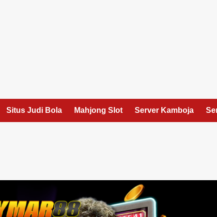
Situs Judi Bola
Mahjong Slot
Server Kamboja
Se