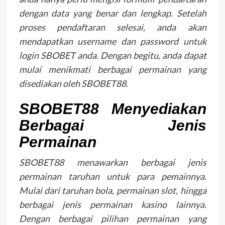
dengan data yang benar dan lengkap. Setelah
proses pendaftaran selesai, anda akan
mendapatkan username dan password untuk
login SBOBET anda. Dengan begitu, anda dapat
mulai menikmati berbagai permainan yang
disediakan oleh SBOBET88.
SBOBET88 Menyediakan
Berbagai Jenis
Permainan
SBOBET88 menawarkan berbagai jenis
permainan taruhan untuk para pemainnya.
Mulai dari taruhan bola, permainan slot, hingga
berbagai jenis permainan kasino lainnya.
Dengan berbagai pilihan permainan yang