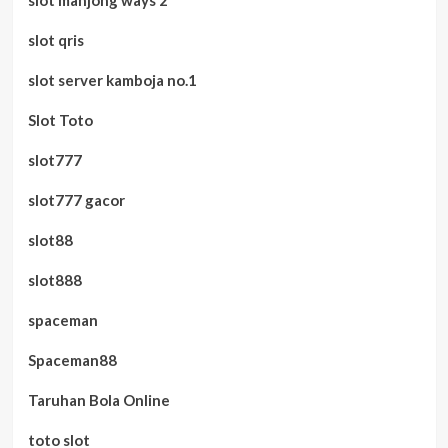
slot qris
slot server kamboja no.1
Slot Toto
slot777
slot777 gacor
slot88
slot888
spaceman
Spaceman88
Taruhan Bola Online
toto slot