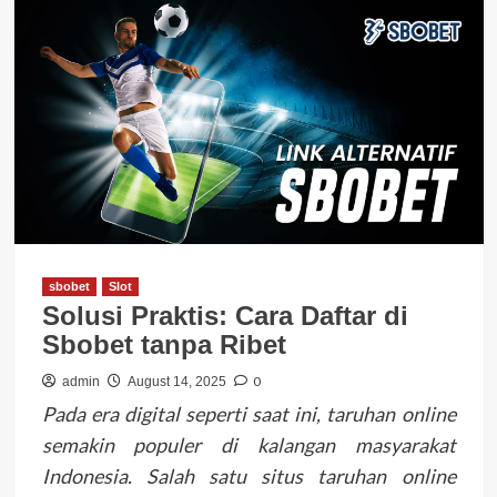
sbobet
Slot
Solusi Praktis: Cara Daftar di
Sbobet tanpa Ribet
0
admin
August 14, 2025
Pada era digital seperti saat ini, taruhan online
semakin populer di kalangan masyarakat
Indonesia. Salah satu situs taruhan online