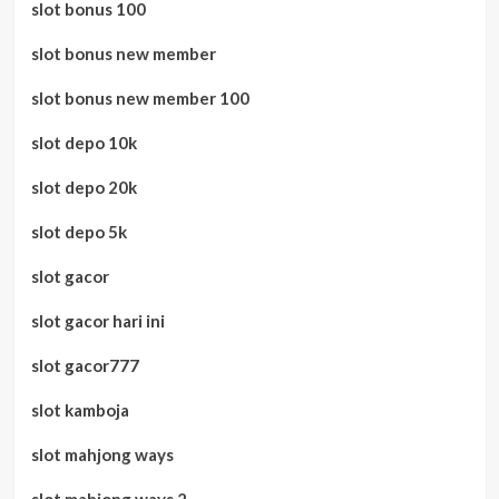
slot bonus 100
slot bonus new member
slot bonus new member 100
slot depo 10k
slot depo 20k
slot depo 5k
slot gacor
slot gacor hari ini
slot gacor777
slot kamboja
slot mahjong ways
slot mahjong ways 2