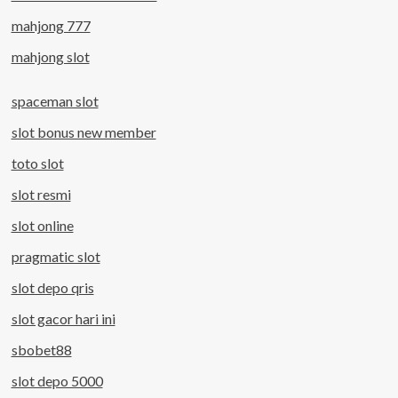
mahjong 777
mahjong slot
spaceman slot
slot bonus new member
toto slot
slot resmi
slot online
pragmatic slot
slot depo qris
slot gacor hari ini
sbobet88
slot depo 5000