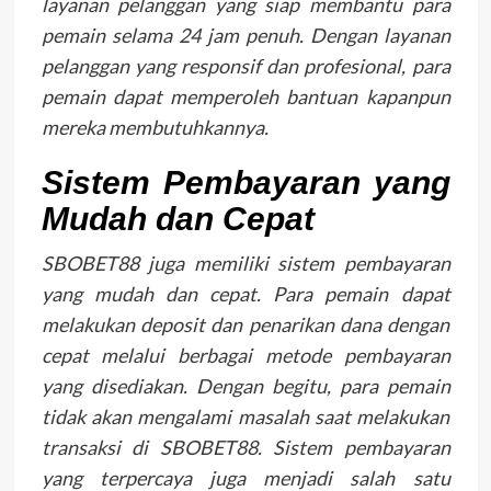
layanan pelanggan yang siap membantu para
pemain selama 24 jam penuh. Dengan layanan
pelanggan yang responsif dan profesional, para
pemain dapat memperoleh bantuan kapanpun
mereka membutuhkannya.
Sistem Pembayaran yang
Mudah dan Cepat
SBOBET88 juga memiliki sistem pembayaran
yang mudah dan cepat. Para pemain dapat
melakukan deposit dan penarikan dana dengan
cepat melalui berbagai metode pembayaran
yang disediakan. Dengan begitu, para pemain
tidak akan mengalami masalah saat melakukan
transaksi di SBOBET88. Sistem pembayaran
yang terpercaya juga menjadi salah satu