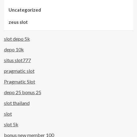
Uncategorized
zeus slot
slot depo 5k
depo 10k
situs slot777
pragmatic slot
Pragmatic Slot
depo 25 bonus 25
slot thailand
slot
slot 5k
bonus new member 100