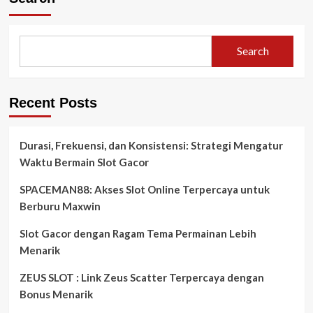
Search
Recent Posts
Durasi, Frekuensi, dan Konsistensi: Strategi Mengatur
Waktu Bermain Slot Gacor
SPACEMAN88: Akses Slot Online Terpercaya untuk
Berburu Maxwin
Slot Gacor dengan Ragam Tema Permainan Lebih
Menarik
ZEUS SLOT : Link Zeus Scatter Terpercaya dengan
Bonus Menarik