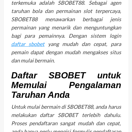
terkemuka adalah SBOBET88. Sebagai agen
taruhan bola dan permainan slot terpercaya,
SBOBET88 menawarkan berbagai jenis
permainan yang menarik dan menguntungkan
bagi para pemainnya. Dengan sistem login
daftar sbobet
yang mudah dan cepat, para
pemain dapat dengan mudah mengakses situs
dan mulai bermain.
Daftar SBOBET untuk
Memulai Pengalaman
Taruhan Anda
Untuk mulai bermain di SBOBET88, anda harus
melakukan daftar SBOBET terlebih dahulu.
Proses pendaftaran sangat mudah dan cepat,
anda hanya perlu mengisi formulir pendaftaran