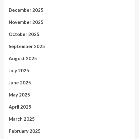
December 2025
November 2025
October 2025
September 2025
August 2025
July 2025
June 2025
May 2025
April 2025
March 2025
February 2025