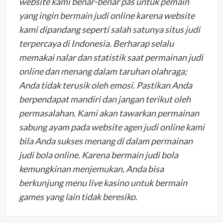
website kami benar-benar pas untuk pemain
yang ingin bermain judi online karena website
kami dipandang seperti salah satunya situs judi
terpercaya di Indonesia. Berharap selalu
memakai nalar dan statistik saat permainan judi
online dan menang dalam taruhan olahraga;
Anda tidak terusik oleh emosi. Pastikan Anda
berpendapat mandiri dan jangan terikut oleh
permasalahan. Kami akan tawarkan permainan
sabung ayam pada website agen judi online kami
bila Anda sukses menang di dalam permainan
judi bola online. Karena bermain judi bola
kemungkinan menjemukan, Anda bisa
berkunjung menu live kasino untuk bermain
games yang lain tidak beresiko.