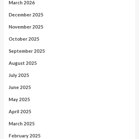
March 2026
December 2025
November 2025
October 2025
September 2025
August 2025
July 2025
June 2025
May 2025
April 2025
March 2025
February 2025