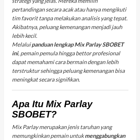
strategi yang jelas. Mereka memilih
pertandingan secara acak atau hanya mengikuti
tim favorit tanpa melakukan analisis yang tepat.
Akibatnya, peluang kemenangan menjadi jauh
lebih kecil.
Melalui
panduan lengkap Mix Parlay SBOBET
ini
, pemain pemula hingga bettor profesional
dapat memahami cara bermain dengan lebih
terstruktur sehingga peluang kemenangan bisa
meningkat secara signifikan.
Apa Itu Mix Parlay
SBOBET?
Mix Parlay merupakan jenis taruhan yang
memungkinkan pemain untuk
menggabungkan