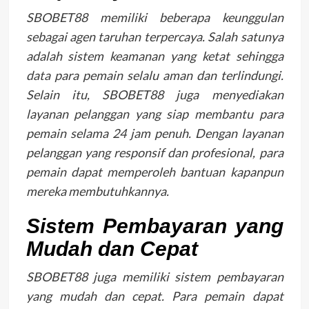
SBOBET88 memiliki beberapa keunggulan
sebagai agen taruhan terpercaya. Salah satunya
adalah sistem keamanan yang ketat sehingga
data para pemain selalu aman dan terlindungi.
Selain itu, SBOBET88 juga menyediakan
layanan pelanggan yang siap membantu para
pemain selama 24 jam penuh. Dengan layanan
pelanggan yang responsif dan profesional, para
pemain dapat memperoleh bantuan kapanpun
mereka membutuhkannya.
Sistem Pembayaran yang
Mudah dan Cepat
SBOBET88 juga memiliki sistem pembayaran
yang mudah dan cepat. Para pemain dapat