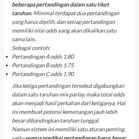
beberapa pertandingan dalam satu tiket
taruhan
. Minimal terdapat dua pertandingan
yang harus dipilih, dan setiap pertandingan
memiliki nilai odds yang akan dikalikan satu
sama lain.
Sebagai contoh:
Pertandingan A odds 1.80
Pertandingan B odds 1.75
Pertandingan C odds 1.90
Jika ketiga pertandingan tersebut digabungkan
dalam satu taruhan mix parlay, maka total odds
akan menjadi hasil perkalian dari ketiganya. Hal
ini membuat potensi kemenangan jauh lebih
besar dibandingkan taruhan tunggal.
Namun sistem ini memiliki satu aturan penting,
yaitu
semua prediksi pertandingan harus benar