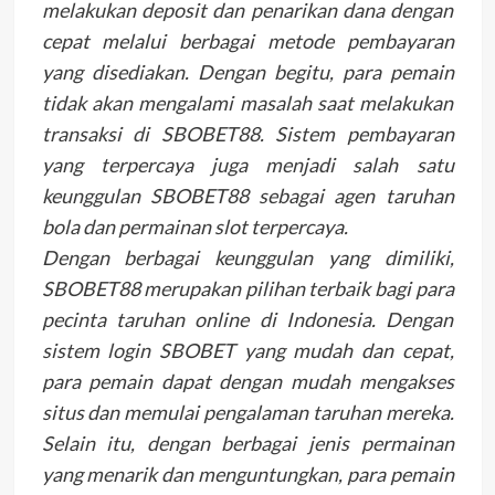
melakukan deposit dan penarikan dana dengan
cepat melalui berbagai metode pembayaran
yang disediakan. Dengan begitu, para pemain
tidak akan mengalami masalah saat melakukan
transaksi di SBOBET88. Sistem pembayaran
yang terpercaya juga menjadi salah satu
keunggulan SBOBET88 sebagai agen taruhan
bola dan permainan slot terpercaya.
Dengan berbagai keunggulan yang dimiliki,
SBOBET88 merupakan pilihan terbaik bagi para
pecinta taruhan online di Indonesia. Dengan
sistem login SBOBET yang mudah dan cepat,
para pemain dapat dengan mudah mengakses
situs dan memulai pengalaman taruhan mereka.
Selain itu, dengan berbagai jenis permainan
yang menarik dan menguntungkan, para pemain