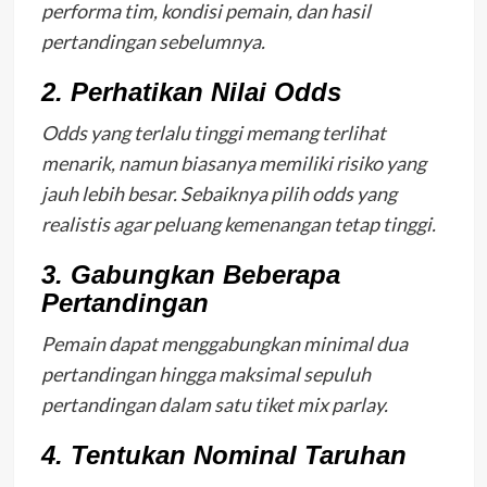
performa tim, kondisi pemain, dan hasil
pertandingan sebelumnya.
2. Perhatikan Nilai Odds
Odds yang terlalu tinggi memang terlihat
menarik, namun biasanya memiliki risiko yang
jauh lebih besar. Sebaiknya pilih odds yang
realistis agar peluang kemenangan tetap tinggi.
3. Gabungkan Beberapa
Pertandingan
Pemain dapat menggabungkan minimal dua
pertandingan hingga maksimal sepuluh
pertandingan dalam satu tiket mix parlay.
4. Tentukan Nominal Taruhan