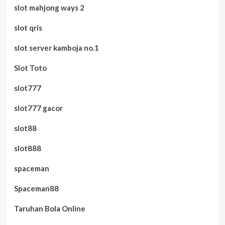
slot mahjong ways 2
slot qris
slot server kamboja no.1
Slot Toto
slot777
slot777 gacor
slot88
slot888
spaceman
Spaceman88
Taruhan Bola Online