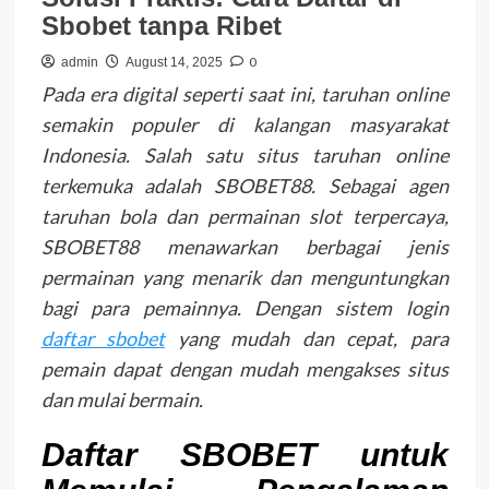
Sbobet tanpa Ribet
0
admin
August 14, 2025
Pada era digital seperti saat ini, taruhan online
semakin populer di kalangan masyarakat
Indonesia. Salah satu situs taruhan online
terkemuka adalah SBOBET88. Sebagai agen
taruhan bola dan permainan slot terpercaya,
SBOBET88 menawarkan berbagai jenis
permainan yang menarik dan menguntungkan
bagi para pemainnya. Dengan sistem login
daftar sbobet
yang mudah dan cepat, para
pemain dapat dengan mudah mengakses situs
dan mulai bermain.
Daftar SBOBET untuk