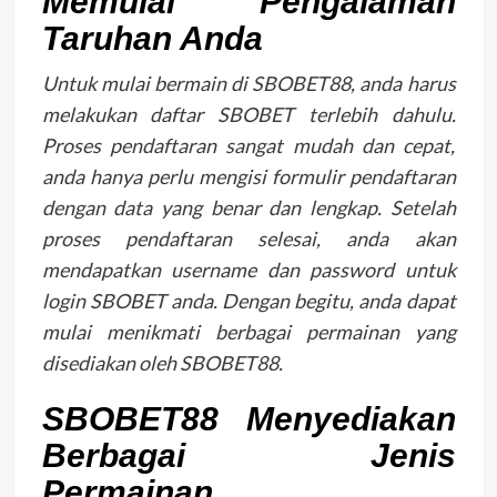
Memulai Pengalaman
Taruhan Anda
Untuk mulai bermain di SBOBET88, anda harus
melakukan daftar SBOBET terlebih dahulu.
Proses pendaftaran sangat mudah dan cepat,
anda hanya perlu mengisi formulir pendaftaran
dengan data yang benar dan lengkap. Setelah
proses pendaftaran selesai, anda akan
mendapatkan username dan password untuk
login SBOBET anda. Dengan begitu, anda dapat
mulai menikmati berbagai permainan yang
disediakan oleh SBOBET88.
SBOBET88 Menyediakan
Berbagai Jenis
Permainan