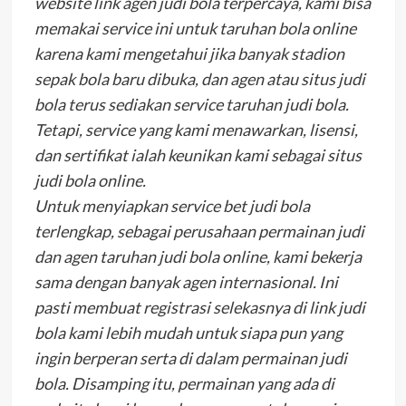
website link agen judi bola terpercaya, kami bisa
memakai service ini untuk taruhan bola online
karena kami mengetahui jika banyak stadion
sepak bola baru dibuka, dan agen atau situs judi
bola terus sediakan service taruhan judi bola.
Tetapi, service yang kami menawarkan, lisensi,
dan sertifikat ialah keunikan kami sebagai situs
judi bola online.
Untuk menyiapkan service bet judi bola
terlengkap, sebagai perusahaan permainan judi
dan agen taruhan judi bola online, kami bekerja
sama dengan banyak agen internasional. Ini
pasti membuat registrasi selekasnya di link judi
bola kami lebih mudah untuk siapa pun yang
ingin berperan serta di dalam permainan judi
bola. Disamping itu, permainan yang ada di