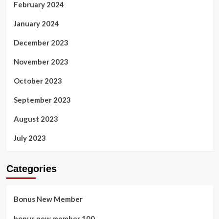
February 2024
January 2024
December 2023
November 2023
October 2023
September 2023
August 2023
July 2023
Categories
Bonus New Member
bonus new member 100