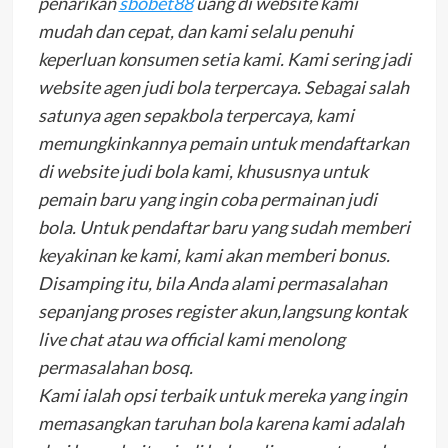
penarikan
sbobet88
uang di website kami
mudah dan cepat, dan kami selalu penuhi
keperluan konsumen setia kami. Kami sering jadi
website agen judi bola terpercaya. Sebagai salah
satunya agen sepakbola terpercaya, kami
memungkinkannya pemain untuk mendaftarkan
di website judi bola kami, khususnya untuk
pemain baru yang ingin coba permainan judi
bola. Untuk pendaftar baru yang sudah memberi
keyakinan ke kami, kami akan memberi bonus.
Disamping itu, bila Anda alami permasalahan
sepanjang proses register akun,langsung kontak
live chat atau wa official kami menolong
permasalahan bosq.
Kami ialah opsi terbaik untuk mereka yang ingin
memasangkan taruhan bola karena kami adalah