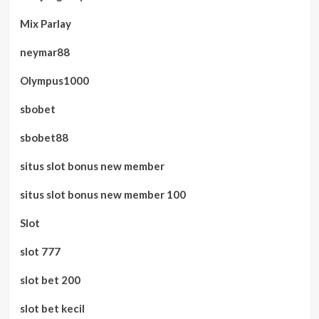
Mix Parlay
neymar88
Olympus1000
sbobet
sbobet88
situs slot bonus new member
situs slot bonus new member 100
Slot
slot 777
slot bet 200
slot bet kecil