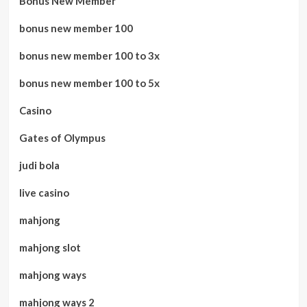
Bonus New Member
bonus new member 100
bonus new member 100 to 3x
bonus new member 100 to 5x
Casino
Gates of Olympus
judi bola
live casino
mahjong
mahjong slot
mahjong ways
mahjong ways 2