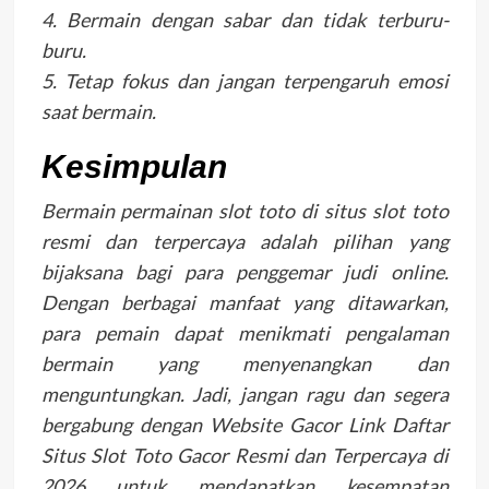
4. Bermain dengan sabar dan tidak terburu-
buru.
5. Tetap fokus dan jangan terpengaruh emosi
saat bermain.
Kesimpulan
Bermain permainan slot toto di situs slot toto
resmi dan terpercaya adalah pilihan yang
bijaksana bagi para penggemar judi online.
Dengan berbagai manfaat yang ditawarkan,
para pemain dapat menikmati pengalaman
bermain yang menyenangkan dan
menguntungkan. Jadi, jangan ragu dan segera
bergabung dengan Website Gacor Link Daftar
Situs Slot Toto Gacor Resmi dan Terpercaya di
2026 untuk mendapatkan kesempatan