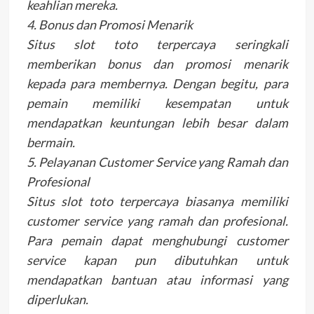
keahlian mereka.
4. Bonus dan Promosi Menarik
Situs slot toto terpercaya seringkali
memberikan bonus dan promosi menarik
kepada para membernya. Dengan begitu, para
pemain memiliki kesempatan untuk
mendapatkan keuntungan lebih besar dalam
bermain.
5. Pelayanan Customer Service yang Ramah dan
Profesional
Situs slot toto terpercaya biasanya memiliki
customer service yang ramah dan profesional.
Para pemain dapat menghubungi customer
service kapan pun dibutuhkan untuk
mendapatkan bantuan atau informasi yang
diperlukan.