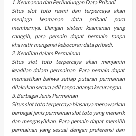
1. Keamanan dan Perlindungan Data Pribadi
Situs slot toto resmi dan terpercaya akan
menjaga keamanan data pribadi para
membernya. Dengan sistem keamanan yang
canggih, para pemain dapat bermain tanpa
khawatir mengenai kebocoran data pribadi.
2. Keadilan dalam Permainan
Situs slot toto terpercaya akan menjamin
keadilan dalam permainan. Para pemain dapat
memastikan bahwa setiap putaran permainan
dilakukan secara adil tanpa adanya kecurangan.
3. Berbagai Jenis Permainan
Situs slot toto terpercaya biasanya menawarkan
berbagai jenis permainan slot toto yang menarik
dan mengasyikkan. Para pemain dapat memilih
permainan yang sesuai dengan preferensi dan