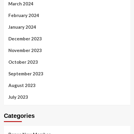
March 2024
February 2024
January 2024
December 2023
November 2023
October 2023
September 2023
August 2023
July 2023
Categories