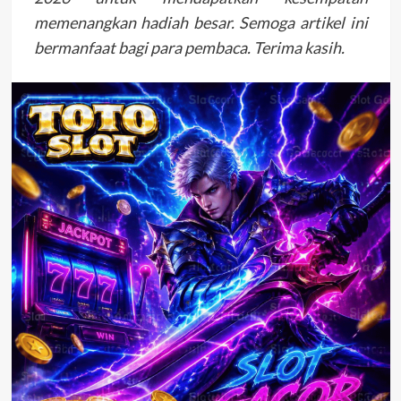
memenangkan hadiah besar. Semoga artikel ini
bermanfaat bagi para pembaca. Terima kasih.