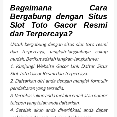
Bagaimana Cara
Bergabung dengan Situs
Slot Toto Gacor Resmi
dan Terpercaya?
Untuk bergabung dengan situs slot toto resmi
dan terpercaya, langkah-langkahnya cukup
mudah. Berikut adalah langkah-langkahnya:
1. Kunjungi Website Gacor Link Daftar Situs
Slot Toto Gacor Resmi dan Terpercaya.
2. Daftarkan diri anda dengan mengisi formulir
pendaftaran yang tersedia.
3. Verifikasi akun anda melalui email atau nomor
telepon yang telah anda daftarkan.
4. Setelah akun anda diverifikasi, anda dapat