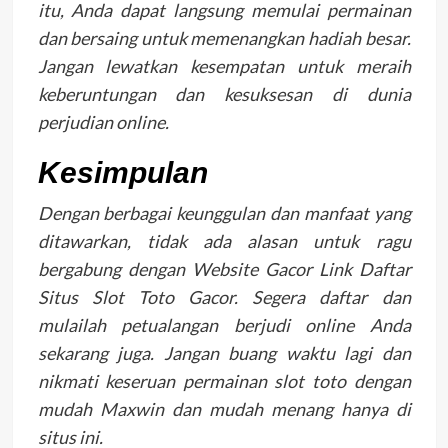
itu, Anda dapat langsung memulai permainan
dan bersaing untuk memenangkan hadiah besar.
Jangan lewatkan kesempatan untuk meraih
keberuntungan dan kesuksesan di dunia
perjudian online.
Kesimpulan
Dengan berbagai keunggulan dan manfaat yang
ditawarkan, tidak ada alasan untuk ragu
bergabung dengan Website Gacor Link Daftar
Situs Slot Toto Gacor. Segera daftar dan
mulailah petualangan berjudi online Anda
sekarang juga. Jangan buang waktu lagi dan
nikmati keseruan permainan slot toto dengan
mudah Maxwin dan mudah menang hanya di
situs ini.