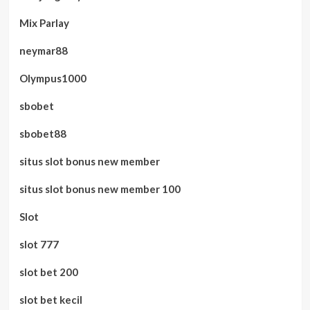
Mix Parlay
neymar88
Olympus1000
sbobet
sbobet88
situs slot bonus new member
situs slot bonus new member 100
Slot
slot 777
slot bet 200
slot bet kecil