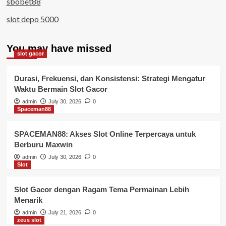
sbobet88
slot depo 5000
You may have missed
slot gacor
Durasi, Frekuensi, dan Konsistensi: Strategi Mengatur
Waktu Bermain Slot Gacor
admin
July 30, 2026
0
Spaceman88
SPACEMAN88: Akses Slot Online Terpercaya untuk
Berburu Maxwin
admin
July 30, 2026
0
Slot
Slot Gacor dengan Ragam Tema Permainan Lebih
Menarik
admin
July 21, 2026
0
zeus slot