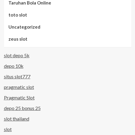
Taruhan Bola Online
toto slot
Uncategorized
zeus slot
slot depo 5k
depo 10k
situs slot777
pragmatic slot
Pragmatic Slot
depo 25 bonus 25
slot thailand
slot