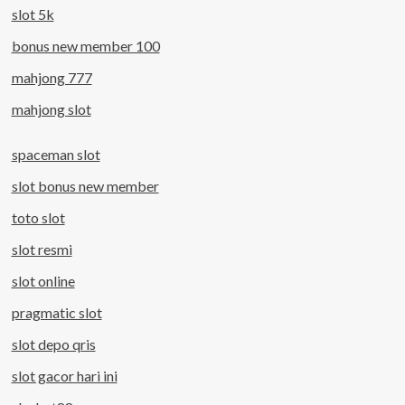
slot 5k
bonus new member 100
mahjong 777
mahjong slot
spaceman slot
slot bonus new member
toto slot
slot resmi
slot online
pragmatic slot
slot depo qris
slot gacor hari ini