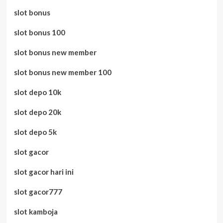
slot bonus
slot bonus 100
slot bonus new member
slot bonus new member 100
slot depo 10k
slot depo 20k
slot depo 5k
slot gacor
slot gacor hari ini
slot gacor777
slot kamboja