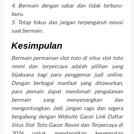
4. Bermain dengan sabar dan tidak terburu-
buru.
5. Tetap fokus dan jangan terpengaruh emosi
saat bermain.
Kesimpulan
Bermain permainan slot toto di situs slot toto
resmi dan terpercaya adalah pilihan yang
bijaksana bagi para penggemar judi online.
Dengan berbagai manfaat yang ditawarkan,
para pemain dapat menikmati pengalaman
bermain yang menyenangkan dan
menguntungkan. Jadi, jangan ragu dan segera
bergabung dengan Website Gacor Link Daftar
Situs Slot Toto Gacor Resmi dan Terpercaya di
2026 untuk mendapatkan kesempatan