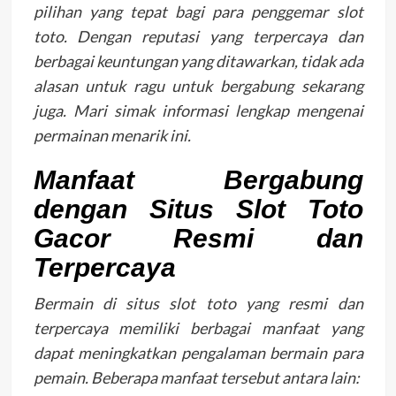
pilihan yang tepat bagi para penggemar slot
toto. Dengan reputasi yang terpercaya dan
berbagai keuntungan yang ditawarkan, tidak ada
alasan untuk ragu untuk bergabung sekarang
juga. Mari simak informasi lengkap mengenai
permainan menarik ini.
Manfaat Bergabung
dengan Situs Slot Toto
Gacor Resmi dan
Terpercaya
Bermain di situs slot toto yang resmi dan
terpercaya memiliki berbagai manfaat yang
dapat meningkatkan pengalaman bermain para
pemain. Beberapa manfaat tersebut antara lain: