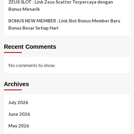
ZEUS SLOT : Link Zeus Scatter Terpercaya dengan
Bonus Menarik
BONUS NEW MEMBER : Link Slot Bonus Member Baru
Bonus Besar Setiap Hari
Recent Comments
No comments to show.
Archives
July 2026
June 2026
May 2026