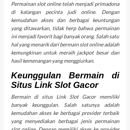
Permainan slot online telah menjadi primadona
di kalangan pecinta judi online. Dengan
kemudahan akses dan berbagai keuntungan
yang ditawarkan, tidak herp bahwa permainan
ini menjadi favorit bagi banyak orang. Salah satu
hal yang menarik dari bermain slot online adalah
kemungkinan untuk meraih jackpot besar dan
hasil kemenangan yang menggiurkan.
Keunggulan Bermain di
Situs Link Slot Gacor
Bermain di situs Link Slot Gacor memiliki
banyak keunggulan. Salah satunya adalah
kemudahan akses ke berbagai provider terbaik
yang menyediakan berbagai jenis permainan
slot online. Dengan memiliki akses ke provider