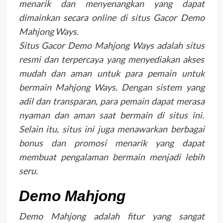
menarik dan menyenangkan yang dapat
dimainkan secara online di situs Gacor Demo
Mahjong Ways.
Situs Gacor Demo Mahjong Ways adalah situs
resmi dan terpercaya yang menyediakan akses
mudah dan aman untuk para pemain untuk
bermain Mahjong Ways. Dengan sistem yang
adil dan transparan, para pemain dapat merasa
nyaman dan aman saat bermain di situs ini.
Selain itu, situs ini juga menawarkan berbagai
bonus dan promosi menarik yang dapat
membuat pengalaman bermain menjadi lebih
seru.
Demo Mahjong
Demo Mahjong adalah fitur yang sangat