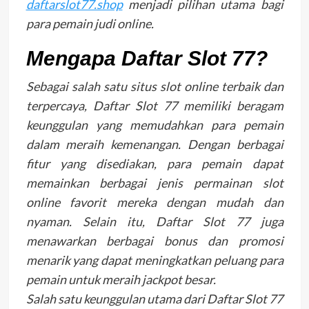
daftarslot77.shop
menjadi pilihan utama bagi
para pemain judi online.
Mengapa Daftar Slot 77?
Sebagai salah satu situs slot online terbaik dan
terpercaya, Daftar Slot 77 memiliki beragam
keunggulan yang memudahkan para pemain
dalam meraih kemenangan. Dengan berbagai
fitur yang disediakan, para pemain dapat
memainkan berbagai jenis permainan slot
online favorit mereka dengan mudah dan
nyaman. Selain itu, Daftar Slot 77 juga
menawarkan berbagai bonus dan promosi
menarik yang dapat meningkatkan peluang para
pemain untuk meraih jackpot besar.
Salah satu keunggulan utama dari Daftar Slot 77