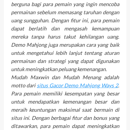
berguna bagi para pemain yang ingin mencoba
permainan sebelum memasang taruhan dengan
uang sungguhan. Dengan fitur ini, para pemain
dapat berlatih dan mengasah kemampuan
mereka tanpa harus takut kehilangan uang.
Demo Mahjong juga merupakan cara yang baik
untuk mengetahui lebih lanjut tentang aturan
permainan dan strategi yang dapat digunakan
untuk meningkatkan peluang kemenangan.
Mudah Maxwin dan Mudah Menang adalah
motto dari
situs Gacor Demo Mahjong Ways 2
.
Para pemain memiliki kesempatan yang besar
untuk mendapatkan kemenangan besar dan
meraih keuntungan maksimal saat bermain di
situs ini. Dengan berbagai fitur dan bonus yang
ditawarkan, para pemain dapat meningkatkan