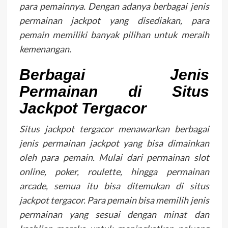
para pemainnya. Dengan adanya berbagai jenis
permainan jackpot yang disediakan, para
pemain memiliki banyak pilihan untuk meraih
kemenangan.
Berbagai Jenis
Permainan di Situs
Jackpot Tergacor
Situs jackpot tergacor menawarkan berbagai
jenis permainan jackpot yang bisa dimainkan
oleh para pemain. Mulai dari permainan slot
online, poker, roulette, hingga permainan
arcade, semua itu bisa ditemukan di situs
jackpot tergacor. Para pemain bisa memilih jenis
permainan yang sesuai dengan minat dan