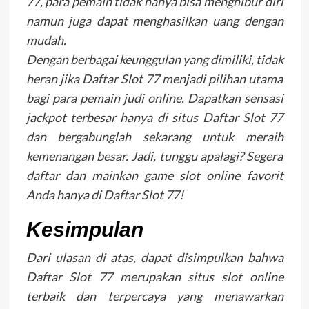
77, para pemain tidak hanya bisa menghibur diri
namun juga dapat menghasilkan uang dengan
mudah.
Dengan berbagai keunggulan yang dimiliki, tidak
heran jika Daftar Slot 77 menjadi pilihan utama
bagi para pemain judi online. Dapatkan sensasi
jackpot terbesar hanya di situs Daftar Slot 77
dan bergabunglah sekarang untuk meraih
kemenangan besar. Jadi, tunggu apalagi? Segera
daftar dan mainkan game slot online favorit
Anda hanya di Daftar Slot 77!
Kesimpulan
Dari ulasan di atas, dapat disimpulkan bahwa
Daftar Slot 77 merupakan situs slot online
terbaik dan terpercaya yang menawarkan