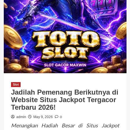
Slot
Jadilah Pemenang Berikutnya di
Website Situs Jackpot Tergacor
Terbaru 2026!
0
admin
May 9, 2026
Menangkan Hadiah Besar di Situs Jackpot