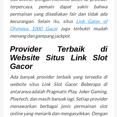
terpercaya, pemain dapat yakin bahwa
permainan yang disediakan fair dan tidak ada
kecurangan. Selain itu, situs
Link Gates of
Olympus 1000 Gacor
juga terbukti mudah
menang dan gampang jackpot.
Provider Terbaik di
Website Situs Link Slot
Gacor
Ada banyak provider terbaik yang tersedia di
website situs Link Slot Gacor. Beberapa di
antaranya adalah Pragmatic Play, Joker Gaming,
Playtech, dan masih banyak lagi. Setiap provider
menawarkan berbagai jenis permainan slot
online yang menarik dan mengasyikkan. Dengan