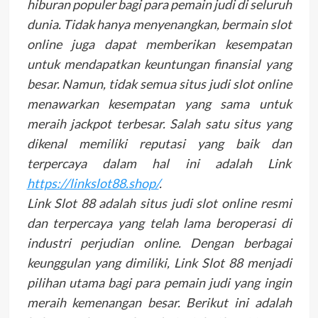
hiburan populer bagi para pemain judi di seluruh
dunia. Tidak hanya menyenangkan, bermain slot
online juga dapat memberikan kesempatan
untuk mendapatkan keuntungan finansial yang
besar. Namun, tidak semua situs judi slot online
menawarkan kesempatan yang sama untuk
meraih jackpot terbesar. Salah satu situs yang
dikenal memiliki reputasi yang baik dan
terpercaya dalam hal ini adalah Link
https://linkslot88.shop/
.
Link Slot 88 adalah situs judi slot online resmi
dan terpercaya yang telah lama beroperasi di
industri perjudian online. Dengan berbagai
keunggulan yang dimiliki, Link Slot 88 menjadi
pilihan utama bagi para pemain judi yang ingin
meraih kemenangan besar. Berikut ini adalah