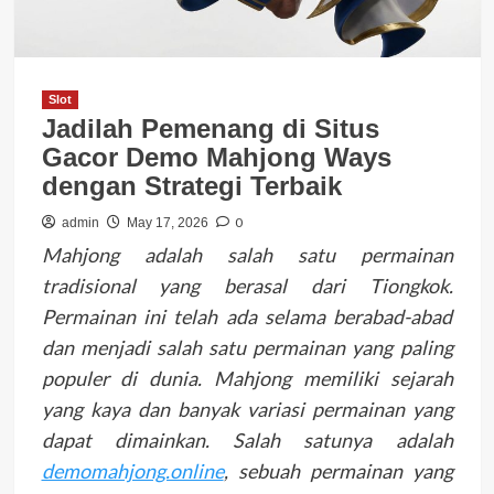
Slot
Jadilah Pemenang di Situs
Gacor Demo Mahjong Ways
dengan Strategi Terbaik
0
admin
May 17, 2026
Mahjong adalah salah satu permainan
tradisional yang berasal dari Tiongkok.
Permainan ini telah ada selama berabad-abad
dan menjadi salah satu permainan yang paling
populer di dunia. Mahjong memiliki sejarah
yang kaya dan banyak variasi permainan yang
dapat dimainkan. Salah satunya adalah
demomahjong.online
, sebuah permainan yang