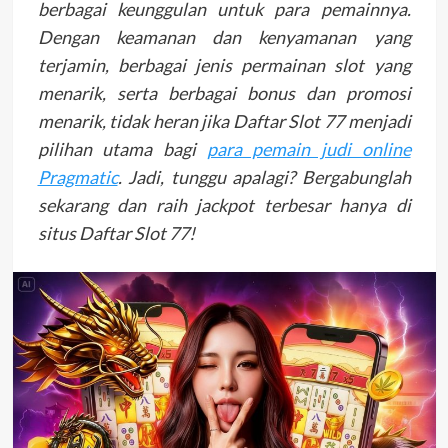
berbagai keunggulan untuk para pemainnya.
Dengan keamanan dan kenyamanan yang
terjamin, berbagai jenis permainan slot yang
menarik, serta berbagai bonus dan promosi
menarik, tidak heran jika Daftar Slot 77 menjadi
pilihan utama bagi
para pemain judi online
Pragmatic
. Jadi, tunggu apalagi? Bergabunglah
sekarang dan raih jackpot terbesar hanya di
situs Daftar Slot 77!